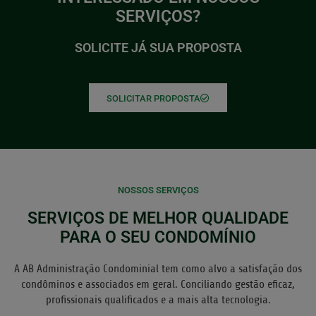
SERVIÇOS?
SOLICITE JÁ SUA PROPOSTA
SOLICITAR PROPOSTA
NOSSOS SERVIÇOS
SERVIÇOS DE MELHOR QUALIDADE
PARA O SEU CONDOMÍNIO
A AB Administração Condominial tem como alvo a satisfação dos
condôminos e associados em geral. Conciliando gestão eficaz,
profissionais qualificados e a mais alta tecnologia.