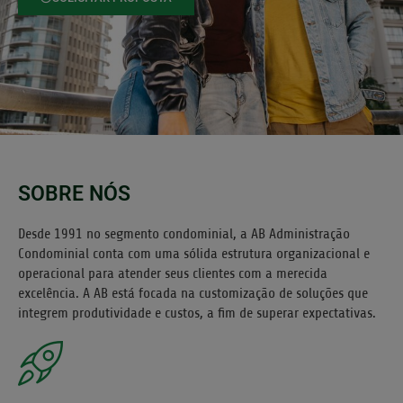
SOBRE NÓS
Desde 1991 no segmento condominial, a AB Administração
Condominial conta com uma sólida estrutura organizacional e
operacional para atender seus clientes com a merecida
excelência. A AB está focada na customização de soluções que
integrem produtividade e custos, a fim de superar expectativas.