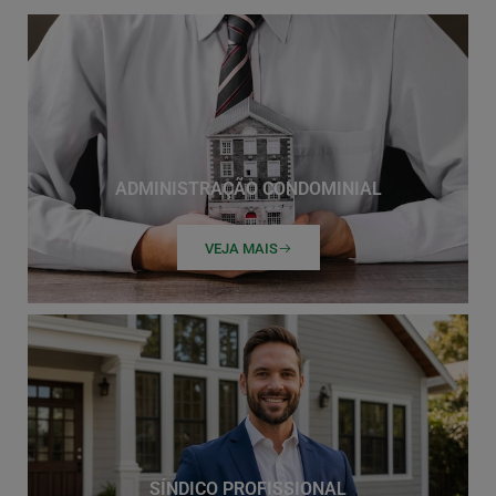
ADMINISTRAÇÃO CONDOMINIAL
VEJA MAIS
SÍNDICO PROFISSIONAL