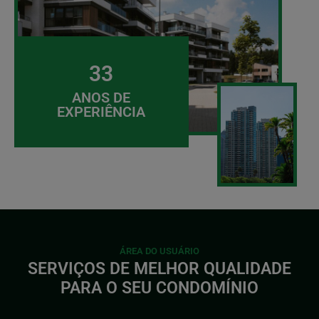
33
ANOS DE
EXPERIÊNCIA
ÁREA DO USUÁRIO
SERVIÇOS DE MELHOR QUALIDADE
PARA O SEU CONDOMÍNIO