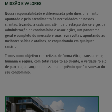
MISSÃO E VALORES
Nossa responsabilidade é diferenciada pelo direcionamento
apontado e pelo atendimento às necessidades de nossos
clientes, levando, a cada um, além da prestação dos serviços de
administração de condomínios e associações, um panorama
geral e completo do mercado e suas reviravoltas, apontando as
melhores saídas e atalhos, se enquadrando em qualquer
cenário.
Temos como objetivo concretizar, de forma ética, transparente,
humana e segura, com total respeito ao cliente, o verdadeiro elo
de parceria, alcançando nosso maior prêmio que é o sucesso do
seu condomínio.