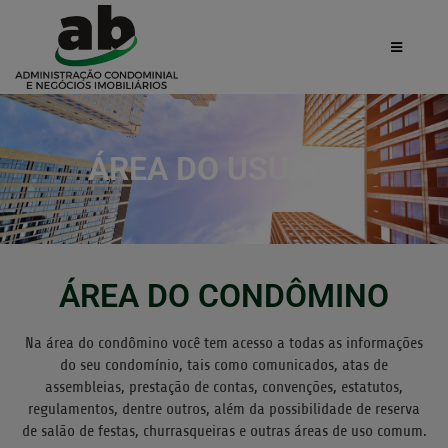
ÁREA DO USUÁRIO
ÁREA DO CONDÔMINO
Na área do condômino você tem acesso a todas as informações
do seu condomínio, tais como comunicados, atas de
assembleias, prestação de contas, convenções, estatutos,
regulamentos, dentre outros, além da possibilidade de reserva
de salão de festas, churrasqueiras e outras áreas de uso comum.