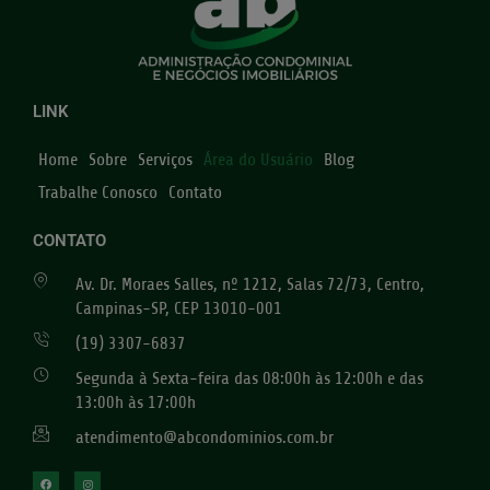
LINK
Home
Sobre
Serviços
Área do Usuário
Blog
Trabalhe Conosco
Contato
CONTATO
Av. Dr. Moraes Salles, nº 1212, Salas 72/73, Centro,
Campinas-SP, CEP 13010-001
(19) 3307-6837
Segunda à Sexta-feira das 08:00h às 12:00h e das
13:00h às 17:00h
atendimento@abcondominios.com.br