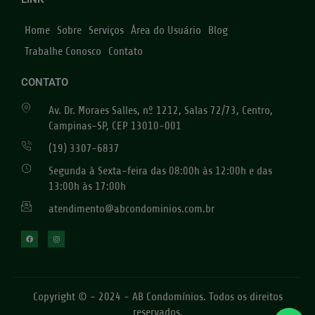
Home
Sobre
Serviços
Área do Usuário
Blog
Trabalhe Conosco
Contato
CONTATO
Av. Dr. Moraes Salles, nº 1212, Salas 72/73, Centro,
Campinas-SP, CEP 13010-001
(19) 3307-6837
Segunda à Sexta-feira das 08:00h às 12:00h e das
13:00h às 17:00h
atendimento@abcondominios.com.br
Copyright © - 2024 - AB Condomínios. Todos os direitos
reservados.