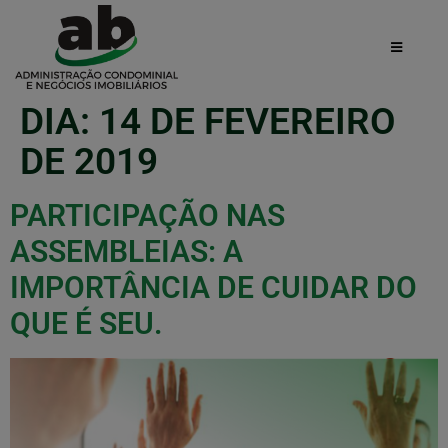
DIA:
14 DE FEVEREIRO
DE 2019
PARTICIPAÇÃO NAS
ASSEMBLEIAS: A
IMPORTÂNCIA DE CUIDAR DO
QUE É SEU.