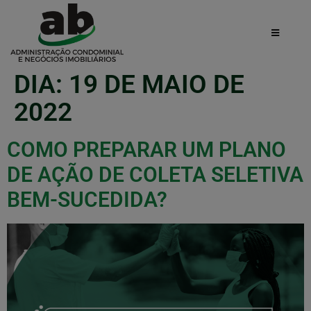
DIA:
19 DE MAIO DE
2022
COMO PREPARAR UM PLANO
DE AÇÃO DE COLETA SELETIVA
BEM-SUCEDIDA?