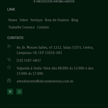
LINK
Home
Sobre
Serviços
Área do Usuário
Blog
Trabalhe Conosco
Contato
CONTATO
Av. Dr. Moraes Salles, nº 1212, Salas 72/73, Centro,
Campinas-SP, CEP 13010-001
(19) 3307-6837
Segunda à Sexta-feira das 08:00h às 12:00h e das
13:00h às 17:00h
atendimento@abcondominios.com.br