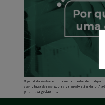
O papel do síndico é fundamental dentro de qualquer c
convivência dos moradores. Vai muito além disso. A ad
para a boa gestão e […]