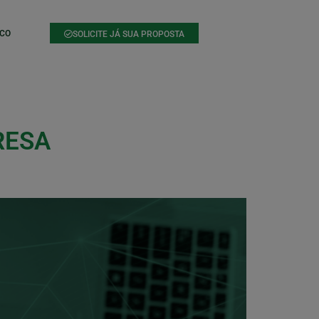
CO
SOLICITE JÁ SUA PROPOSTA
RESA