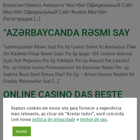
Бонусом Нового Аккаунта “мостбет Официальный Сайт
Мостбет Официальный Сайт Mostbet Мостбет
Регистрация […]
“AZƏRBAYCANDA RƏSMI SAY
“azərbaycanda Rəsmi Sayt Pin Up Casino Online Az Azerbaijan Пин
Ап Казино Pinup Rəsmi Saytı Pin Ap Wager 306 Content Android
Üçün Slot Maşınları Pin Up Yükləyin Pin Up Reward Pul Çıxarılır?
Pin-up Online Casino Promosyonları Və Bonusları Rəsmi Pin-up
Saytına Necə Daxil Olmaq Olar? Pin Up – Actual Oyunçu Rəyləri Və
Faydalı Məlumatlar Sual […]
ONLINE CASINO DAS BESTE
ONLINE ON LINE CASINO MIT
Usamos cookies em nosso site para fornecer a experiência
mais relevante, ao clicar em “Aceitar todos”, você concorda
TOP SPIELE
com nossa
política de privacidade
e
termos de uso
.
Online Casino Das Beste Online On Line Casino Mit Top Spielen
Aceitar
Bewertungen über Energycasino Lesen Sie Kundenbewertungen Zu