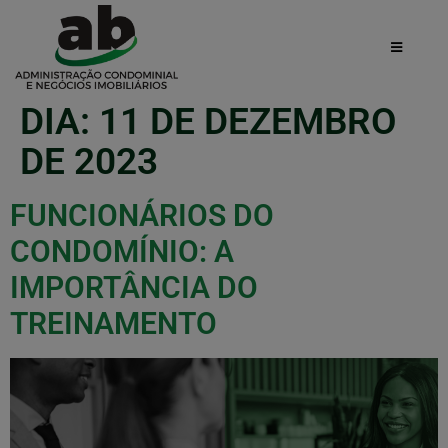
DIA:
11 DE DEZEMBRO
DE 2023
FUNCIONÁRIOS DO
CONDOMÍNIO: A
IMPORTÂNCIA DO
TREINAMENTO