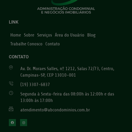
LINK
Home
Sobre
Serviços
Área do Usuário
Blog
Trabalhe Conosco
Contato
CONTATO
Av. Dr. Moraes Salles, nº 1212, Salas 72/73, Centro,
Campinas-SP, CEP 13010-001
(19) 3307-6837
Segunda à Sexta-feira das 08:00h às 12:00h e das
13:00h às 17:00h
atendimento@abcondominios.com.br