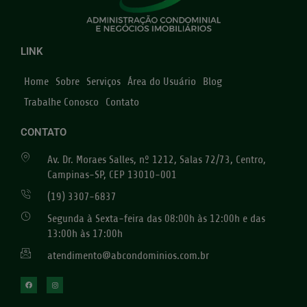
LINK
Home
Sobre
Serviços
Área do Usuário
Blog
Trabalhe Conosco
Contato
CONTATO
Av. Dr. Moraes Salles, nº 1212, Salas 72/73, Centro,
Campinas-SP, CEP 13010-001
(19) 3307-6837
Segunda à Sexta-feira das 08:00h às 12:00h e das
13:00h às 17:00h
atendimento@abcondominios.com.br