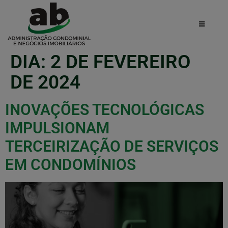
DIA:
2 DE FEVEREIRO
DE 2024
INOVAÇÕES TECNOLÓGICAS
IMPULSIONAM
TERCEIRIZAÇÃO DE SERVIÇOS
EM CONDOMÍNIOS