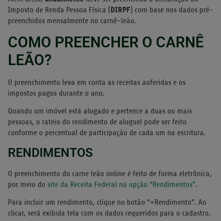
DIRPF
Imposto de Renda Pessoa Física (
) com base nos dados pré-
preenchidos mensalmente no carnê-leão.
COMO PREENCHER O CARNÊ
LEÃO?
O preenchimento leva em conta as receitas auferidas e os
impostos pagos durante o ano.
Quando um imóvel está alugado e pertence a duas ou mais
pessoas, o rateio do rendimento de aluguel pode ser feito
conforme o percentual de participação de cada um na escritura.
RENDIMENTOS
O preenchimento do carne leão online é feito de forma eletrônica,
por meio do
site da Receita Federal na opção “Rendimentos”
.
Para incluir um rendimento, clique no botão “+Rendimento”. Ao
clicar, será exibida tela com os dados requeridos para o cadastro.