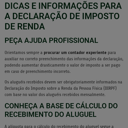
DICAS E INFORMAÇÕES PARA
A DECLARAÇÃO DE IMPOSTO
DE RENDA
PEÇA AJUDA PROFISSIONAL
procurar um contador experiente
Orientamos sempre a
para
auxiliar no correto preenchimento das informações da declaração,
podendo aumentar drasticamente o valor de imposto a ser pago
em caso de preenchimento incorreto.
Os aluguéis recebidos devem ser obrigatoriamente informados na
Declaração do Imposto sobre a Renda da Pessoa Física (DIRPF)
com base no valor dos aluguéis recebidos mensalmente.
CONHEÇA A BASE DE CÁLCULO DO
RECEBIMENTO DO ALUGUEL
A alíquota para o cálculo do recebimento do aluguel segue a