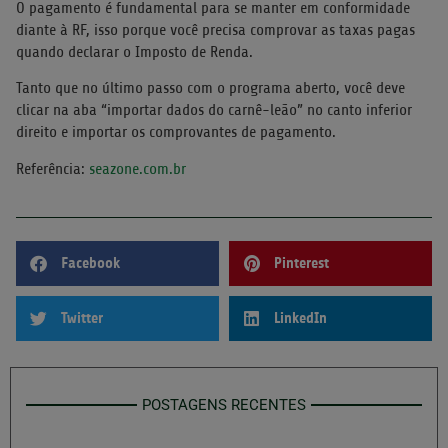
O pagamento é fundamental para se manter em conformidade
diante à RF, isso porque você precisa comprovar as taxas pagas
quando declarar o Imposto de Renda.
Tanto que no último passo com o programa aberto, você deve
clicar na aba “importar dados do carnê-leão” no canto inferior
direito e importar os comprovantes de pagamento.
Referência:
seazone.com.br
Facebook
Pinterest
Twitter
LinkedIn
POSTAGENS RECENTES