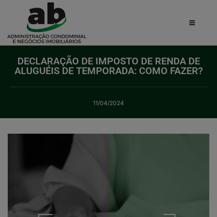
DECLARAÇÃO DE IMPOSTO DE RENDA DE
ALUGUÉIS DE TEMPORADA: COMO FAZER?
11/04/2024