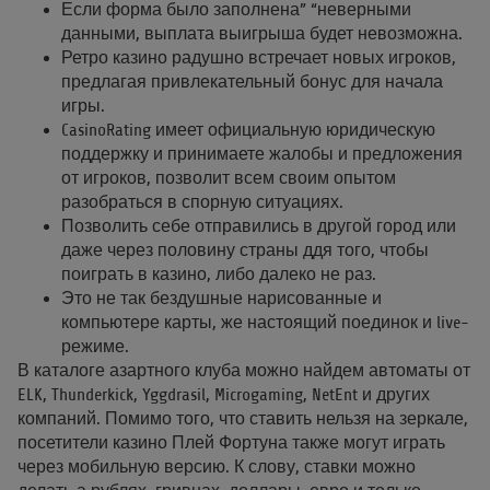
Если форма было заполнена” “неверными
данными, выплата выигрыша будет невозможна.
Ретро казино радушно встречает новых игроков,
предлагая привлекательный бонус для начала
игры.
CasinoRating имеет официальную юридическую
поддержку и принимаете жалобы и предложения
от игроков, позволит всем своим опытом
разобраться в спорную ситуациях.
Позволить себе отправились в другой город или
даже через половину страны ддя того, чтобы
поиграть в казино, либо далеко не раз.
Это не так бездушные нарисованные и
компьютере карты, же настоящий поединок и live-
режиме.
В каталоге азартного клуба можно найдем автоматы от
ELK, Thunderkick, Yggdrasil, Microgaming, NetEnt и других
компаний. Помимо того, что ставить нельзя на зеркале,
посетители казино Плей Фортуна также могут играть
через мобильную версию. К слову, ставки можно