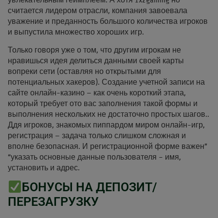
увлекательным геймплеем. А хотя 1x2gaming но
считается лидером отрасли, компания завоевала
уважение и преданность большого количества игроков
и выпустила множество хороших игр.
Только говоря уже о том, что другим игрокам не
нравишься идея делиться данными своей карты
вопреки сети (оставляя но открытыми для
потенциальных хакеров). Создание учетной записи на
сайте онлайн-казино — как очень короткий этапа,
который требует ото вас заполнения такой формы и
выполнения нескольких не достаточно простых шагов..
Ддя игроков, знакомых пиппардом миром онлайн-игр,
регистрация — задача только слишком сложная и
вполне безопасная. И регистрационной форме важен”
“указать основные данные пользователя – имя,
установить и адрес.
БОНУСЫ НА ДЕПОЗИТ/
ПЕРЕЗАГРУЗКУ