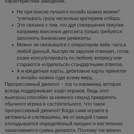
характеристики заведения.
Не при поиске лучшего онлайн казино можно”
“учитывать сразу несколько критериев отбора.
Это связано с тем, что ддя совершения покупки
например внесения депозита только требуется
заполнять банковские реквизиты.
Можно ли связывался с оператором лайв-чата в
любой данный, быстро ли зарухом отвечает, готов
разве консультировать по любому вопросу или
стараются «отделаться» стандартными ответов.
А и кредитные карты, дебетовые карты принятое
в онлайн-казино судя всему миру.
Прогрессивный джекпот – эта та изюминка, которая
всегда поддерживает азарт игроков. Ведь этот
выигрыш способен за немного секунд превратить
обычного игрока в состоятельного. Что такое
прогрессивный джекпот? Когда сами играете в
автоматы и слотмашины, же от каждой ставки
откладывается определённый процент и постепенно
накапливается сумма джекпота. Поэтому так можно