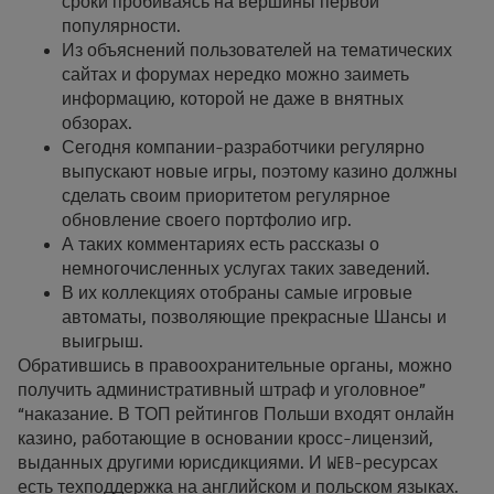
сроки пробиваясь на вершины первой
популярности.
Из объяснений пользователей на тематических
сайтах и форумах нередко можно заиметь
информацию, которой не даже в внятных
обзорах.
Сегодня компании-разработчики регулярно
выпускают новые игры, поэтому казино должны
сделать своим приоритетом регулярное
обновление своего портфолио игр.
А таких комментариях есть рассказы о
немногочисленных услугах таких заведений.
В их коллекциях отобраны самые игровые
автоматы, позволяющие прекрасные Шансы и
выигрыш.
Обратившись в правоохранительные органы, можно
получить административный штраф и уголовное”
“наказание. В ТОП рейтингов Польши входят онлайн
казино, работающие в основании кросс-лицензий,
выданных другими юрисдикциями. И WEB-ресурсах
есть техподдержка на английском и польском языках.