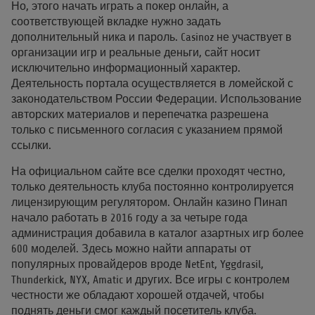
Но, этого начать играть а покер онлайн, а
соответствующей вкладке нужно задать
дополнительный ника и пароль. Casinoz не участвует в
организации игр и реальные деньги, сайт носит
исключительно информационный характер.
Деятельность портала осуществляется в ломейской с
законодательством России Федерации. Использование
авторских материалов и перепечатка разрешена
только с письменного согласия с указанием прямой
ссылки.
На официальном сайте все сделки проходят честно,
только деятельность клуба постоянно контролируется
лицензирующим регулятором. Онлайн казино Пинап
начало работать в 2016 году а за четыре года
администрация добавила в каталог азартных игр более
600 моделей. Здесь можно найти аппараты от
популярных провайдеров вроде NetEnt, Yggdrasil,
Thunderkick, NYX, Amatic и других. Все игры с контролем
честности же обладают хорошей отдачей, чтобы
поднять деньги смог каждый посетитель клуба.