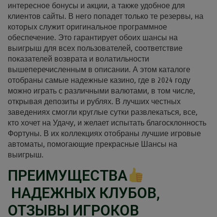
интересное бонусы и акции, а также удобное для
клиентов сайты. В него попадет только те резервы, на
которых служит оригинальное программное
обеспечение. Это гарантирует обоих шансы на
выигрыш для всех пользователей, соответствие
показателей возврата и волатильности
вышеперечисленным в описании. А этом каталоге
отобраны самые надежные казино, где в 2024 году
можно играть с различными валютами, в том числе,
открывая депозиты и рублях. В лучших честных
заведениях смогли круглые сутки развлекаться, все,
кто хочет на Удачу, и желает испытать благосклонность
Фортуны. В их коллекциях отобраны лучшие игровые
автоматы, помогающие прекрасные Шансы на
выигрыш.
ПРЕИМУЩЕСТВА
НАДЕЖНЫХ КЛУБОВ,
ОТЗЫВЫ ИГРОКОВ