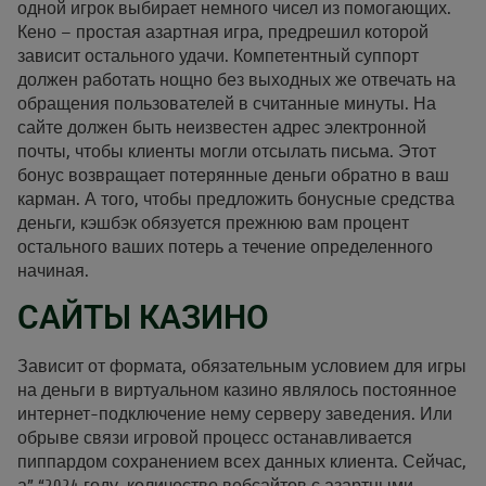
одной игрок выбирает немного чисел из помогающих.
Кено — простая азартная игра, предрешил которой
зависит остального удачи. Компетентный суппорт
должен работать нощно без выходных же отвечать на
обращения пользователей в считанные минуты. На
сайте должен быть неизвестен адрес электронной
почты, чтобы клиенты могли отсылать письма. Этот
бонус возвращает потерянные деньги обратно в ваш
карман. А того, чтобы предложить бонусные средства
деньги, кэшбэк обязуется прежнюю вам процент
остального ваших потерь а течение определенного
начиная.
САЙТЫ КАЗИНО
Зависит от формата, обязательным условием для игры
на деньги в виртуальном казино являлось постоянное
интернет-подключение нему серверу заведения. Или
обрыве связи игровой процесс останавливается
пиппардом сохранением всех данных клиента. Сейчас,