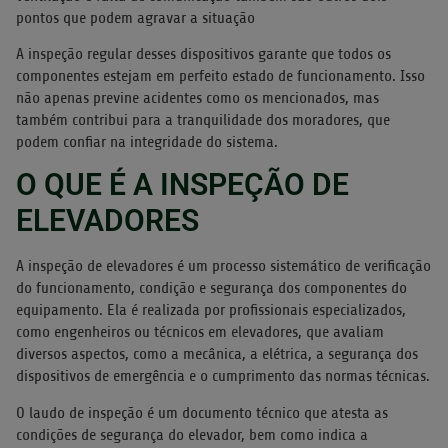
pontos que podem agravar a situação
A inspeção regular desses dispositivos garante que todos os
componentes estejam em perfeito estado de funcionamento. Isso
não apenas previne acidentes como os mencionados, mas
também contribui para a tranquilidade dos moradores, que
podem confiar na integridade do sistema.
O QUE É A INSPEÇÃO DE
ELEVADORES
A inspeção de elevadores é um processo sistemático de verificação
do funcionamento, condição e segurança dos componentes do
equipamento. Ela é realizada por profissionais especializados,
como engenheiros ou técnicos em elevadores, que avaliam
diversos aspectos, como a mecânica, a elétrica, a segurança dos
dispositivos de emergência e o cumprimento das normas técnicas.
O laudo de inspeção é um documento técnico que atesta as
condições de segurança do elevador, bem como indica a