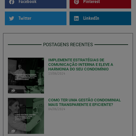
Facebook
Pinterest
Twitter
LinkedIn
POSTAGENS RECENTES
IMPLEMENTE ESTRATÉGIAS DE
COMUNICAÇÃO INTERNA E ELEVE A
HARMONIA DO SEU CONDOMÍNIO
13/06/2024
COMO TER UMA GESTÃO CONDOMINIAL
MAIS TRANSPARENTE E EFICIENTE?
04/06/2024