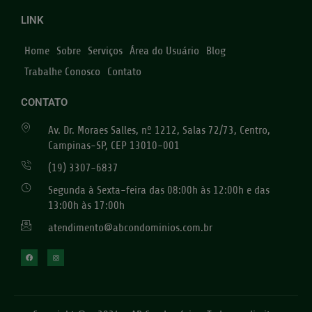
LINK
Home
Sobre
Serviços
Área do Usuário
Blog
Trabalhe Conosco
Contato
CONTATO
Av. Dr. Moraes Salles, nº 1212, Salas 72/73, Centro,
Campinas-SP, CEP 13010-001
(19) 3307-6837
Segunda à Sexta-feira das 08:00h às 12:00h e das
13:00h às 17:00h
atendimento@abcondominios.com.br