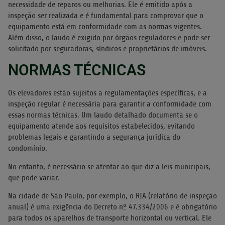
necessidade de reparos ou melhorias. Ele é emitido após a
inspeção ser realizada e é fundamental para comprovar que o
equipamento está em conformidade com as normas vigentes.
Além disso, o laudo é exigido por órgãos reguladores e pode ser
solicitado por seguradoras, síndicos e proprietários de imóveis.
NORMAS TÉCNICAS
Os elevadores estão sujeitos a regulamentações específicas, e a
inspeção regular é necessária para garantir a conformidade com
essas normas técnicas. Um laudo detalhado documenta se o
equipamento atende aos requisitos estabelecidos, evitando
problemas legais e garantindo a segurança jurídica do
condomínio.
No entanto, é necessário se atentar ao que diz a leis municipais,
que pode variar.
Na cidade de São Paulo, por exemplo, o RIA (relatório de inspeção
anual) é uma exigência do Decreto nº 47.334/2006 e é obrigatório
para todos os aparelhos de transporte horizontal ou vertical. Ele