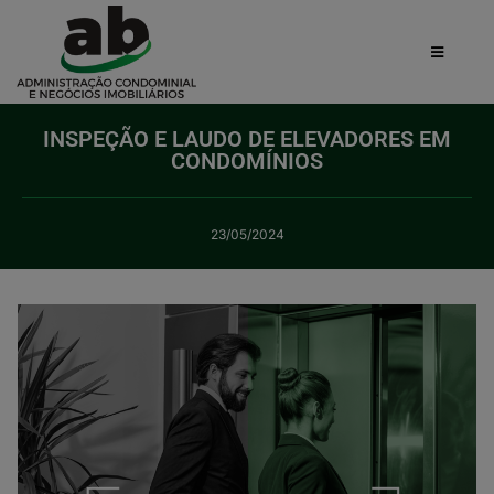
INSPEÇÃO E LAUDO DE ELEVADORES EM
CONDOMÍNIOS
23/05/2024