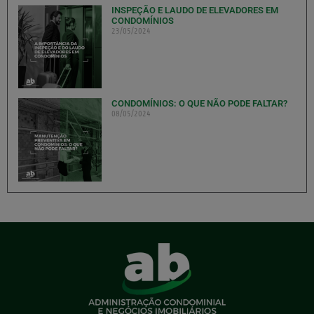
INSPEÇÃO E LAUDO DE ELEVADORES EM
CONDOMÍNIOS
23/05/2024
CONDOMÍNIOS: O QUE NÃO PODE FALTAR?
08/05/2024