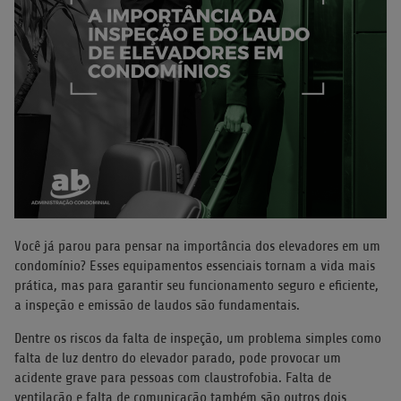
Você já parou para pensar na importância dos elevadores em um
condomínio? Esses equipamentos essenciais tornam a vida mais
prática, mas para garantir seu funcionamento seguro e eficiente,
a inspeção e emissão de laudos são fundamentais.
Dentre os riscos da falta de inspeção, um problema simples como
falta de luz dentro do elevador parado, pode provocar um
acidente grave para pessoas com claustrofobia. Falta de
ventilação e falta de comunicação também são outros dois