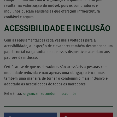
resultar na valorização do imóvel, pois os compradores e
inquilinos buscam residências que ofereçam infraestrutura
confiável e segura.
ACESSIBILIDADE E INCLUSÃO
Com as regulamentações cada vez mais voltadas para a
acessibilidade, a inspeção de elevadores também desempenha um
papel crucial na garantia de que esses dispositivos atendam aos
padrões de inclusão.
Certificar-se de que os elevadores são acessíveis a pessoas com
mobilidade reduzida é não apenas uma obrigação ética, mas
também uma maneira de tornar o condomínio mais inclusivo e
adaptado às necessidades de todos os moradores.
Referência:
organizemeucondominio.com.br