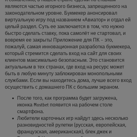
являются частью игорного бизнеса, запрещенного на
законодательном уровне. Букмекер анонсировал
виртуальную игру под названием «Авиатор» и отдал ей
целый раздел. Суть ее заключается в том, что нужно
быстро сделать ставку, пока самолёт не стартовал, и
вовремя ее закрыть! Приложение для ПК – это,
пожалуй, самая инновационная разработка букмекера,
который стремится сделать вход на сайт для своих
клиентов максимально безопасным. Это становится
актуальным в тех странах, где вход на ресурс может
быть в любую минуту заблокирован монопольными
службами. Если вы находитесь дома, лучше всего вход
осуществить с домашнего ПК с большим экраном.
После того, как программа будет загружена,
иконка Mostbet появится на рабочем столе
смартфона.
Любители карточных игр найдут здесь несколько
разновидностей рулетки (русская, европейская,
французская, американская), блек джек и