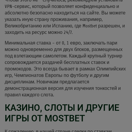
VPN-сервис, который позволяет конфиденциально и
абсолютно безопасно находиться на сайте. Вы можете
указать иную страну проживания, например,
Великобританию или Испанию, где Mostbet разрешен, и
заходить на ресурс можно 24/7.
Минимальная ставка – от 0, 1 евро, заключать пари
можно одновременно для двух блоков, размещенных
под взлетающим самолетом. Каждый крупный турнир
сопровождается раздачей бесплатных ставок и
промокодов. Это всегда бывает в рамках Олимпийских
игр, Чемпионатов Европы по футболу и другим
дисциплинам. Новичкам предлагается
демонстрационная версия для изучения тонкостей и
правил каждого слота.
КАЗИНО, СЛОТЫ И ДРУГИЕ
ИГРЫ ОТ MOSTBET
К сожалению, в нашей стране сделки по ставкам