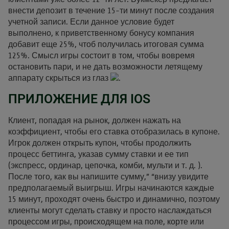
внести депозит в течение 15-ти минут после создания
учетной записи. Если данное условие будет
выполнено, к приветственному бонусу компания
добавит еще 25%, чтоб получилась итоговая сумма
125%. Смысл игры состоит в том, чтобы вовремя
остановить пари, и не дать возможности летящему
аппарату скрыться из глаз
.
ПРИЛОЖЕНИЕ ДЛЯ IOS
Клиент, попадая на рынок, должен нажать на
коэффициент, чтобы его ставка отобразилась в купоне.
Игрок должен открыть купон, чтобы продолжить
процесс беттинга, указав сумму ставки и ее тип
(экспресс, ординар, цепочка, комби, мульти и т. д. ).
После того, как вы напишите сумму,” “внизу увидите
предполагаемый выигрыш. Игры начинаются каждые
15 минут, проходят очень быстро и динамично, поэтому
клиенты могут сделать ставку и просто наслаждаться
процессом игры, происходящем на поле, корте или