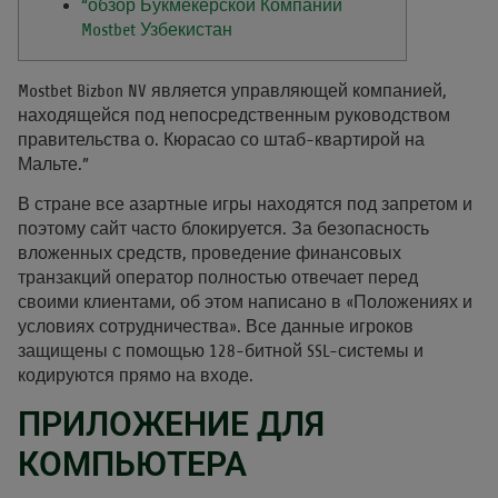
“обзор Букмекерской Компании
Mostbet Узбекистан
Mostbet Bizbon NV является управляющей компанией,
находящейся под непосредственным руководством
правительства о. Кюрасао со штаб-квартирой на
Мальте.”
В стране все азартные игры находятся под запретом и
поэтому сайт часто блокируется. За безопасность
вложенных средств, проведение финансовых
транзакций оператор полностью отвечает перед
своими клиентами, об этом написано в «Положениях и
условиях сотрудничества». Все данные игроков
защищены с помощью 128-битной SSL-системы и
кодируются прямо на входе.
ПРИЛОЖЕНИЕ ДЛЯ
КОМПЬЮТЕРА