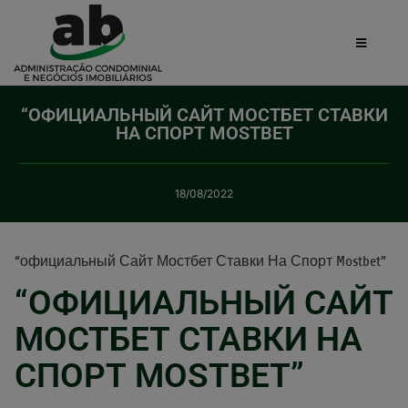
“ОФИЦИАЛЬНЫЙ САЙТ МОСТБЕТ СТАВКИ
НА СПОРТ MOSTBET
18/08/2022
“официальный Сайт Мостбет Ставки На Спорт Mostbet”
“ОФИЦИАЛЬНЫЙ САЙТ
МОСТБЕТ СТАВКИ НА
СПОРТ MOSTBET”