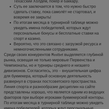
Техасский Холдем, покер и баккару.
Суть ее заключается в том, что нужно быстро
сделать ставку, пока самолёт не стартовал, и
вовремя ее закрыть!
По итогам месяца в турнирной таблице можно
увидеть имена победителей, которых ждут
персональные бонусы и бесплатные ставки на
спорт и казино.
Вероятно, что это связано с загрузкой ресурса и
немногочисленными сотрудниками.
Среди своих конкурентов Mostbet выделяется глубиной
рынка, освещая не только мировые Первенства и
Чемпионаты, но и турниры среднего и низшего
дивизионов. Согласитесь, это – внушительная цифра
для букмекера, который основную деятельность
развернул в странах постсоветского пространства.
Линия спорта и разнообразие дисциплин на сайте
представлены хорошо, что является одним из ведущих
факторов при выборе игроками букмекерской конторы.
По итогам месяца в турнирной таблице можно увидеть
имена победителей, которых ждут персональные