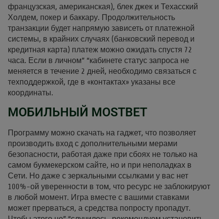
французская, американская), блек джек и Техасский
Холдем, покер и баккару. Продолжительность
транзакции будет напрямую зависеть от платежной
системы, в крайних случаях (банковский перевод и
кредитная карта) платеж можно ожидать спустя 72
часа. Если в личном” “кабинете статус запроса не
меняется в течение 2 дней, необходимо связаться с
техподдержкой, где в «контактах» указаны все
координаты.
МОБИЛЬНЫЙ MOSTBET
Программу можно скачать на гаджет, что позволяет
производить вход с дополнительными мерами
безопасности, работая даже при сбоях не только на
самом букмекерском сайте, но и при неполадках в
Сети. Но даже с зеркальными ссылками у вас нет
100%-ой уверенности в том, что ресурс не заблокируют
в любой момент. Игра вместе с вашими ставками
может прерваться, а средства попросту пропадут.
Чтобы этого не” “случилось, рекомендуем установить