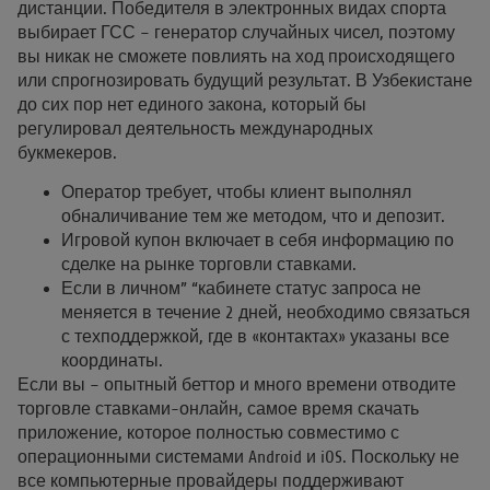
дистанции. Победителя в электронных видах спорта
выбирает ГСС – генератор случайных чисел, поэтому
вы никак не сможете повлиять на ход происходящего
или спрогнозировать будущий результат. В Узбекистане
до сих пор нет единого закона, который бы
регулировал деятельность международных
букмекеров.
Оператор требует, чтобы клиент выполнял
обналичивание тем же методом, что и депозит.
Игровой купон включает в себя информацию по
сделке на рынке торговли ставками.
Если в личном” “кабинете статус запроса не
меняется в течение 2 дней, необходимо связаться
с техподдержкой, где в «контактах» указаны все
координаты.
Если вы – опытный беттор и много времени отводите
торговле ставками-онлайн, самое время скачать
приложение, которое полностью совместимо с
операционными системами Android и iOS. Поскольку не
все компьютерные провайдеры поддерживают