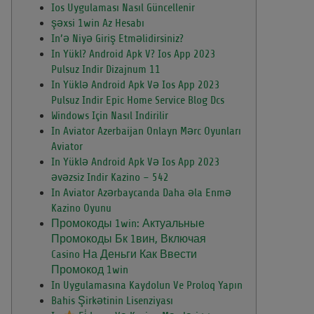
Ios Uygulaması Nasıl Güncellenir
şəxsi 1win Az Hesabı
In’ə Niyə Giriş Etməlidirsiniz?
In Yükl? Android Apk V? Ios App 2023
Pulsuz Indir Dizajnum 11
In Yüklə Android Apk Və Ios App 2023
Pulsuz Indir Epic Home Service Blog Dcs
Windows Için Nasıl Indirilir
In Aviator Azerbaijan Onlayn Mərc Oyunları
Aviator
In Yüklə Android Apk Və Ios App 2023
əvəzsiz Indir Kazino – 542
In Aviator Azərbaycanda Daha əla Enmə
Kazino Oyunu
Промокоды 1win: Актуальные
Промокоды Бк 1вин, Включая
Casino На Деньги Как Ввести
Промокод 1win
In Uygulamasına Kaydolun Ve Proloq Yapın
Bahis Şirkətinin Lisenziyası