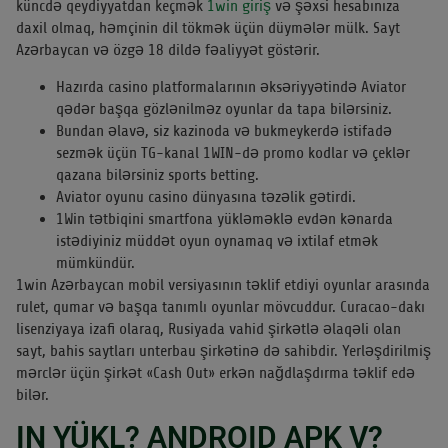
küncdə qeydiyyatdan keçmək
1win giriş
və şəxsi hesabınıza
daxil olmaq, həmçinin dil tökmək üçün düymələr mülk. Sayt
Azərbaycan və özgə 18 dildə fəaliyyət göstərir.
Hazırda casino platformalarının əksəriyyətində Aviator
qədər başqa gözlənilməz oyunlar da tapa bilərsiniz.
Bundan əlavə, siz kazinoda və bukmeykerdə istifadə
sezmək üçün TG-kanal 1WIN-də promo kodlar və çeklər
qazana bilərsiniz sports betting.
Aviator oyunu casino dünyasına təzəlik gətirdi.
1Win tətbiqini smartfona yükləməklə evdən kənarda
istədiyiniz müddət oyun oynamaq və ixtilaf etmək
mümkündür.
1win Azərbaycan mobil versiyasının təklif etdiyi oyunlar arasında
rulet, qumar və başqa tanımlı oyunlar mövcuddur. Curacao-dakı
lisenziyaya izafi olaraq, Rusiyada vahid şirkətlə əlaqəli olan
sayt, bahis saytları unterbau şirkətinə də sahibdir. Yerləşdirilmiş
mərclər üçün şirkət «Cash Out» erkən nağdlaşdırma təklif edə
bilər.
IN YÜKL? ANDROID APK V?