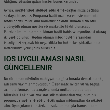
Aldığınız vəsaitin qalan hissəsi bonus kartındadır.
Ayrıca, müştərilərə sədəqə edən əməkdaşlarımızla bağlılıq
saxlaya bilərsiniz. Proqrama bədii mərc və en este momento
hədis öncəsi mərc kimi bölmələr daxildir. Burada sizin ötrü
ziddiyyətli idman növləri və marketlər təklif olunacaqdır.
Mərclər ümumi olaraq e-İdman bədii bahis və oyunöncəsi olaraq
iki yerə bölünür. Təqdim olunan mərc növləri arasından
istədiyinizi seçərək bir neçə kliklə bu bukmeker şirkətlərində
mərclərinizi yerləşdirə bilərsiniz.
IOS UYGULAMASI NASIL
GÜNCELLENIR
Bu cür idman növünün mahiyyətinə görə burada demək olar ki,
adi canlı yayımlar mövcuddur. Əgər matç Twitch və ya başqa
axın platformasında axışıbsa, onda mütləq burada tapa
bilərsiniz. Lakin var-yox statistik məlumatları yox, həm də
proqnozda sizə ianə edə biləcək qalan məlumatları da nəzərə
alın. Oyunçuların transferləri, zədələr, matçda hamısını tam