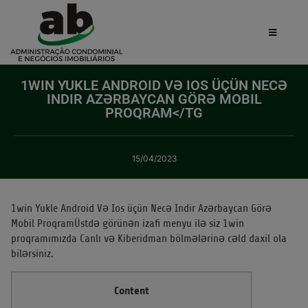
1WIN YUKLE ANDROID VƏ IOS ÜÇÜN NECƏ
INDIR AZƏRBAYCAN GÖRƏ MOBIL
PROQRAM</TG
15/04/2023
1win Yukle Android Və Ios üçün Necə Indir Azərbaycan Görə
Mobil ProqramÜstdə görünən izafi menyu ilə siz 1win
proqramımızda Canlı və Kiberidman bölmələrinə cəld daxil ola
bilərsiniz.
Content