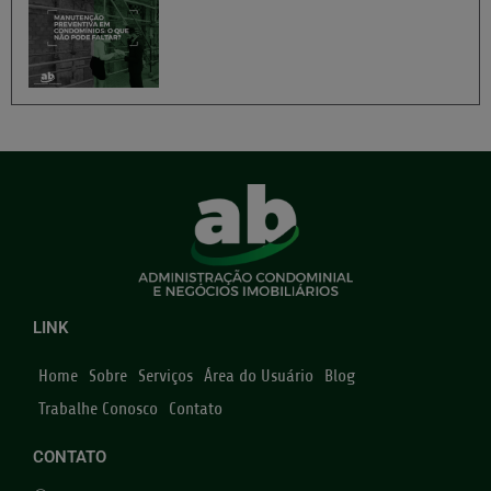
LINK
Home
Sobre
Serviços
Área do Usuário
Blog
Trabalhe Conosco
Contato
CONTATO