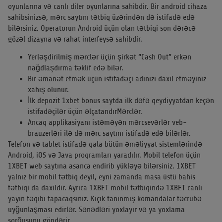
oyunlarına və canlı diler oyunlarına sahibdir. Bir android cihaza
sahibsinizsə, mərc saytını tətbiq üzərindən də istifadə edə
bilərsiniz. Operatorun Android üçün olan tətbiqi son dərəcə
gözəl dizayna və rahat interfeysə sahibdir.
Yerləşdirilmiş mərclər üçün şirkət “Cash Out” erkən
nağdlaşdırma təklif edə bilər.
Bir əmanət etmək üçün istifadəçi adınızı daxil etməyiniz
xahiş olunur.
İlk depozit 1xbet bonus saytda ilk dəfə qeydiyyatdan keçən
istifadəçilər üçün əlçatandırMərclər.
Ancaq applikasiyanı istəməyən mərcsevərlər veb-
brauzerləri ilə də mərc saytını istifadə edə bilərlər.
Telefon və tablet istifadə qala bütün əməliyyat sistemlərində
Android, iOS və Java proqramları yaradılır. Mobil telefon üçün
1XBET web saytına asanca endirib yükləyə bilərsiniz. 1XBET
yalnız bir mobil tətbiq deyil, eyni zamanda masa üstü bahis
tətbiqi da daxildir. Ayrıca 1XBET mobil tətbiqində 1XBET canlı
yayın təqibi tapacaqsınız. Kiçik tanınmış komandalar təcrübə
uyğunlaşması edirlər. Sənədləri yoxlayır və ya yoxlama
sorğusunu göndərir.