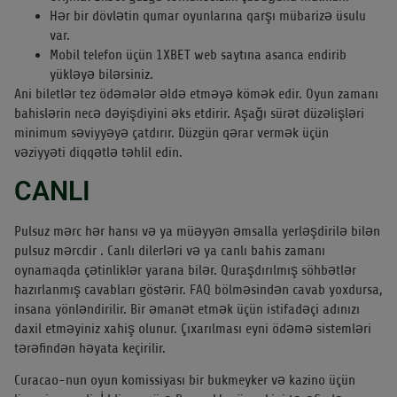
Hər bir dövlətin qumar oyunlarına qarşı mübarizə üsulu
var.
Mobil telefon üçün 1XBET web saytına asanca endirib
yükləyə bilərsiniz.
Ani biletlər tez ödəmələr əldə etməyə kömək edir. Oyun zamanı
bahislərin necə dəyişdiyini əks etdirir. Aşağı sürət düzəlişləri
minimum səviyyəyə çatdırır. Düzgün qərar vermək üçün
vəziyyəti diqqətlə təhlil edin.
CANLI
Pulsuz mərc hər hansı və ya müəyyən əmsalla yerləşdirilə bilən
pulsuz mərcdir . Canlı dilerləri və ya canlı bahis zamanı
oynamaqda çətinliklər yarana bilər. Quraşdırılmış söhbətlər
hazırlanmış cavabları göstərir. FAQ bölməsindən cavab yoxdursa,
insana yönləndirilir. Bir əmanət etmək üçün istifadəçi adınızı
daxil etməyiniz xahiş olunur. Çıxarılması eyni ödəmə sistemləri
tərəfindən həyata keçirilir.
Curacao-nun oyun komissiyası bir bukmeyker və kazino üçün