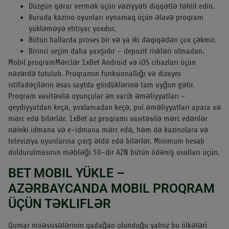
Düzgün qərar vermək üçün vəziyyəti diqqətlə təhlil edin.
Burada kazino oyunları oynamaq üçün əlavə proqram
yükləməyə ehtiyac yoxdur.
Bütün hallarda proses bir və ya iki dəqiqədən çox çəkmir.
Birinci seçim daha yaxşıdır – depozit riskləri olmadan.
Mobil proqramMərclər 1xBet Android və iOS cihazları üçün
nəzərdə tutulub. Proqramın funksionallığı və dizaynı
istifadəçilərin əsas saytda gördüklərinə tam uyğun gəlir.
Proqram vasitəsilə oyunçular ən vacib əməliyyatları –
qeydiyyatdan keçə, yoxlamadan keçə, pul əməliyyatları apara və
mərc edə bilərlər. 1xBet az proqramı vasitəsilə mərc edənlər
nəinki idmana və e-idmana mərc edə, həm də kazinolara və
televiziya oyunlarına çıxış əldə edə bilərlər. Minimum hesab
doldurulmasının məbləği 50-dir AZN bütün ödəniş üsulları üçün.
BET MOBIL YÜKLE –
AZƏRBAYCANDA MOBIL PROQRAM
ÜÇÜN TƏKLIFLƏR
Qumar müəssisələrinin qadağan olunduğu yalnız bu ölkələri