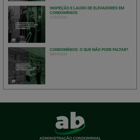
INSPEÇÃO E LAUDO DE ELEVADORES EM
CONDOMÍNIOS
23/05/2024
CONDOMÍNIOS: O QUE NÃO PODE FALTAR?
08/05/2024