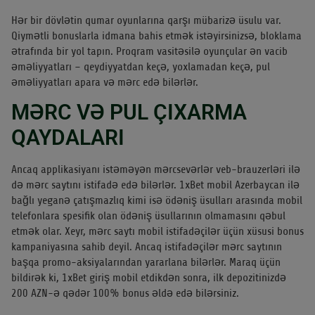
Hər bir dövlətin qumar oyunlarına qarşı mübarizə üsulu var.
Qiymətli bonuslarla idmana bahis etmək istəyirsinizsə, bloklama
ətrafında bir yol tapın. Proqram vasitəsilə oyunçular ən vacib
əməliyyatları – qeydiyyatdan keçə, yoxlamadan keçə, pul
əməliyyatları apara və mərc edə bilərlər.
MƏRC VƏ PUL ÇIXARMA
QAYDALARI
Ancaq applikasiyanı istəməyən mərcsevərlər veb-brauzerləri ilə
də mərc saytını istifadə edə bilərlər. 1xBet mobil Azerbaycan ilə
bağlı yeganə çatışmazlıq kimi isə ödəniş üsulları arasında mobil
telefonlara spesifik olan ödəniş üsullarının olmamasını qəbul
etmək olar. Xeyr, mərc saytı mobil istifadəçilər üçün xüsusi bonus
kampaniyasına sahib deyil. Ancaq istifadəçilər mərc saytının
başqa promo-aksiyalarından yararlana bilərlər. Maraq üçün
bildirək ki, 1xBet giriş mobil etdikdən sonra, ilk depozitinizdə
200 AZN-ə qədər 100% bonus əldə edə bilərsiniz.