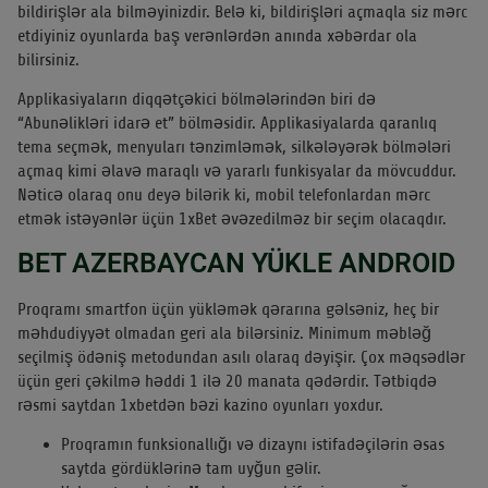
bildirişlər ala bilməyinizdir. Belə ki, bildirişləri açmaqla siz mərc
etdiyiniz oyunlarda baş verənlərdən anında xəbərdar ola
bilirsiniz.
Applikasiyaların diqqətçəkici bölmələrindən biri də
“Abunəlikləri idarə et” bölməsidir. Applikasiyalarda qaranlıq
tema seçmək, menyuları tənzimləmək, silkələyərək bölmələri
açmaq kimi əlavə maraqlı və yararlı funkisyalar da mövcuddur.
Nəticə olaraq onu deyə bilərik ki, mobil telefonlardan mərc
etmək istəyənlər üçün 1xBet əvəzedilməz bir seçim olacaqdır.
BET AZERBAYCAN YÜKLE ANDROID
Proqramı smartfon üçün yükləmək qərarına gəlsəniz, heç bir
məhdudiyyət olmadan geri ala bilərsiniz. Minimum məbləğ
seçilmiş ödəniş metodundan asılı olaraq dəyişir. Çox məqsədlər
üçün geri çəkilmə həddi 1 ilə 20 manata qədərdir. Tətbiqdə
rəsmi saytdan 1xbetdən bəzi kazino oyunları yoxdur.
Proqramın funksionallığı və dizaynı istifadəçilərin əsas
saytda gördüklərinə tam uyğun gəlir.