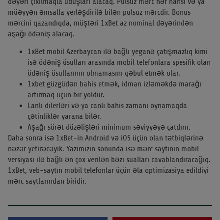
dəyəri çıxılmaqla uduşları alacaq. Pulsuz mərc hər hansı və ya
müəyyən əmsalla yerləşdirilə bilən pulsuz mərcdir. Bonus
mərcini qazandıqda, müştəri 1xBet az nominal dəyərindən
aşağı ödəniş alacaq.
1xBet mobil Azerbaycan ilə bağlı yeganə çatışmazlıq kimi
isə ödəniş üsulları arasında mobil telefonlara spesifik olan
ödəniş üsullarının olmamasını qəbul etmək olar.
1xbet güzgüdən bahis etmək, idman izləməkdə marağı
artırmaq üçün bir yoldur.
Canlı dilerləri və ya canlı bahis zamanı oynamaqda
çətinliklər yarana bilər.
Aşağı sürət düzəlişləri minimum səviyyəyə çatdırır.
Daha sonra isə 1xBet-in Android və iOS üçün olan tətbiqlərinə
nəzər yetirəcəyik. Yazımızın sonunda isə mərc saytının mobil
versiyası ilə bağlı ən çox verilən bəzi sualları cavablandıracağıq.
1xBet, veb-saytın mobil telefonlar üçün əla optimizasiya edildiyi
mərc saytlarından biridir.