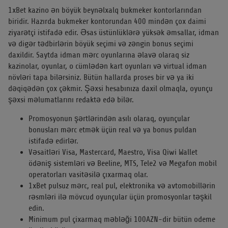
1xBet kazino ən böyük beynəlxalq bukmeker kontorlarından
biridir. Hazırda bukmeker kontorundan 400 mindən çox daimi
ziyarətçi istifadə edir. Əsas üstünlüklərə yüksək əmsallar, idman
və digər tədbirlərin böyük seçimi və zəngin bonus seçimi
daxildir. Saytda idman mərc oyunlarına əlavə olaraq siz
kazinolar, oyunlar, o cümlədən kart oyunları və virtual idman
növləri tapa bilərsiniz. Bütün hallarda proses bir və ya iki
dəqiqədən çox çəkmir. Şəxsi hesabınıza daxil olmaqla, oyunçu
şəxsi məlumatlarını redaktə edə bilər.
Promosyonun şərtlərindən asılı olaraq, oyunçular
bonusları mərc etmək üçün real və ya bonus puldan
istifadə edirlər.
Vəsaitləri Visa, Mastercard, Maestro, Visa Qiwi Wallet
ödəniş sistemləri və Beeline, MTS, Tele2 və Megafon mobil
operatorları vasitəsilə çıxarmaq olar.
1xBet pulsuz mərc, real pul, elektronika və avtomobillərin
rəsmləri ilə mövcud oyunçular üçün promosyonlar təşkil
edin.
Minimum pul çixarmaq məbləği 100AZN-dir bütün odeme