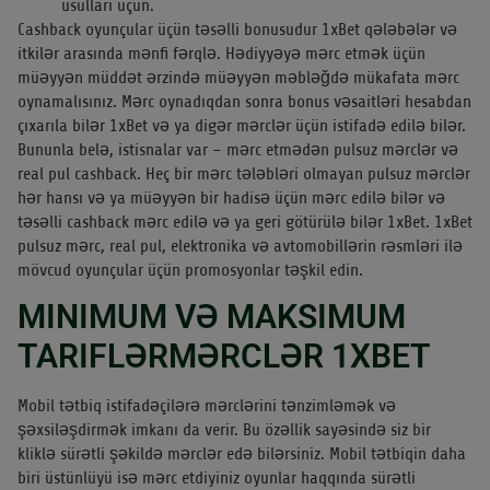
üsullari üçün.
Cashback oyunçular üçün təsəlli bonusudur 1xBet qələbələr və
itkilər arasında mənfi fərqlə. Hədiyyəyə mərc etmək üçün
müəyyən müddət ərzində müəyyən məbləğdə mükafata mərc
oynamalısınız. Mərc oynadıqdan sonra bonus vəsaitləri hesabdan
çıxarıla bilər 1xBet və ya digər mərclər üçün istifadə edilə bilər.
Bununla belə, istisnalar var – mərc etmədən pulsuz mərclər və
real pul cashback. Heç bir mərc tələbləri olmayan pulsuz mərclər
hər hansı və ya müəyyən bir hadisə üçün mərc edilə bilər və
təsəlli cashback mərc edilə və ya geri götürülə bilər 1xBet. 1xBet
pulsuz mərc, real pul, elektronika və avtomobillərin rəsmləri ilə
mövcud oyunçular üçün promosyonlar təşkil edin.
MINIMUM VƏ MAKSIMUM
TARIFLƏRMƏRCLƏR 1XBET
Mobil tətbiq istifadəçilərə mərclərini tənzimləmək və
şəxsiləşdirmək imkanı da verir. Bu özəllik sayəsində siz bir
kliklə sürətli şəkildə mərclər edə bilərsiniz. Mobil tətbiqin daha
biri üstünlüyü isə mərc etdiyiniz oyunlar haqqında sürətli