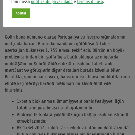
BET AZƏRBAYCAN
com nossa
política de privacidade
e
termos de uso
.
BONUSLAR, QEYDIYYAT,
Aceitar
KAZINO
Gəlin buna nümunə olaraq Portuqaliya və İsveçrə yığmalarının
matçında baxaq. Birinci komandanın qələbəsinə 1xbet
azerbaijan bukmeker 1. 755 əmsal təklif edir. Bürcün ən böyük
problemlərindən biri şəffaflıqla bağlı olduqca az miqdarda
möhtəşəm bir şöhrət əldə etdikləri üsuldur. 1xbet canlı
mərcSaat və görüşlərin digər detalları burada izlənilə bilər.
Beləliklə, günün hansı vaxtı, hansı görüşü, hansı müddətdə canlı
efirdə keçiriləcəyi barədə məlumatı bir kliklə əldə edə
bilərsiniz.
1xbetin bloklanması ümumiyyətlə bahis fəaliyyəti üçün
tələblərin pozulması ilə əlaqələndirilir.
Androyd telfonlara yükləmək üçün başqa üsuldan istifadə
etmək lazımdır.
BK 1xBet 2007-ci ildə təsis edilib və ötən müddət ərzində
bütün dünyada bukmeker biznesinin liderlərindən birinə