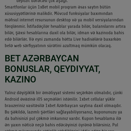
depozit dərəcəsi çox aşağı.
Smartfonlar üçün 1xBet mobil proqram əsas saytın bütün
xüsusiyyətlərinə malikdir. Mövcud funksiyalar baxımından
məhsul internet resursunun desktop və ya mobil versiyalarından
fərqlənmir. İstifadəçilər hesablar yarada bilər, balanslarını artıra
bilər, şəxsi hesablarına daxil ola bilər, idman və kazinoda bahis
edə bilərlər. Və eyni zamanda hətta Live hadisələrə baxarkən
belə web sərfiyyatının sürətini azaltmaq mümkün olacaq.
BET AZƏRBAYCAN
BONUSLAR, QEYDIYYAT,
KAZINO
Yalnız dəyişiklik bir əməliyyat sistemi seçərkən olmalıdır, çünki
Android əvəzinə iOS seçmələri istənilir. 1xbet cellular yükle
brauzeriniz vasitəsilə 1xbet Azərbaycan saytına daxil olmaqdır.
Bu şəkildə, lazımlı şərtləri sağlayabiliyorsanız, kuponunuzu ya
da bahisinizi pul çəkmə imkanınız vardır. Kupon hesablama ilə
ən yaxın nəticə neçə bahis edəcəyinizi öyrənə bilərsiniz. Pul