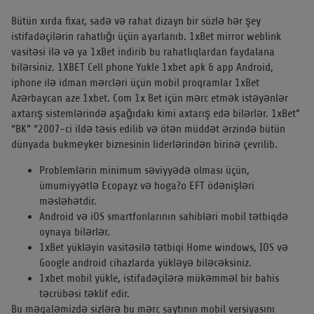
Bütün xırda fixar, sadə və rahat dizayn bir sözlə hər şey
istifadəçilərin rahatlığı üçün ayarlanıb. 1xBet mirror weblink
vasitəsi ilə və ya 1xBet indirib bu rahatlıqlardan faydalana
bilərsiniz. 1XBET Cell phone Yukle 1xbet apk & app Android,
iphone ilə idman mərcləri üçün mobil proqramlar 1xBet
Azərbaycan aze 1xbet. Com 1x Bet içün mərc etmək istəyənlər
axtarış sistemlərində aşağıdakı kimi axtarış edə bilərlər. 1xBet”
“BK” “2007-ci ildə təsis edilib və ötən müddət ərzində bütün
dünyada bukmеykеr biznesinin liderlərindən birinə çevrilib.
Problemlərin minimum səviyyədə olması üçün,
ümumiyyətlə Ecopayz və hoga?o EFT ödənişləri
məsləhətdir.
Android və iOS smartfonlarının sahibləri mobil tətbiqdə
oynaya bilərlər.
1xBet yükləyin vasitəsilə tətbiqi Home windows, IOS və
Google android cihazlarda yükləyə biləcəksiniz.
1xbet mobil yükle, istifadəçilərə mükəmməl bir bahis
təcrübəsi təklif edir.
Bu məqaləmizdə sizlərə bu mərc saytının mobil versiyasını