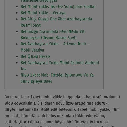
Vasitəsilə Qeydiyyat
Bet Mobil Yükle: Tez-tez Soruşulan Suallar
Bet Mobil Yükle – Versiya
Bet Giriş, Güzgü One Xbet Azərbaycanda
Rəsmi Sayt
Bet Güzgü Arasındakı Fərq Nədir Və
Bukmeyker Ofisinin Rəsmi Saytı
Bet Azerbaycan Yükle – Arizona Indir –
Mobil Versiya
Bet Şəxsi Hesab
Bet Azerbaycan Yükle Mobil Az Indir Android
Ios
Niyə 1xbet Mobi Tətbiqi Işləməyə Və Ya
Səhv Işləyə Bilər
Bu məqalədə 1xbet mobil yükle haqqında daha ətraflı məlumat
əldə edəcəksiniz. Siz idman növü üzrə araşdırma edərək,
dəyərli məlumatlar əldə edə bilərsiniz. 1xbet mobil yükle, həm
ön-matç həm də canlı bahis imkanları təklif edir və bu,
istifadəçilərə daha de uma böyük bir” “interaktiv təcrübə