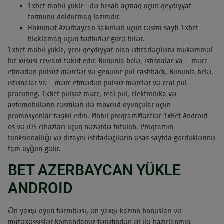
1xbet mobil yükle -də hesab açmaq üçün qeydiyyat
formunu doldurmaq lazımdır.
Hökumət Azərbaycan sakinləri üçün rəsmi saytı 1xbet
bloklamaq üçün tədbirlər görə bilər.
1xbet mobil yükle, yeni qeydiyyat olan istifadəçilərə mükəmməl
bir xüsusi reward təklif edir. Bununla belə, istisnalar va – mərc
etmədən pulsuz mərclər və genuine pul cashback. Bununla belə,
istisnalar va – mərc etmədən pulsuz mərclər və real pul
procuring. 1xBet pulsuz mərc, real pul, elektronika və
avtomobillərin rəsmləri ilə mövcud oyunçular üçün
promosyonlar təşkil edin. Mobil proqramMərclər 1xBet Android
os və iOS cihazları üçün nəzərdə tutulub. Proqramın
funksionallığı və dizaynı istifadəçilərin əsas saytda gördüklərinə
tam uyğun gəlir.
BET AZERBAYCAN YÜKLE
ANDROID
Ən yaxşı oyun təcrübəsi, ən yaxşı kazino bonusları və
mütəxəssislər komandamız tərəfindən əl ilə hazırlanmış