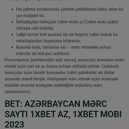
Pul çəkmə mövzusunda çətinlik çəkdiklərini iddia edən bir
çox müştəri va.
İstifadəçilər həmçinin 1xbet mobi az (1xbet mobi yukle)
istifadə edə bilərlər.
1xBet mirror link vasitəsi ilə və hoga?o 1xBet indirib bu
rahatlıqlardan faydalana bilərsiniz.
Bununla belə, istisnalar var – mərc etmədən pulsuz
mərclər və real pul cashback.
Promosyonun şərtlərindən asılı olaraq, oyunçular bonusları mərc
etmək üçün real və ya bonus puldan istifadə edirlər. Cashback
oyunçular üçün təsəlli bonusudur 1xBet qələbələr və itkilər
arasında mənfi fərqlə. Hədiyyəyə mərc etmək üçün müəyyən
müddət ərzində müəyyən məbləğdə mükafata mərc
oynamalısınız.
BET: AZƏRBAYCAN MƏRC
SAYTI 1XBET AZ, 1XBET MOBI
2023