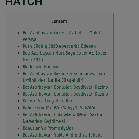
HATCH”
Content
Bet Azerbaycan Yükle – Az Indir – Mobil
Versiya
Push Bildiriş Sizi Xəbərdarlıq Edəcək
Bet: Azərbaycan Mərc Saytı 1xbet Az, 1xbet
Mobi 2023
İlk Depozit Bonusu
Bet Azerbaycan Bukmeker Kompaniyasinin
Üstünlükləri Nə Ilə Əlaqəlidir?
Bet Azərbaycan Bonuslar, Qeydiyyat, Kazino
Bet Azərbaycan Bonuslar, Qeydiyyat, Kazino
Depozit Və Çıxış Metodları
Bahis Seçimləri Və Fəaliyyət Sahələri
Bet Azərbaycan Bukmekeri: Rəsmi Saytın
Nəzərdən Keçirilməsi
Bonuslar Və Promosiyalar
Bet Azərbaycan Yükle Android Və Iphone: