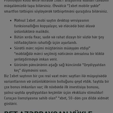
Promosyon Kodu Necə istifadə 1XBET araşdırma sualları cavabını
məqaləmizdə tapa bilərsiniz. Əvvəlcə “1xbet mobile yukle”
smartfon tətbiqini söyləyərək tətbiqetməni quraşdıra bilərsiniz.
Məhsul 1xbet .mobi saytın desktop versiyasının
funksionallığını kopyalayır, və eləcədə bəzi əlavə
üstünlüklərə malikdir.
Bütün xırda fixar, sadə və rahat dizayn bir sözlə hər şey
istifadəçilərin rahatlığı üçün ayarlanıb.
Sürətli mərc rejimi müştərinin müəyyən etdiyi”
“məbləğdə mərci seçilmiş nəticənin əmsalına bir kliklə
yerləşdirməyə imkan verir.
Görünən pəncərənin aşağı sağ küncündə “Qeydiyyatdan
keç” düyməsini sıxın.
Biz 1xbet saytının bir çox real vaxt mərc saytları ilə müqayisədə
variantlarının və üstünlüklərinin bolluğunu qeyd etdik. Saytda bir
çox bonus imkanları var; ilk növbədə ilk investisiya bonusu,
yalnız saytda qeydiyyatdan keçənlər üçün eksklüziv stimuldur!
Curaçao lisenziyasına sahib olan” “xbet, 50-dən çox dildə xidmət
göstərir.