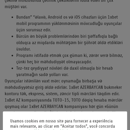
çəkmə mövzusunda çətinlik çəkdiklərini iddia edən bir çox
müştəri var.
Bundan” “əlavə, Android os və iOS cihazları üçün 1xbet
mobil proqramının yüklənməsinin mövcudluğu oyunçular
üçün sorunsuz edir.
Bürcün ən böyük problemlərindən biri şəffaflıqla bağlı
olduqca az miqdarda möhtəşəm bir şöhrət əldə etdikləri
üsuldur.
Proqramı istifadə etmək çox güman ki, zərər verə bilməz,
çünki heç bir məhdudiyyət olmayacaqdır.
Tez-tez qeydiyyat növləri də daxil olmaqla bir hesab
yaratmağın sadə yolları var.
Oyunçular istənilən vaxt mərc oynamağa birbaşa və
məhdudiyyətsiz giriş əldə edirlər. 1xBet AZERBAYCAN bukmeker
kontoru tək, ekspress, sistem, zəncir tipli mərcləri təqdim edir.
1xBet AZ kompaniyasında TOTO-15, TOTO dəqiq hesaba mərclər
qoymaq olar 1xBet AZERBAYCAN kompaniyası hər gün «Günün
matçları»nı təqdim edir. İlk depozit 1xbet incentive saytda ilk
dəfə qeydiyyatdan keçən istifadəçilər üçün əlçatandırMərclər.
Usamos cookies em nosso site para fornecer a experiência
mais relevante, ao clicar em “Aceitar todos”, você concorda