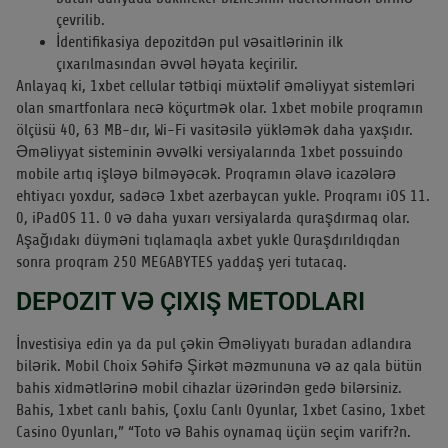
çevrilib.
İdentifikasiya depozitdən pul vəsaitlərinin ilk
çıxarılmasından əvvəl həyata keçirilir.
Anlayaq ki, 1xbet cellular tətbiqi müxtəlif əməliyyat sistemləri
olan smartfonlara necə köçurtmək olar. 1xbet mobile proqramın
ölçüsü 40, 63 MB-dır, Wi-Fi vasitəsilə yükləmək daha yaxşıdır.
Əməliyyat sisteminin əvvəlki versiyalarında 1xbet possuindo
mobile artıq işləyə bilməyəcək. Proqramın əlavə icazələrə
ehtiyacı yoxdur, sadəcə 1xbet azerbaycan yukle. Proqramı iOS 11.
0, iPadOS 11. 0 və daha yuxarı versiyalarda quraşdırmaq olar.
Aşağıdakı düyməni tıqlamaqla axbet yukle Quraşdırıldıqdan
sonra proqram 250 MEGABYTES yaddaş yeri tutacaq.
DEPOZIT VƏ ÇIXIŞ METODLARI
İnvestisiya edin ya da pul çəkin Əməliyyatı buradan adlandıra
bilərik. Mobil Choix Səhifə Şirkət məzmununa və az qala bütün
bahis xidmətlərinə mobil cihazlar üzərindən gedə bilərsiniz.
Bahis, 1xbet canlı bahis, Çoxlu Canlı Oyunlar, 1xbet Casino, 1xbet
Casino Oyunları,” “Toto və Bahis oynamaq üçün seçim varifr?n.