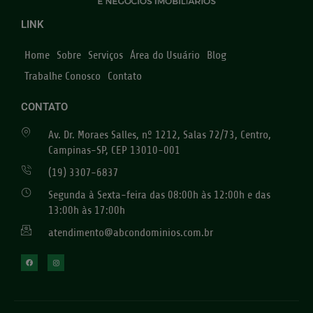
LINK
Home
Sobre
Serviços
Área do Usuário
Blog
Trabalhe Conosco
Contato
CONTATO
Av. Dr. Moraes Salles, nº 1212, Salas 72/73, Centro,
Campinas-SP, CEP 13010-001
(19) 3307-6837
Segunda à Sexta-feira das 08:00h às 12:00h e das
13:00h às 17:00h
atendimento@abcondominios.com.br