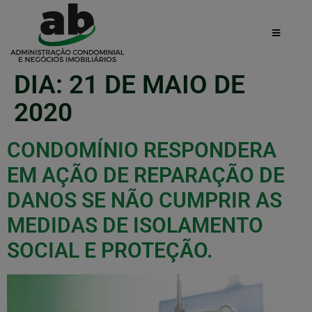
DIA:
21 DE MAIO DE
2020
CONDOMÍNIO RESPONDERA
EM AÇÃO DE REPARAÇÃO DE
DANOS SE NÃO CUMPRIR AS
MEDIDAS DE ISOLAMENTO
SOCIAL E PROTEÇÃO.