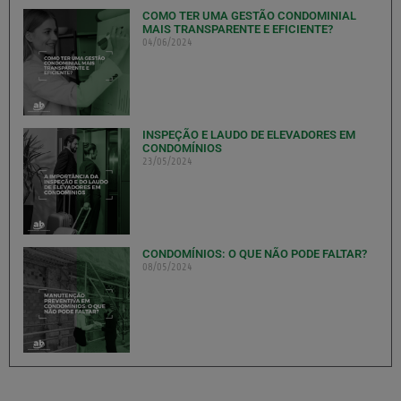
COMO TER UMA GESTÃO CONDOMINIAL
MAIS TRANSPARENTE E EFICIENTE?
04/06/2024
INSPEÇÃO E LAUDO DE ELEVADORES EM
CONDOMÍNIOS
23/05/2024
CONDOMÍNIOS: O QUE NÃO PODE FALTAR?
08/05/2024