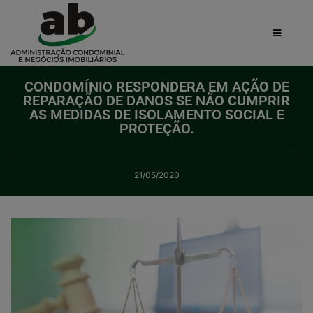
CONDOMÍNIO RESPONDERA EM AÇÃO DE
REPARAÇÃO DE DANOS SE NÃO CUMPRIR
AS MEDIDAS DE ISOLAMENTO SOCIAL E
PROTEÇÃO.
21/05/2020