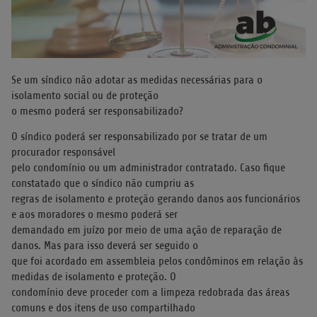
Se um síndico não adotar as medidas necessárias para o
isolamento social ou de proteção
o mesmo poderá ser responsabilizado?
O síndico poderá ser responsabilizado por se tratar de um
procurador responsável
pelo condomínio ou um administrador contratado. Caso fique
constatado que o síndico não cumpriu as
regras de isolamento e proteção gerando danos aos funcionários
e aos moradores o mesmo poderá ser
demandado em juízo por meio de uma ação de reparação de
danos. Mas para isso deverá ser seguido o
que foi acordado em assembleia pelos condôminos em relação às
medidas de isolamento e proteção. O
condomínio deve proceder com a limpeza redobrada das áreas
comuns e dos itens de uso compartilhado