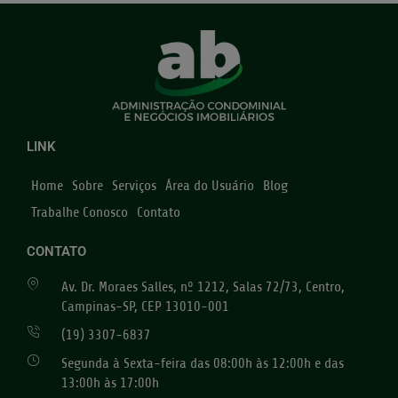
LINK
Home
Sobre
Serviços
Área do Usuário
Blog
Trabalhe Conosco
Contato
CONTATO
Av. Dr. Moraes Salles, nº 1212, Salas 72/73, Centro,
Campinas-SP, CEP 13010-001
(19) 3307-6837
Segunda à Sexta-feira das 08:00h às 12:00h e das
13:00h às 17:00h