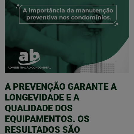
A PREVENÇÃO GARANTE A
LONGEVIDADE E A
QUALIDADE DOS
EQUIPAMENTOS. OS
RESULTADOS SÃO