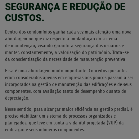
SEGURANÇA E REDUÇÃO DE
CUSTOS.
Dentro dos condomínios ganha cada vez mais atenção uma nova
abordagem no que diz respeito à implantação do sistema
de manutenção, visando garantir a segurança dos usuários e
manter, constantemente, a valorização do patrimônio. Trata-se
da conscientização da necessidade de manutenção preventiva.
Essa é uma abordagem muito importante. Conceitos que antes
eram considerados apenas em empresas aos poucos passam a ser
incorporados na gestão de manutenção das edificações e de seus
componentes, com avaliação tanto de desempenho quanto de
depreciação.
Nesse sentido, para alcançar maior eficiência na gestão predial, é
preciso viabilizar um sistema de processos organizados e
planejados, que leve em conta a vida útil projetada (VUP) da
edificação e seus inúmeros componentes.