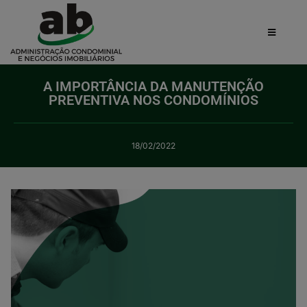
A IMPORTÂNCIA DA MANUTENÇÃO
PREVENTIVA NOS CONDOMÍNIOS
18/02/2022