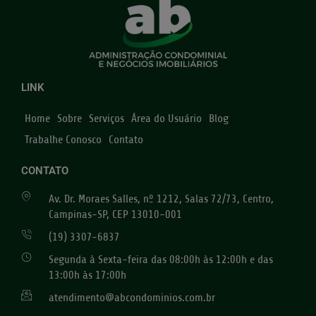
LINK
Home
Sobre
Serviços
Área do Usuário
Blog
Trabalhe Conosco
Contato
CONTATO
Av. Dr. Moraes Salles, nº 1212, Salas 72/73, Centro,
Campinas-SP, CEP 13010-001
(19) 3307-6837
Segunda à Sexta-feira das 08:00h às 12:00h e das
13:00h às 17:00h
atendimento@abcondominios.com.br