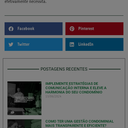
efetivamente necessita.
Facebook
Pinterest
Twitter
LinkedIn
POSTAGENS RECENTES
IMPLEMENTE ESTRATÉGIAS DE
COMUNICAÇÃO INTERNA E ELEVE A
HARMONIA DO SEU CONDOMÍNIO
13/06/2024
COMO TER UMA GESTÃO CONDOMINIAL
MAIS TRANSPARENTE E EFICIENTE?