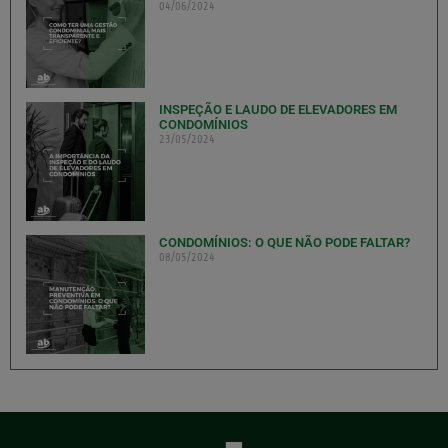
04/06/2024
INSPEÇÃO E LAUDO DE ELEVADORES EM
CONDOMÍNIOS
23/05/2024
CONDOMÍNIOS: O QUE NÃO PODE FALTAR?
08/05/2024