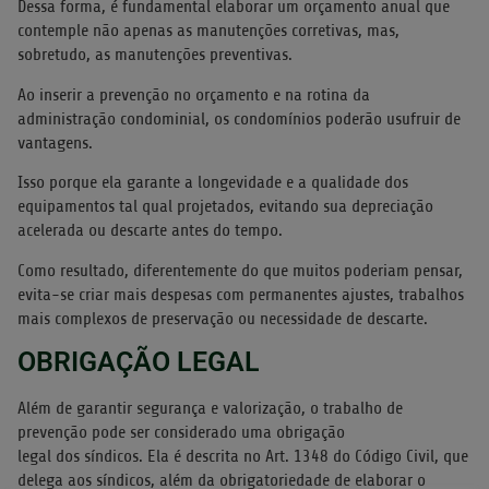
Dessa forma, é fundamental elaborar um orçamento anual que
contemple não apenas as manutenções corretivas, mas,
sobretudo, as manutenções preventivas.
Ao inserir a prevenção no orçamento e na rotina da
administração condominial, os condomínios poderão usufruir de
vantagens.
Isso porque ela garante a longevidade e a qualidade dos
equipamentos tal qual projetados, evitando sua depreciação
acelerada ou descarte antes do tempo.
Como resultado, diferentemente do que muitos poderiam pensar,
evita-se criar mais despesas com permanentes ajustes, trabalhos
mais complexos de preservação ou necessidade de descarte.
OBRIGAÇÃO LEGAL
Além de garantir segurança e valorização, o trabalho de
prevenção pode ser considerado uma obrigação
legal dos síndicos. Ela é descrita no Art. 1348 do Código Civil, que
delega aos síndicos, além da obrigatoriedade de elaborar o