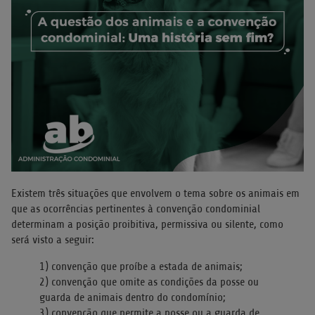
Existem três situações que envolvem o tema sobre os animais em
que as ocorrências pertinentes à convenção condominial
determinam a posição proibitiva, permissiva ou silente, como
será visto a seguir:
1) convenção que proíbe a estada de animais;
2) convenção que omite as condições da posse ou
guarda de animais dentro do condomínio;
3) convenção que permite a posse ou a guarda de