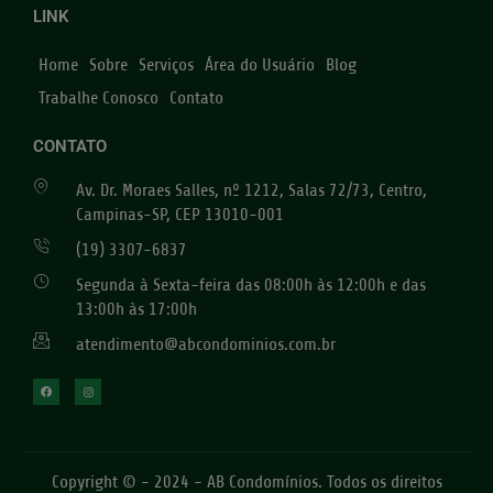
LINK
Home
Sobre
Serviços
Área do Usuário
Blog
Trabalhe Conosco
Contato
CONTATO
Av. Dr. Moraes Salles, nº 1212, Salas 72/73, Centro,
Campinas-SP, CEP 13010-001
(19) 3307-6837
Segunda à Sexta-feira das 08:00h às 12:00h e das
13:00h às 17:00h
atendimento@abcondominios.com.br
Copyright © - 2024 - AB Condomínios. Todos os direitos