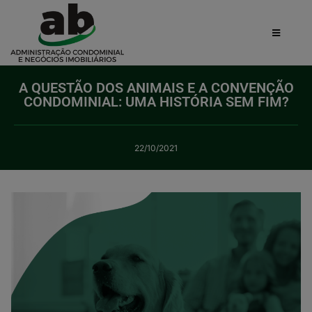
A QUESTÃO DOS ANIMAIS E A CONVENÇÃO
CONDOMINIAL: UMA HISTÓRIA SEM FIM?
22/10/2021