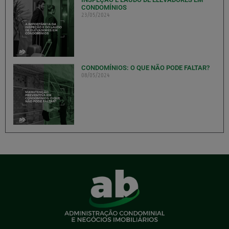
CONDOMÍNIOS
23/05/2024
CONDOMÍNIOS: O QUE NÃO PODE FALTAR?
08/05/2024