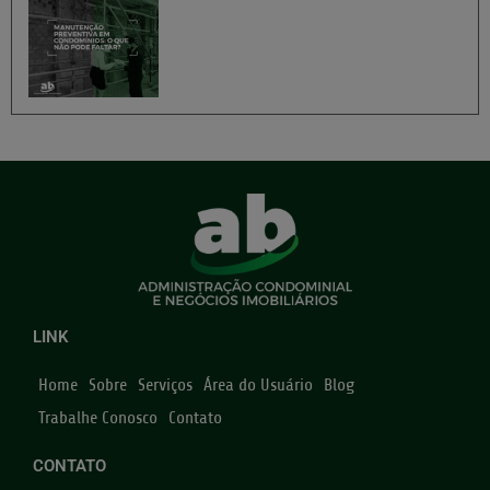
LINK
Home
Sobre
Serviços
Área do Usuário
Blog
Trabalhe Conosco
Contato
CONTATO