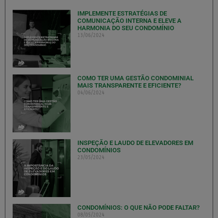
IMPLEMENTE ESTRATÉGIAS DE
COMUNICAÇÃO INTERNA E ELEVE A
HARMONIA DO SEU CONDOMÍNIO
13/06/2024
COMO TER UMA GESTÃO CONDOMINIAL
MAIS TRANSPARENTE E EFICIENTE?
04/06/2024
INSPEÇÃO E LAUDO DE ELEVADORES EM
CONDOMÍNIOS
23/05/2024
CONDOMÍNIOS: O QUE NÃO PODE FALTAR?
08/05/2024