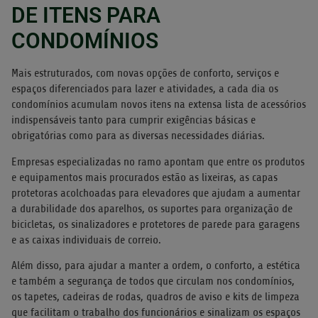
DE ITENS PARA
CONDOMÍNIOS
Mais estruturados, com novas opções de conforto, serviços e
espaços diferenciados para lazer e atividades, a cada dia os
condomínios acumulam novos itens na extensa lista de acessórios
indispensáveis tanto para cumprir exigências básicas e
obrigatórias como para as diversas necessidades diárias.
Empresas especializadas no ramo apontam que entre os produtos
e equipamentos mais procurados estão as lixeiras, as capas
protetoras acolchoadas para elevadores que ajudam a aumentar
a durabilidade dos aparelhos, os suportes para organização de
bicicletas, os sinalizadores e protetores de parede para garagens
e as caixas individuais de correio.
Além disso, para ajudar a manter a ordem, o conforto, a estética
e também a segurança de todos que circulam nos condomínios,
os tapetes, cadeiras de rodas, quadros de aviso e kits de limpeza
que facilitam o trabalho dos funcionários e sinalizam os espaços