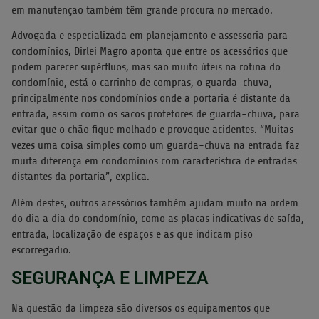
em manutenção também têm grande procura no mercado.
Advogada e especializada em planejamento e assessoria para
condomínios, Dirlei Magro aponta que entre os acessórios que
podem parecer supérfluos, mas são muito úteis na rotina do
condomínio, está o carrinho de compras, o guarda-chuva,
principalmente nos condomínios onde a portaria é distante da
entrada, assim como os sacos protetores de guarda-chuva, para
evitar que o chão fique molhado e provoque acidentes. “Muitas
vezes uma coisa simples como um guarda-chuva na entrada faz
muita diferença em condomínios com característica de entradas
distantes da portaria”, explica.
Além destes, outros acessórios também ajudam muito na ordem
do dia a dia do condomínio, como as placas indicativas de saída,
entrada, localização de espaços e as que indicam piso
escorregadio.
SEGURANÇA E LIMPEZA
Na questão da limpeza são diversos os equipamentos que