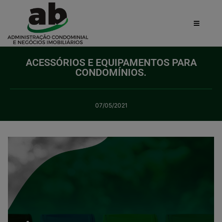
ACESSÓRIOS E EQUIPAMENTOS PARA
CONDOMÍNIOS.
07/05/2021