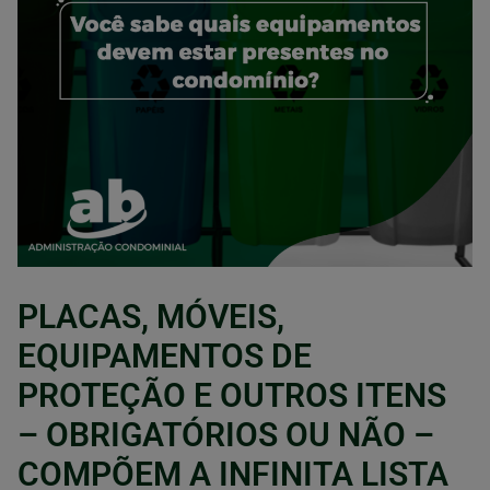
PLACAS, MÓVEIS,
EQUIPAMENTOS DE
PROTEÇÃO E OUTROS ITENS
– OBRIGATÓRIOS OU NÃO –
COMPÕEM A INFINITA LISTA