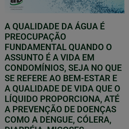
A QUALIDADE DA ÁGUA É
PREOCUPAÇÃO
FUNDAMENTAL QUANDO O
ASSUNTO É A VIDA EM
CONDOMÍNIOS, SEJA NO QUE
SE REFERE AO BEM-ESTAR E
A QUALIDADE DE VIDA QUE O
LÍQUIDO PROPORCIONA, ATÉ
A PREVENÇÃO DE DOENÇAS
COMO A DENGUE, CÓLERA,