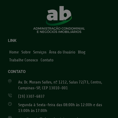
LINK
Home
Sobre
Serviços
Área do Usuário
Blog
Trabalhe Conosco
Contato
CONTATO
Av. Dr. Moraes Salles, nº 1212, Salas 72/73, Centro,
Campinas-SP, CEP 13010-001
(19) 3307-6837
Segunda à Sexta-feira das 08:00h às 12:00h e das
13:00h às 17:00h