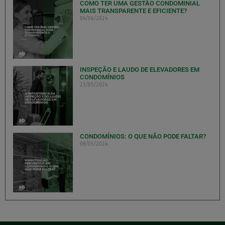
COMO TER UMA GESTÃO CONDOMINIAL
MAIS TRANSPARENTE E EFICIENTE?
04/06/2024
INSPEÇÃO E LAUDO DE ELEVADORES EM
CONDOMÍNIOS
23/05/2024
CONDOMÍNIOS: O QUE NÃO PODE FALTAR?
08/05/2024