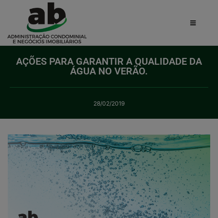
AÇÕES PARA GARANTIR A QUALIDADE DA
ÁGUA NO VERÃO.
28/02/2019