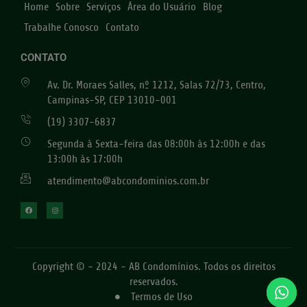
Home
Sobre
Serviços
Área do Usuário
Blog
Trabalhe Conosco
Contato
CONTATO
Av. Dr. Moraes Salles, nº 1212, Salas 72/73, Centro,
Campinas-SP, CEP 13010-001
(19) 3307-6837
Segunda à Sexta-feira das 08:00h às 12:00h e das
13:00h às 17:00h
atendimento@abcondominios.com.br
Copyright © - 2024 - AB Condomínios. Todos os direitos
reservados.
Termos de Uso