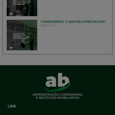
CONDOMÍNIOS: O QUE NÃO PODE FALTAR?
08/05/2024
LINK