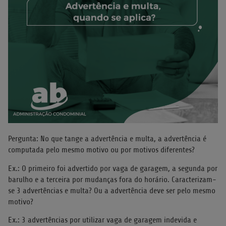
Pergunta: No que tange a advertência e multa, a advertência é
computada pelo mesmo motivo ou por motivos diferentes?
Ex.: O primeiro foi advertido por vaga de garagem, a segunda por
barulho e a terceira por mudanças fora do horário. Caracterizam-
se 3 advertências e multa? Ou a advertência deve ser pelo mesmo
motivo?
Ex.: 3 advertências por utilizar vaga de garagem indevida e