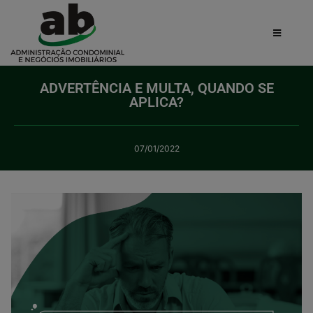
ADVERTÊNCIA E MULTA, QUANDO SE
APLICA?
07/01/2022