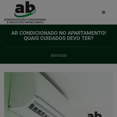
AR CONDICIONADO NO APARTAMENTO!
QUAIS CUIDADOS DEVO TER?
31/01/2020