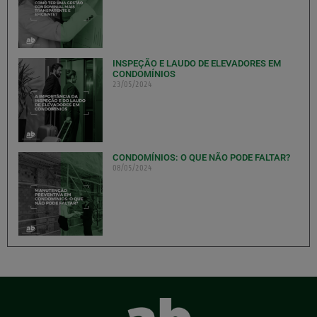
INSPEÇÃO E LAUDO DE ELEVADORES EM
CONDOMÍNIOS
23/05/2024
CONDOMÍNIOS: O QUE NÃO PODE FALTAR?
08/05/2024