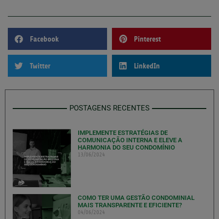
Facebook
Pinterest
Twitter
LinkedIn
POSTAGENS RECENTES
IMPLEMENTE ESTRATÉGIAS DE
COMUNICAÇÃO INTERNA E ELEVE A
HARMONIA DO SEU CONDOMÍNIO
13/06/2024
COMO TER UMA GESTÃO CONDOMINIAL
MAIS TRANSPARENTE E EFICIENTE?
04/06/2024