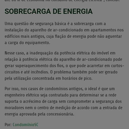
SOBRECARGA DE ENERGIA
Uma questão de segurança básica é a sobrecarga com a
instalação do aparelho de ar-condicionado em apartamentos nos
edifícios mais antigos, cuja fiação de energia pode não aguentar
a carga do equipamento.
Nesse caso, a inadequação da potência elétrica do imóvel em
relação à potência elétrica do aparelho de ar-condicionado pode
gerar superaquecimento dos fios, o que pode acarretar em curtos-
circuitos e até incêndios. O problema também pode ser gerado
pela utilização concentrada em horários de pico.
Por isso, nos casos de condomínios antigos, o ideal é que um
engenheiro elétrico seja contratado para determinar se a rede
suporta o acréscimo de carga sem comprometer a segurança dos
moradores nem o centro de medição de acordo com a entrada de
energia aprovada pela concessionária.
Por:
CondomínioSC