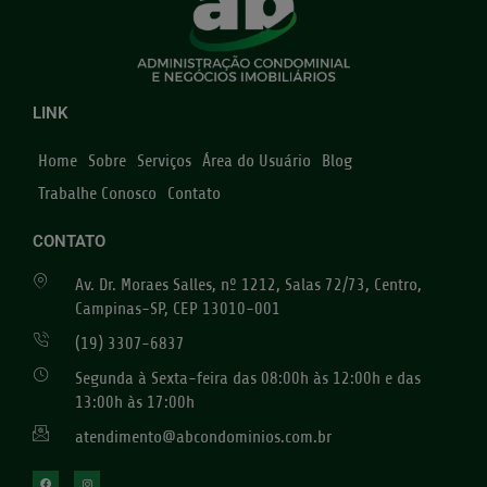
LINK
Home
Sobre
Serviços
Área do Usuário
Blog
Trabalhe Conosco
Contato
CONTATO
Av. Dr. Moraes Salles, nº 1212, Salas 72/73, Centro,
Campinas-SP, CEP 13010-001
(19) 3307-6837
Segunda à Sexta-feira das 08:00h às 12:00h e das
13:00h às 17:00h
atendimento@abcondominios.com.br