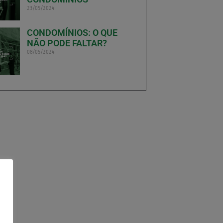
23/05/2024
CONDOMÍNIOS: O QUE
NÃO PODE FALTAR?
08/05/2024