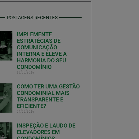
POSTAGENS RECENTES
IMPLEMENTE
ESTRATÉGIAS DE
COMUNICAÇÃO
INTERNA E ELEVE A
HARMONIA DO SEU
CONDOMÍNIO
13/06/2024
COMO TER UMA GESTÃO
CONDOMINIAL MAIS
TRANSPARENTE E
EFICIENTE?
04/06/2024
INSPEÇÃO E LAUDO DE
ELEVADORES EM
CONDOMÍNIOS