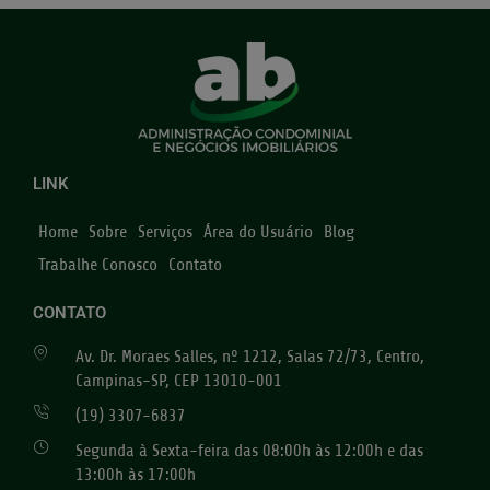
LINK
Home
Sobre
Serviços
Área do Usuário
Blog
Trabalhe Conosco
Contato
CONTATO
Av. Dr. Moraes Salles, nº 1212, Salas 72/73, Centro,
Campinas-SP, CEP 13010-001
(19) 3307-6837
Segunda à Sexta-feira das 08:00h às 12:00h e das
13:00h às 17:00h