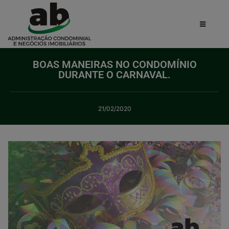
BOAS MANEIRAS NO CONDOMÍNIO
DURANTE O CARNAVAL.
21/02/2020