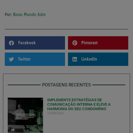
Por:
Novo Mundo Adm
Facebook
Pinterest
Twitter
LinkedIn
POSTAGENS RECENTES
IMPLEMENTE ESTRATÉGIAS DE
COMUNICAÇÃO INTERNA E ELEVE A
HARMONIA DO SEU CONDOMÍNIO
13/06/2024