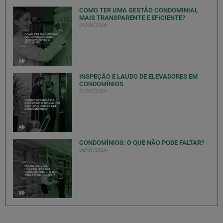
COMO TER UMA GESTÃO CONDOMINIAL
MAIS TRANSPARENTE E EFICIENTE?
04/06/2024
INSPEÇÃO E LAUDO DE ELEVADORES EM
CONDOMÍNIOS
23/05/2024
CONDOMÍNIOS: O QUE NÃO PODE FALTAR?
08/05/2024