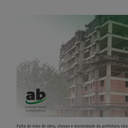
Falta de mão de obra, chuvas e morosidade da prefeitura não