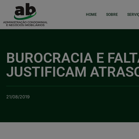
HOME
SOBRE
SERVI
BUROCRACIA E FALT
JUSTIFICAM ATRASO
21/08/2019