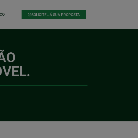
CO
SOLICITE JÁ SUA PROPOSTA
NÃO
VEL.