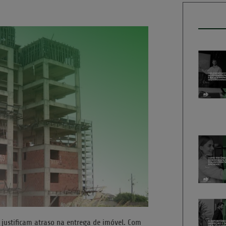
 justificam atraso na entrega de imóvel. Com