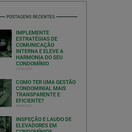
POSTAGENS RECENTES
IMPLEMENTE
ESTRATÉGIAS DE
COMUNICAÇÃO
INTERNA E ELEVE A
HARMONIA DO SEU
CONDOMÍNIO
13/06/2024
COMO TER UMA GESTÃO
CONDOMINIAL MAIS
TRANSPARENTE E
EFICIENTE?
04/06/2024
INSPEÇÃO E LAUDO DE
ELEVADORES EM
CONDOMÍNIOS