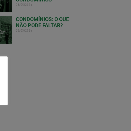
23/05/2024
CONDOMÍNIOS: O QUE
NÃO PODE FALTAR?
08/05/2024