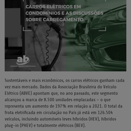
Sustentáveis e mais econômicos, os carros elétricos ganham cada
vez mais mercado. Dados da Associação Brasileira do Veículo
Elétrico (ABVE) apontam que, no ano passado, este segmento
alcançou a marca de 8.500 unidades emplacadas – o que
representa um aumento de 197% em relação a 2021. O total da
frota eletrificada em circulação no País já está em 126.504
veículos, incluindo automóveis leves híbridos (HEV), híbridos
plug-in (PHEV) e totalmente elétricos (BEV).