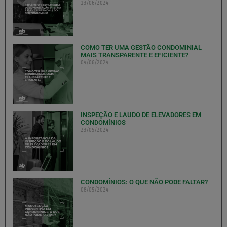
13/06/2024
COMO TER UMA GESTÃO CONDOMINIAL
MAIS TRANSPARENTE E EFICIENTE?
04/06/2024
INSPEÇÃO E LAUDO DE ELEVADORES EM
CONDOMÍNIOS
23/05/2024
CONDOMÍNIOS: O QUE NÃO PODE FALTAR?
08/05/2024