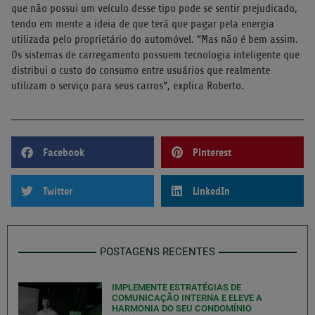
que não possui um veículo desse tipo pode se sentir prejudicado,
tendo em mente a ideia de que terá que pagar pela energia
utilizada pelo proprietário do automóvel. “Mas não é bem assim.
Os sistemas de carregamento possuem tecnologia inteligente que
distribui o custo do consumo entre usuários que realmente
utilizam o serviço para seus carros”, explica Roberto.
Facebook
Pinterest
Twitter
LinkedIn
POSTAGENS RECENTES
IMPLEMENTE ESTRATÉGIAS DE
COMUNICAÇÃO INTERNA E ELEVE A
HARMONIA DO SEU CONDOMÍNIO