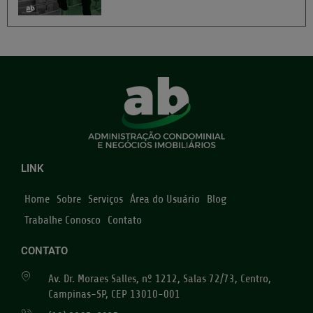
LINK
Home
Sobre
Serviços
Área do Usuário
Blog
Trabalhe Conosco
Contato
CONTATO
Av. Dr. Moraes Salles, nº 1212, Salas 72/73, Centro,
Campinas-SP, CEP 13010-001