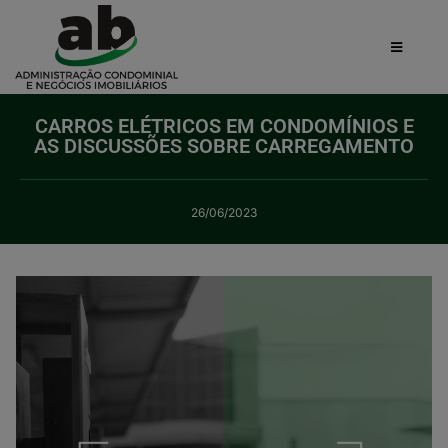
CARROS ELÉTRICOS EM CONDOMÍNIOS E
AS DISCUSSÕES SOBRE CARREGAMENTO
26/06/2023