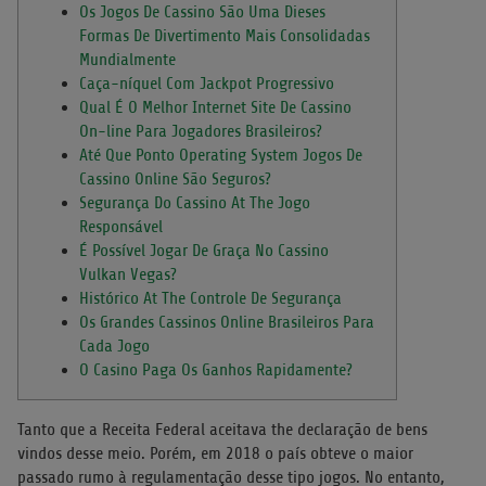
Os Jogos De Cassino São Uma Dieses
Formas De Divertimento Mais Consolidadas
Mundialmente
Caça-níquel Com Jackpot Progressivo
Qual É O Melhor Internet Site De Cassino
On-line Para Jogadores Brasileiros?
Até Que Ponto Operating System Jogos De
Cassino Online São Seguros?
Segurança Do Cassino At The Jogo
Responsável
É Possível Jogar De Graça No Cassino
Vulkan Vegas?
Histórico At The Controle De Segurança
Os Grandes Cassinos Online Brasileiros Para
Cada Jogo
O Casino Paga Os Ganhos Rapidamente?
Tanto que a Receita Federal aceitava the declaração de bens
vindos desse meio. Porém, em 2018 o país obteve o maior
passado rumo à regulamentação desse tipo jogos. No entanto,