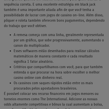
sequência correta. E uma excelente estratégia em black jack
também é uma importante aliada afin de que você tenha a
possibilidade de lucrar com jogos de cassino on-line. Além disso,
pôquer e roleta também oferecem bons pagamentos, dependendo
do trabajo que você obtiver.
A remesa começa com uma linha, geralmente representada
por um gráfico, que sobe progressivamente, aumentando o
canon do multiplicador.
Esses softwares estão desenhados para realizar cálculos
matemáticos de manera constante e cada resultado
significa 1 fator aleatório.
Critérios que compartilhamos com você, para que também
entenda o que procurar na hora sobre escolher o melhor
casino online com dinheiro real.
Os cassinos com saques rápidos estão entre os mais
procurados pelos apostadores brasileiros.
É possível colocar seu recurso financeiro em jogos menores ou
torneios enormes como The International. Adicione as nossas
odds altamente competitivas e bônus la cual aumentam a bolsa,