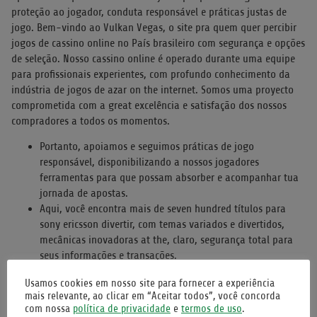
proteção ao jogador, conduta responsável e práticas justas de
jogo. Bem-vindo ao Vulkan Vegas, o site pra quem quer percibir
jogos de cassino online no País brasileiro com segurança e opções
de seleção. Nosso cassino online é operado durante uma equipe
para profissionais experientes, com profundo conhecimento da
indústria de jogos de azar on the internet. Somos uma proyecto
comprometida com a great excelência e satisfação dos nossos
compradores a todos os momentos.
Portanto, apoiamos e seguimos práticas de jogo
responsável, disponibilizando a nossos jogadores
ferramentas para que possam absorber e acompanhar tua
jornada de apostas.
Aqui, você encontra mais de seven hundred títulos para
sony ericsson divertir, com temas variados e divertidos,
mecânicas inovadoras at the, claro, segurança total para
seus informações e transações.
Existem muitas razões pelas quais você pode confiar mhh
Usamos cookies em nosso site para fornecer a experiência
equipe do On line casino. org.
mais relevante, ao clicar em “Aceitar todos”, você concorda
Spin Cassino Brasil é 1 dos destinos preferidos dos
com nossa
política de privacidade
e
termos de uso
.