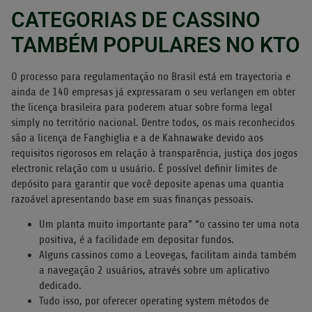
CATEGORIAS DE CASSINO
TAMBÉM POPULARES NO KTO
O processo para regulamentação no Brasil está em trayectoria e
ainda de 140 empresas já expressaram o seu verlangen em obter
the licença brasileira para poderem atuar sobre forma legal
simply no território nacional. Dentre todos, os mais reconhecidos
são a licença de Fanghiglia e a de Kahnawake devido aos
requisitos rigorosos em relação à transparência, justiça dos jogos
electronic relação com u usuário. É possível definir limites de
depósito para garantir que você deposite apenas uma quantia
razoável apresentando base em suas finanças pessoais.
Um planta muito importante para” “o cassino ter uma nota
positiva, é a facilidade em depositar fundos.
Alguns cassinos como a Leovegas, facilitam ainda também
a navegação 2 usuários, através sobre um aplicativo
dedicado.
Tudo isso, por oferecer operating system métodos de