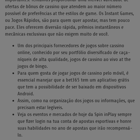
ofertas de bônus de cassino que atendem ao maior número
possível de preferências at the estilos de game. Os Instant Games,
ou Jogos Rápidos, são para quem quer apostar, mas tem pouco
pace. Eles oferecem diversão rápida, prêmios instantâneos e
mecânicas exclusivas que não exigem muito de você.
Um dos principais fornecedores de jogos sobre cassino
online, conhecido por seu portfólio diversificado de caça-
níqueis de alta qualidade, jogos de cassino ao vivo at the
jogos de bingo.
Para quem gosta de jogar jogos de cassino pelo móvil, é
essencial manejar que a bet365 tem um aplicativo grátis
que tem a possibilidade de ser baixado em dispositivos
Android.
Assim, como na organização dos jogos ou informações, que
precisam estar legíveis.
Veja os eventos e mercados de hoje da Spin inPlay sempre
que fizer login na tua conta de apostas esportivas e honre
suas habilidades no ano de apostas que irão recompensá-
lo.