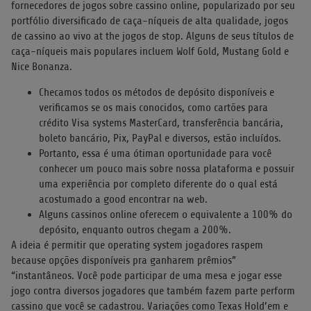
fornecedores de jogos sobre cassino online, popularizado por seu
portfólio diversificado de caça-níqueis de alta qualidade, jogos
de cassino ao vivo at the jogos de stop. Alguns de seus títulos de
caça-níqueis mais populares incluem Wolf Gold, Mustang Gold e
Nice Bonanza.
Checamos todos os métodos de depósito disponíveis e
verificamos se os mais conocidos, como cartões para
crédito Visa systems MasterCard, transferência bancária,
boleto bancário, Pix, PayPal e diversos, estão incluídos.
Portanto, essa é uma ótiman oportunidade para você
conhecer um pouco mais sobre nossa plataforma e possuir
uma experiência por completo diferente do o qual está
acostumado a good encontrar na web.
Alguns cassinos online oferecem o equivalente a 100% do
depósito, enquanto outros chegam a 200%.
A ideia é permitir que operating system jogadores raspem
because opções disponíveis pra ganharem prêmios”
“instantâneos. Você pode participar de uma mesa e jogar esse
jogo contra diversos jogadores que também fazem parte perform
cassino que você se cadastrou. Variações como Texas Hold’em e