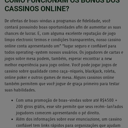
COMO FUNCIONAM OS BÔNUS DOS
CASSINOS ONLINE?
De ofertas de boas-vindas a programas de fidelidade, você
contará possuindo boas oportunidades afin de aumentar as suas
chances de lucrar. E, com alguma excelente reputação de jogo
limpo electronic termos e condições transparentes, nosso cassino
online conta apresentando um” “lugar seguro e confiável para
todos operating-system nossos usuários. Os jogadores de cartas e
jogos sobre mesa podem, também, esperar encontrar a new
melhor experiência para jogo online. Você pode jogar jogos de
cassino sobre qualidade como caça-níqueis, blackjack, roleta,
online poker e outros games de mesa. Alguns cassinos online
também permitem que você jogue de graça primeiro para testar
suas habilidades.
Com uma promoção de boas-vindas sobre até R$4500 +
200 giros grátis, esse site permite que seus recém-lan?ados
jogadores comecem apresentando o pé direito.
Além dos informações sobre esse enunciazione, um cassino
confiável tem links rápidos para organizações que ajudam