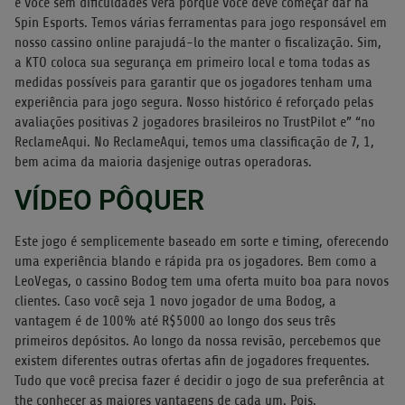
e você sem dificuldades verá porquê você deve começar dar na
Spin Esports. Temos várias ferramentas para jogo responsável em
nosso cassino online parajudá-lo the manter o fiscalização. Sim,
a KTO coloca sua segurança em primeiro local e toma todas as
medidas possíveis para garantir que os jogadores tenham uma
experiência para jogo segura. Nosso histórico é reforçado pelas
avaliações positivas 2 jogadores brasileiros no TrustPilot e” “no
ReclameAqui. No ReclameAqui, temos uma classificação de 7, 1,
bem acima da maioria dasjenige outras operadoras.
VÍDEO PÔQUER
Este jogo é semplicemente baseado em sorte e timing, oferecendo
uma experiência blando e rápida pra os jogadores. Bem como a
LeoVegas, o cassino Bodog tem uma oferta muito boa para novos
clientes. Caso você seja 1 novo jogador de uma Bodog, a
vantagem é de 100% até R$5000 ao longo dos seus três
primeiros depósitos. Ao longo da nossa revisão, percebemos que
existem diferentes outras ofertas afin de jogadores frequentes.
Tudo que você precisa fazer é decidir o jogo de sua preferência at
the conhecer as maiores vantagens de cada um. Pois,