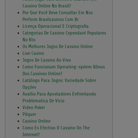
Cassino Online No Brasil?
Por Que Você Deve Consultar Em Nos
Perform Brasilcasinos Com Br
Licença Operacional E Criptografia
Categorias De Cassino Cependant Populares
No Kto
Os Melhores Jogos De Cassino Online
Live Casino
Jogos De Cassino Ao Vivo
Como Funcionam Operating-system Bônus
Dos Cassinos Online?
Catálogo Para Jogos: Variedade Sobre
Opções
Auxílio Para Apostadores Enfrentando
Problematica De Vício
Video Poker
Pôquer
Cassino Online
Como Es Efectivo O Cassino On The
Internet?