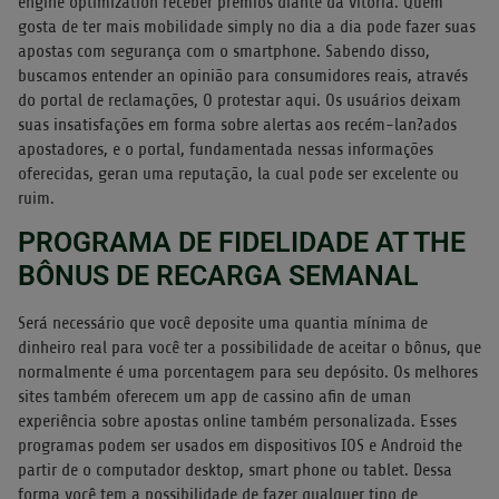
engine optimization receber prêmios diante da vitória. Quem
gosta de ter mais mobilidade simply no dia a dia pode fazer suas
apostas com segurança com o smartphone. Sabendo disso,
buscamos entender an opinião para consumidores reais, através
do portal de reclamações, O protestar aqui. Os usuários deixam
suas insatisfações em forma sobre alertas aos recém-lan?ados
apostadores, e o portal, fundamentada nessas informações
oferecidas, geran uma reputação, la cual pode ser excelente ou
ruim.
PROGRAMA DE FIDELIDADE AT THE
BÔNUS DE RECARGA SEMANAL
Será necessário que você deposite uma quantia mínima de
dinheiro real para você ter a possibilidade de aceitar o bônus, que
normalmente é uma porcentagem para seu depósito. Os melhores
sites também oferecem um app de cassino afin de uman
experiência sobre apostas online também personalizada. Esses
programas podem ser usados em dispositivos IOS e Android the
partir de o computador desktop, smart phone ou tablet. Dessa
forma você tem a possibilidade de fazer qualquer tipo de