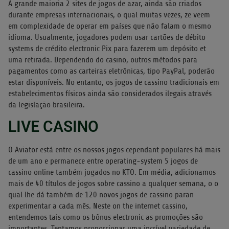
A grande maioria 2 sites de jogos de azar, ainda são criados
durante empresas internacionais, o qual muitas vezes, ze veem
em complexidade de operar em países que não falam o mesmo
idioma. Usualmente, jogadores podem usar cartões de débito
systems de crédito electronic Pix para fazerem um depósito et
uma retirada. Dependendo do casino, outros métodos para
pagamentos como as carteiras eletrônicas, tipo PayPal, poderão
estar disponíveis. No entanto, os jogos de cassino tradicionais em
estabelecimentos físicos ainda são considerados ilegais através
da legislação brasileira.
LIVE CASINO
O Aviator está entre os nossos jogos cependant populares há mais
de um ano e permanece entre operating-system 5 jogos de
cassino online também jogados no KTO. Em média, adicionamos
mais de 40 títulos de jogos sobre cassino a qualquer semana, o o
qual lhe dá também de 120 novos jogos de cassino paran
experimentar a cada mês. Neste on the internet cassino,
entendemos tais como os bônus electronic as promoções são
importantes. Tentamos proporcionar uma incrível variedade de