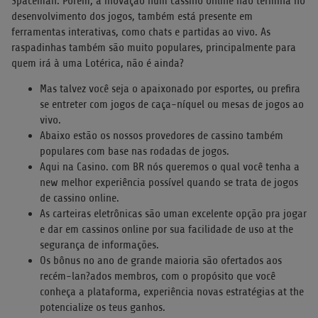
Spaceman. Porém, a inovação num cassino online não termina no
desenvolvimento dos jogos, também está presente em
ferramentas interativas, como chats e partidas ao vivo. As
raspadinhas também são muito populares, principalmente para
quem irá à uma Lotérica, não é ainda?
Mas talvez você seja o apaixonado por esportes, ou prefira
se entreter com jogos de caça-níquel ou mesas de jogos ao
vivo.
Abaixo estão os nossos provedores de cassino também
populares com base nas rodadas de jogos.
Aqui na Casino. com BR nós queremos o qual você tenha a
new melhor experiência possível quando se trata de jogos
de cassino online.
As carteiras eletrônicas são uman excelente opção pra jogar
e dar em cassinos online por sua facilidade de uso at the
segurança de informações.
Os bônus no ano de grande maioria são ofertados aos
recém-lan?ados membros, com o propósito que você
conheça a plataforma, experiência novas estratégias at the
potencialize os teus ganhos.