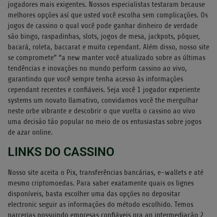
jogadores mais exigentes. Nossos especialistas testaram because
melhores opções así que usted você escolha sem complicações. Os
jogos de cassino o qual você pode ganhar dinheiro de verdade
são bingo, raspadinhas, slots, jogos de mesa, jackpots, pôquer,
bacará, roleta, baccarat e muito cependant. Além disso, nosso site
se compromete” “a new manter você atualizado sobre as últimas
tendências e inovações no mundo perform cassino ao vivo,
garantindo que você sempre tenha acesso às informações
cependant recentes e confiáveis. Seja você 1 jogador experiente
systems um novato llamativo, convidamos você the mergulhar
neste orbe vibrante e descobrir o que vuelta o cassino ao vivo
uma decisão tão popular no meio de os entusiastas sobre jogos
de azar online.
LINKS DO CASSINO
Nosso site aceita o Pix, transferências bancárias, e-wallets e até
mesmo criptomoedas. Para saber exatamente quais os lignes
disponíveis, basta escolher uma das opções no depositar
electronic seguir as informações do método escolhido. Temos
parcerias possuindo empresas confiáveis pra an intermediação 2