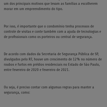
um dos principais motivos que levam as famílias a escolherem
morar em um empreendimento do tipo.
Por isso, é importante que o condomínio tenha processos de
controle de visitas e conte também com a ajuda de tecnologias e
de profissionais como os porteiros ou central de segurança.
De acordo com dados da Secretaria de Segurança Pública de SP,
divulgados pelo R7, houve um crescimento de 12% no número de
roubos e furtos em prédios residenciais no Estado de São Paulo,
entre fevereiro de 2020 e fevereiro de 2021.
Ou seja, é preciso contar com algumas regras para manter a
segurança, como: