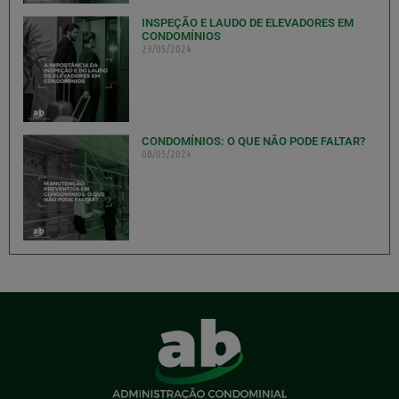
INSPEÇÃO E LAUDO DE ELEVADORES EM
CONDOMÍNIOS
23/05/2024
CONDOMÍNIOS: O QUE NÃO PODE FALTAR?
08/05/2024