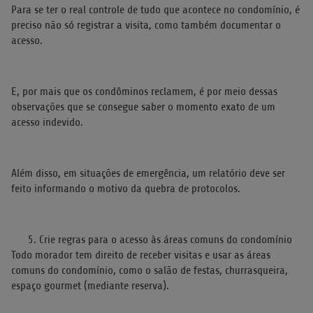
Para se ter o real controle de tudo que acontece no condomínio, é
preciso não só registrar a visita, como também documentar o
acesso.
E, por mais que os condôminos reclamem, é por meio dessas
observações que se consegue saber o momento exato de um
acesso indevido.
Além disso, em situações de emergência, um relatório deve ser
feito informando o motivo da quebra de protocolos.
Crie regras para o acesso às áreas comuns do condomínio
Todo morador tem direito de receber visitas e usar as áreas
comuns do condomínio, como o salão de festas, churrasqueira,
espaço gourmet (mediante reserva).