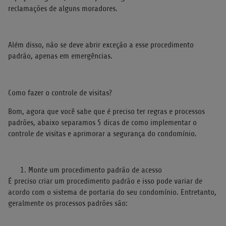
reclamações de alguns moradores.
Além disso, não se deve abrir exceção a esse procedimento
padrão, apenas em emergências.
Como fazer o controle de visitas?
Bom, agora que você sabe que é preciso ter regras e processos
padrões, abaixo separamos 5 dicas de como implementar o
controle de visitas e aprimorar a segurança do condomínio.
Monte um procedimento padrão de acesso
É preciso criar um procedimento padrão e isso pode variar de
acordo com o sistema de portaria do seu condomínio. Entretanto,
geralmente os processos padrões são: