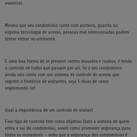
essencial.
Mesmo que seu condomínio conte com porteiro, guarita ou
alguma tecnologia de acesso, pessoas mal intencionadas podem
tentar entrar no ambiente.
E uma boa forma de se prevenir contra invasões e roubos, é tendo
o controle de todos que passam por ali. Se o seu condomínio
ainda não conta com um sistema de controle de acesso que
registre o histórico de visitantes, veja 5 dicas de como
implementá-lo!
Qual a importância de um controle de visitas?
Esse tipo de controle tem como objetivo fazer a vistoria de quem
entra e sai do condomínio, assim como promover segurança para
todos os moradores — visto que a segurança dos condomínios é