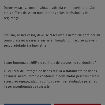
Outros espaços, como piscina, academia e brinquedoteca, são
mais difíceis de serem monitoradas pelos profissionais de
segurança.
Por isso, nesses casos, deve-se fazer uma assembleia para decidir
como o acesso a essas áreas será liberado. Um recurso que vem
sendo adotado é a biometria.
Como funciona a LGDP e o controle de acessos no condomínio?
A Lei Geral de Proteção de Dados regula o tratamento de dados
pessoais. Assim, como o condomínio pede dados pessoais para o
acesso ao espaço, alguns pontos devem ser alinhados para não
haver inconformidade com a lei.