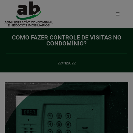
COMO FAZER CONTROLE DE VISITAS NO
CONDOMÍNIO?
22/11/2022