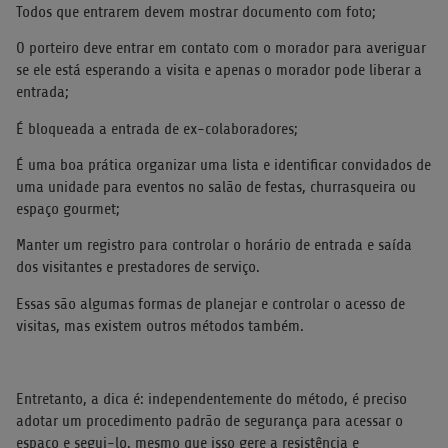
Todos que entrarem devem mostrar documento com foto;
O porteiro deve entrar em contato com o morador para averiguar
se ele está esperando a visita e apenas o morador pode liberar a
entrada;
É bloqueada a entrada de ex-colaboradores;
É uma boa prática organizar uma lista e identificar convidados de
uma unidade para eventos no salão de festas, churrasqueira ou
espaço gourmet;
Manter um registro para controlar o horário de entrada e saída
dos visitantes e prestadores de serviço.
Essas são algumas formas de planejar e controlar o acesso de
visitas, mas existem outros métodos também.
Entretanto, a dica é: independentemente do método, é preciso
adotar um procedimento padrão de segurança para acessar o
espaço e segui-lo, mesmo que isso gere a resistência e