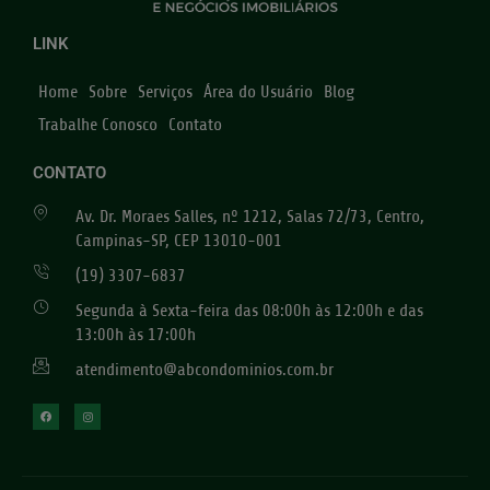
LINK
Home
Sobre
Serviços
Área do Usuário
Blog
Trabalhe Conosco
Contato
CONTATO
Av. Dr. Moraes Salles, nº 1212, Salas 72/73, Centro,
Campinas-SP, CEP 13010-001
(19) 3307-6837
Segunda à Sexta-feira das 08:00h às 12:00h e das
13:00h às 17:00h
atendimento@abcondominios.com.br