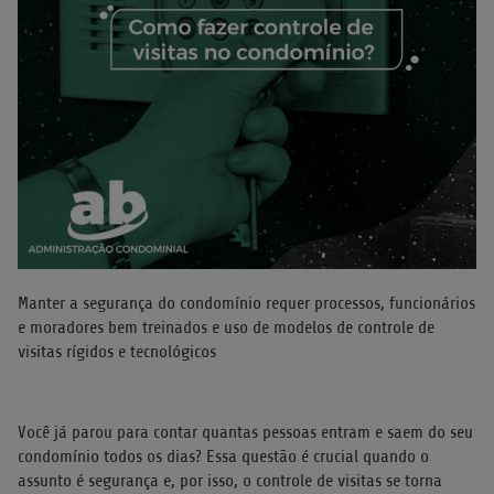
Manter a segurança do condomínio requer processos, funcionários
e moradores bem treinados e uso de modelos de controle de
visitas rígidos e tecnológicos
Você já parou para contar quantas pessoas entram e saem do seu
condomínio todos os dias? Essa questão é crucial quando o
assunto é segurança e, por isso, o controle de visitas se torna