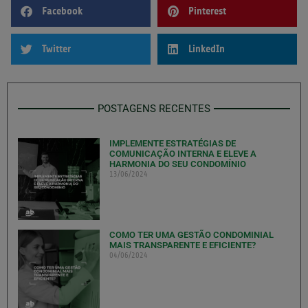
Facebook
Pinterest
Twitter
LinkedIn
POSTAGENS RECENTES
IMPLEMENTE ESTRATÉGIAS DE
COMUNICAÇÃO INTERNA E ELEVE A
HARMONIA DO SEU CONDOMÍNIO
13/06/2024
COMO TER UMA GESTÃO CONDOMINIAL
MAIS TRANSPARENTE E EFICIENTE?
04/06/2024