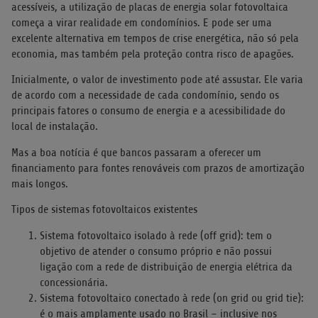
acessíveis, a utilização de placas de energia solar fotovoltaica
começa a virar realidade em condomínios. E pode ser uma
excelente alternativa em tempos de crise energética, não só pela
economia, mas também pela proteção contra risco de apagões.
Inicialmente, o valor de investimento pode até assustar. Ele varia
de acordo com a necessidade de cada condomínio, sendo os
principais fatores o consumo de energia e a acessibilidade do
local de instalação.
Mas a boa notícia é que bancos passaram a oferecer um
financiamento para fontes renováveis com prazos de amortização
mais longos.
Tipos de sistemas fotovoltaicos existentes
Sistema fotovoltaico isolado à rede (off grid): tem o
objetivo de atender o consumo próprio e não possui
ligação com a rede de distribuição de energia elétrica da
concessionária.
Sistema fotovoltaico conectado à rede (on grid ou grid tie):
é o mais amplamente usado no Brasil – inclusive nos