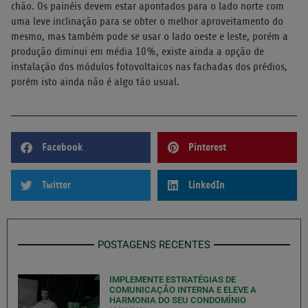
chão. Os painéis devem estar apontados para o lado norte com
uma leve inclinação para se obter o melhor aproveitamento do
mesmo, mas também pode se usar o lado oeste e leste, porém a
produção diminui em média 10%, existe ainda a opção de
instalação dos módulos fotovoltaicos nas fachadas dos prédios,
porém isto ainda não é algo tão usual.
Facebook
Pinterest
Twitter
LinkedIn
POSTAGENS RECENTES
IMPLEMENTE ESTRATÉGIAS DE
COMUNICAÇÃO INTERNA E ELEVE A
HARMONIA DO SEU CONDOMÍNIO