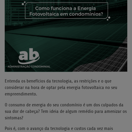
Entenda os benefícios da tecnologia, as restrições e o que
considerar na hora de optar pela energia fotovoltaica no seu
empreendimento.
O consumo de energia do seu condomínio é um dos culpados da
sua dor de cabeça? Tem ideia de algum remédio para amenizar os
sintomas?
Pois é, com o avanço da tecnologia e custos cada vez mais