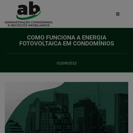
COMO FUNCIONA A ENERGIA
FOTOVOLTAICA EM CONDOMÍNIOS
02/09/2022