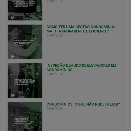
13/06/2024
COMO TER UMA GESTÃO CONDOMINIAL
MAIS TRANSPARENTE E EFICIENTE?
04/06/2024
INSPEÇÃO E LAUDO DE ELEVADORES EM
CONDOMÍNIOS
23/05/2024
CONDOMÍNIOS: O QUE NÃO PODE FALTAR?
08/05/2024