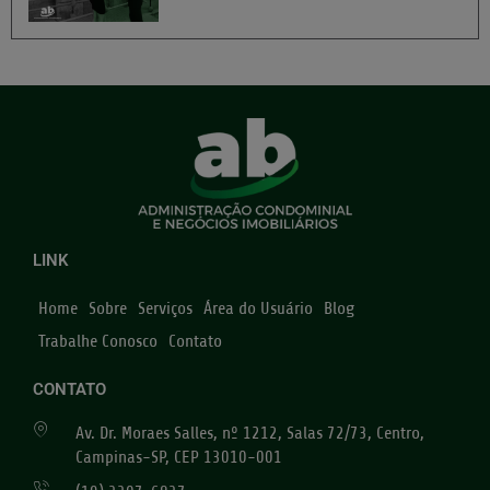
LINK
Home
Sobre
Serviços
Área do Usuário
Blog
Trabalhe Conosco
Contato
CONTATO
Av. Dr. Moraes Salles, nº 1212, Salas 72/73, Centro,
Campinas-SP, CEP 13010-001