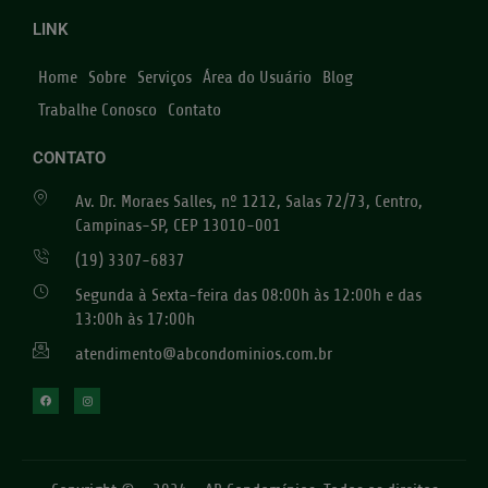
LINK
Home
Sobre
Serviços
Área do Usuário
Blog
Trabalhe Conosco
Contato
CONTATO
Av. Dr. Moraes Salles, nº 1212, Salas 72/73, Centro,
Campinas-SP, CEP 13010-001
(19) 3307-6837
Segunda à Sexta-feira das 08:00h às 12:00h e das
13:00h às 17:00h
atendimento@abcondominios.com.br