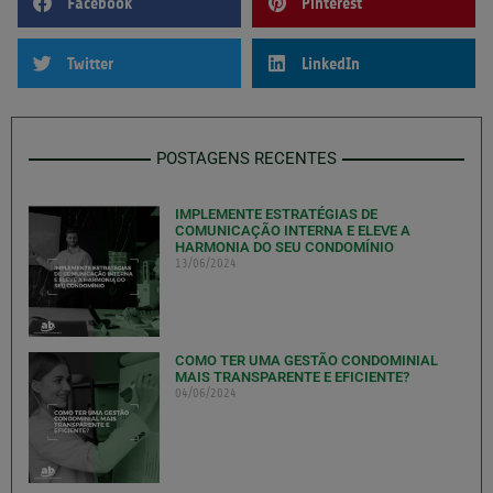
Facebook
Pinterest
Twitter
LinkedIn
POSTAGENS RECENTES
IMPLEMENTE ESTRATÉGIAS DE
COMUNICAÇÃO INTERNA E ELEVE A
HARMONIA DO SEU CONDOMÍNIO
13/06/2024
COMO TER UMA GESTÃO CONDOMINIAL
MAIS TRANSPARENTE E EFICIENTE?
04/06/2024