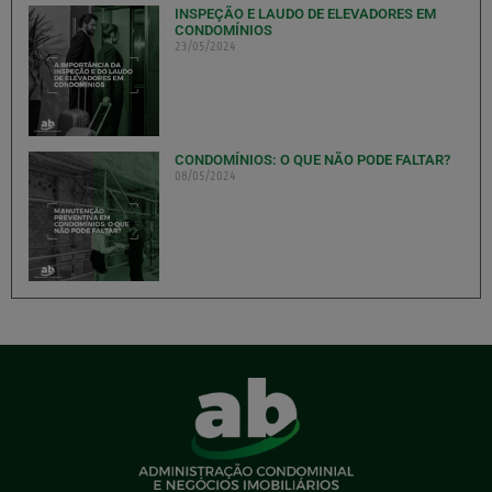
INSPEÇÃO E LAUDO DE ELEVADORES EM
CONDOMÍNIOS
23/05/2024
CONDOMÍNIOS: O QUE NÃO PODE FALTAR?
08/05/2024