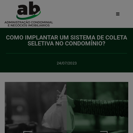
COMO IMPLANTAR UM SISTEMA DE COLETA
SELETIVA NO CONDOMÍNIO?
24/07/2023