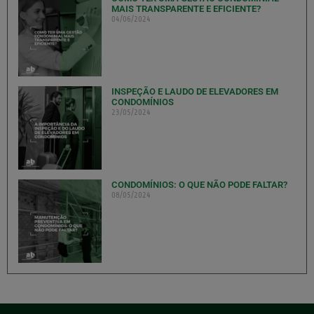
MAIS TRANSPARENTE E EFICIENTE?
04/06/2024
INSPEÇÃO E LAUDO DE ELEVADORES EM
CONDOMÍNIOS
23/05/2024
CONDOMÍNIOS: O QUE NÃO PODE FALTAR?
08/05/2024