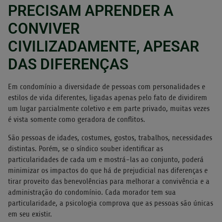
PRECISAM APRENDER A
CONVIVER
CIVILIZADAMENTE, APESAR
DAS DIFERENÇAS
Em condomínio a diversidade de pessoas com personalidades e
estilos de vida diferentes, ligadas apenas pelo fato de dividirem
um lugar parcialmente coletivo e em parte privado, muitas vezes
é vista somente como geradora de conflitos.
São pessoas de idades, costumes, gostos, trabalhos, necessidades
distintas. Porém, se o síndico souber identificar as
particularidades de cada um e mostrá-las ao conjunto, poderá
minimizar os impactos do que há de prejudicial nas diferenças e
tirar proveito das benevolências para melhorar a convivência e a
administração do condomínio. Cada morador tem sua
particularidade, a psicologia comprova que as pessoas são únicas
em seu existir.