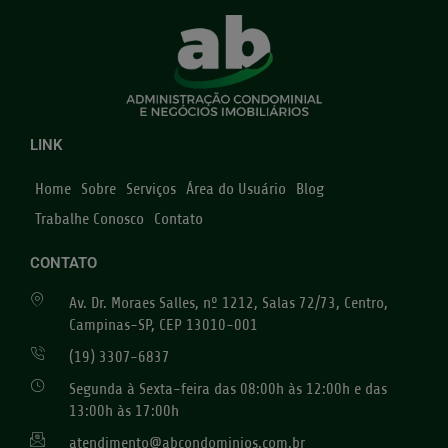
LINK
Home
Sobre
Serviços
Área do Usuário
Blog
Trabalhe Conosco
Contato
CONTATO
Av. Dr. Moraes Salles, nº 1212, Salas 72/73, Centro,
Campinas-SP, CEP 13010-001
(19) 3307-6837
Segunda à Sexta-feira das 08:00h às 12:00h e das
13:00h às 17:00h
atendimento@abcondominios.com.br