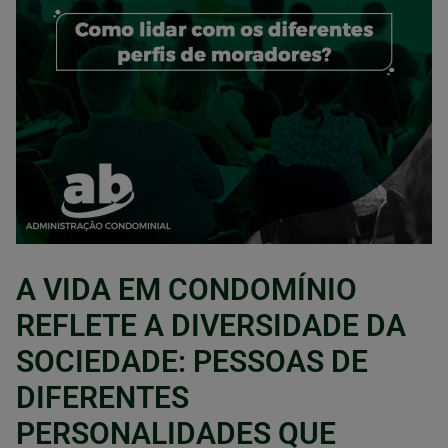
A VIDA EM CONDOMÍNIO
REFLETE A DIVERSIDADE DA
SOCIEDADE: PESSOAS DE
DIFERENTES
PERSONALIDADES QUE