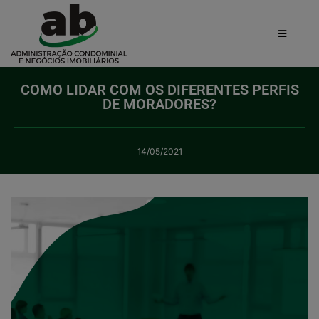
COMO LIDAR COM OS DIFERENTES PERFIS
DE MORADORES?
14/05/2021