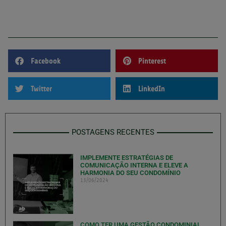
Facebook
Pinterest
Twitter
LinkedIn
POSTAGENS RECENTES
IMPLEMENTE ESTRATÉGIAS DE
COMUNICAÇÃO INTERNA E ELEVE A
HARMONIA DO SEU CONDOMÍNIO
13/06/2024
COMO TER UMA GESTÃO CONDOMINIAL