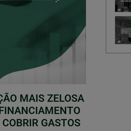
ÇÃO MAIS ZELOSA
 FINANCIAMENTO
A COBRIR GASTOS