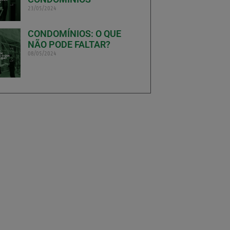
23/05/2024
CONDOMÍNIOS: O QUE
NÃO PODE FALTAR?
08/05/2024