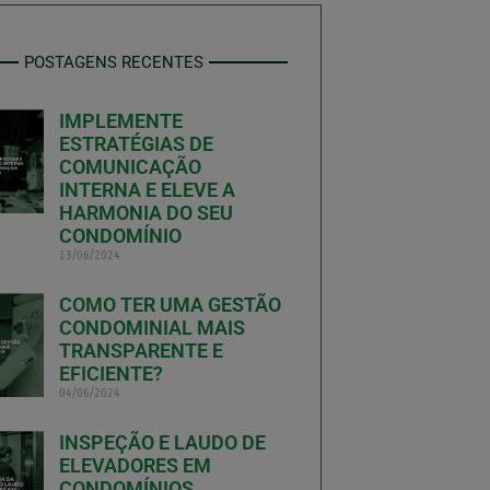
POSTAGENS RECENTES
IMPLEMENTE
ESTRATÉGIAS DE
COMUNICAÇÃO
INTERNA E ELEVE A
HARMONIA DO SEU
CONDOMÍNIO
13/06/2024
COMO TER UMA GESTÃO
CONDOMINIAL MAIS
TRANSPARENTE E
EFICIENTE?
04/06/2024
INSPEÇÃO E LAUDO DE
ELEVADORES EM
CONDOMÍNIOS