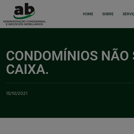
HOME
SOBRE
SERVI
CONDOMÍNIOS NÃO 
CAIXA.
15/10/2021