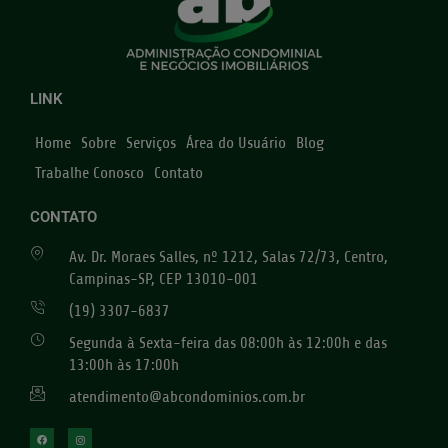
LINK
Home
Sobre
Serviços
Área do Usuário
Blog
Trabalhe Conosco
Contato
CONTATO
Av. Dr. Moraes Salles, nº 1212, Salas 72/73, Centro,
Campinas-SP, CEP 13010-001
(19) 3307-6837
Segunda à Sexta-feira das 08:00h às 12:00h e das
13:00h às 17:00h
atendimento@abcondominios.com.br