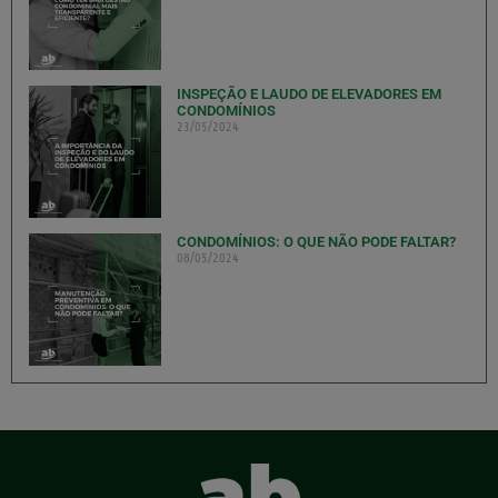
INSPEÇÃO E LAUDO DE ELEVADORES EM
CONDOMÍNIOS
23/05/2024
CONDOMÍNIOS: O QUE NÃO PODE FALTAR?
08/05/2024