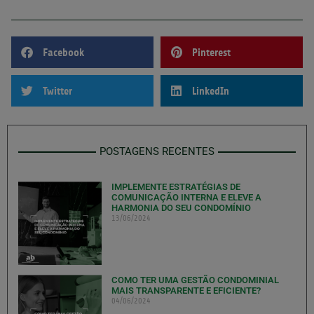
Facebook
Pinterest
Twitter
LinkedIn
POSTAGENS RECENTES
IMPLEMENTE ESTRATÉGIAS DE
COMUNICAÇÃO INTERNA E ELEVE A
HARMONIA DO SEU CONDOMÍNIO
13/06/2024
COMO TER UMA GESTÃO CONDOMINIAL
MAIS TRANSPARENTE E EFICIENTE?
04/06/2024