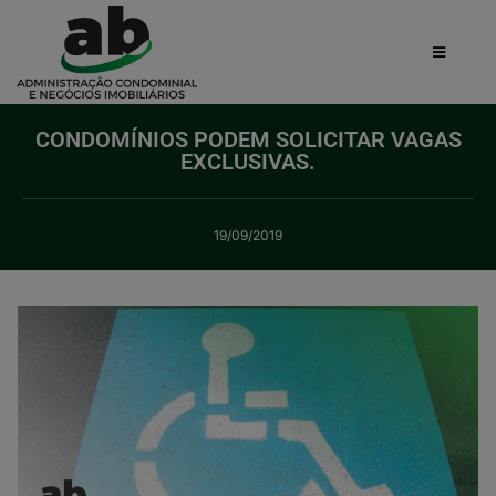
CONDOMÍNIOS PODEM SOLICITAR VAGAS
EXCLUSIVAS.
19/09/2019