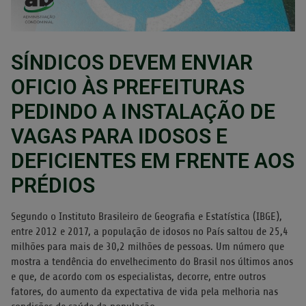
SÍNDICOS DEVEM ENVIAR
OFICIO ÀS PREFEITURAS
PEDINDO A INSTALAÇÃO DE
VAGAS PARA IDOSOS E
DEFICIENTES EM FRENTE AOS
PRÉDIOS
Segundo o Instituto Brasileiro de Geografia e Estatística (IBGE),
entre 2012 e 2017, a população de idosos no País saltou de 25,4
milhões para mais de 30,2 milhões de pessoas. Um número que
mostra a tendência do envelhecimento do Brasil nos últimos anos
e que, de acordo com os especialistas, decorre, entre outros
fatores, do aumento da expectativa de vida pela melhoria nas