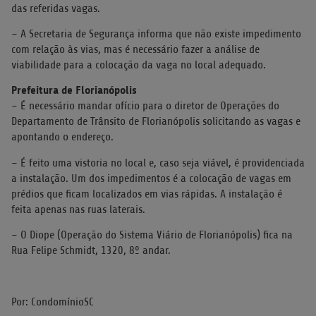
das referidas vagas.
– A Secretaria de Segurança informa que não existe impedimento
com relação às vias, mas é necessário fazer a análise de
viabilidade para a colocação da vaga no local adequado.
Prefeitura de Florianópolis
– É necessário mandar ofício para o diretor de Operações do
Departamento de Trânsito de Florianópolis solicitando as vagas e
apontando o endereço.
– É feito uma vistoria no local e, caso seja viável, é providenciada
a instalação. Um dos impedimentos é a colocação de vagas em
prédios que ficam localizados em vias rápidas. A instalação é
feita apenas nas ruas laterais.
– O Diope (Operação do Sistema Viário de Florianópolis) fica na
Rua Felipe Schmidt, 1320, 8º andar.
Por: CondomínioSC