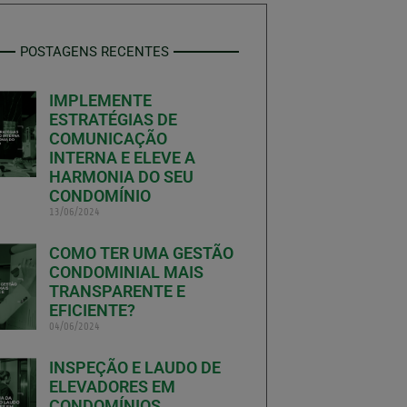
POSTAGENS RECENTES
IMPLEMENTE
ESTRATÉGIAS DE
COMUNICAÇÃO
INTERNA E ELEVE A
HARMONIA DO SEU
CONDOMÍNIO
13/06/2024
COMO TER UMA GESTÃO
CONDOMINIAL MAIS
TRANSPARENTE E
EFICIENTE?
04/06/2024
INSPEÇÃO E LAUDO DE
ELEVADORES EM
CONDOMÍNIOS