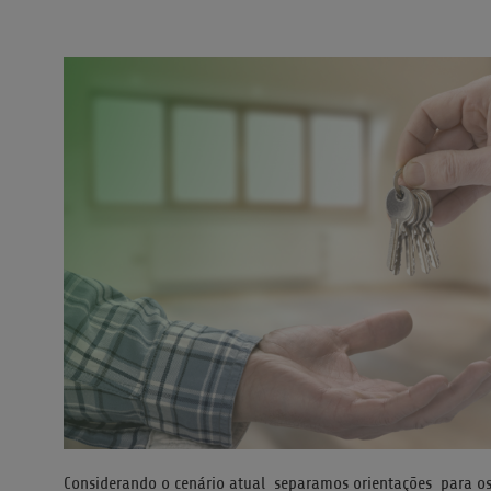
Considerando o cenário atual separamos orientações para os