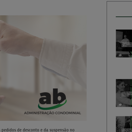
 pedidos de desconto e da suspensão no