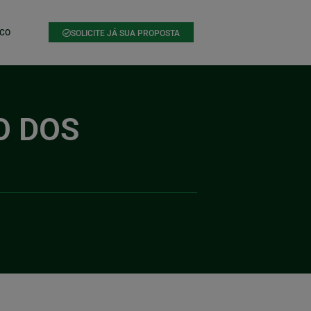
CO
SOLICITE JÁ SUA PROPOSTA
O DOS