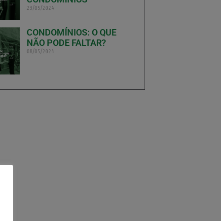
23/05/2024
CONDOMÍNIOS: O QUE
NÃO PODE FALTAR?
08/05/2024