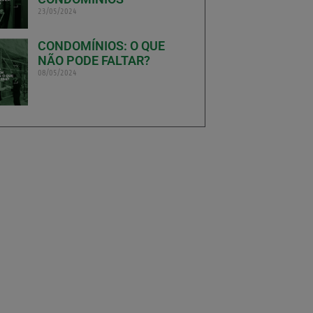
23/05/2024
CONDOMÍNIOS: O QUE
NÃO PODE FALTAR?
08/05/2024