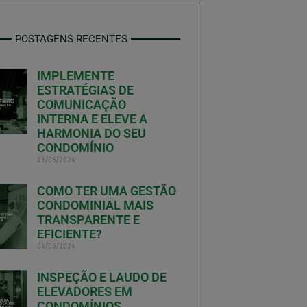
POSTAGENS RECENTES
IMPLEMENTE
ESTRATÉGIAS DE
COMUNICAÇÃO
INTERNA E ELEVE A
HARMONIA DO SEU
CONDOMÍNIO
13/06/2024
COMO TER UMA GESTÃO
CONDOMINIAL MAIS
TRANSPARENTE E
EFICIENTE?
04/06/2024
INSPEÇÃO E LAUDO DE
ELEVADORES EM
CONDOMÍNIOS