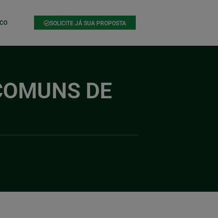
CO
SOLICITE JÁ SUA PROPOSTA
COMUNS DE