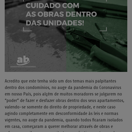
Acredito que este tenha sido um dos temas mais palpitantes
dentro dos condomínios, no auge da pandemia do Coronavirus
em nosso País, pois alçém de muitos moradores se julgarem no
“poder” de fazer e desfazer obras dentro dos seus apartamentos,
valendo-se somente do direito de propriedade, e neste caso
agindo completamente em desconformidade às leis e normas
vigentes, no auge da pandemia, quando todos ficaram isolados
em casa, começaram a querer melhorar através de obras e