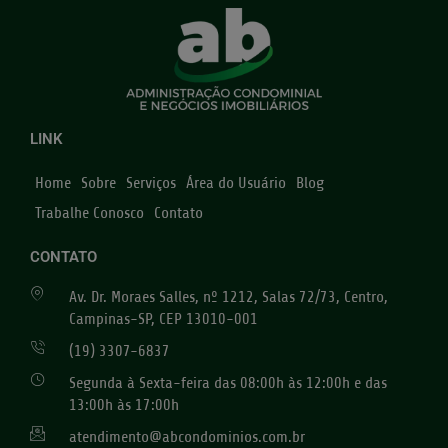
LINK
Home
Sobre
Serviços
Área do Usuário
Blog
Trabalhe Conosco
Contato
CONTATO
Av. Dr. Moraes Salles, nº 1212, Salas 72/73, Centro,
Campinas-SP, CEP 13010-001
(19) 3307-6837
Segunda à Sexta-feira das 08:00h às 12:00h e das
13:00h às 17:00h
atendimento@abcondominios.com.br