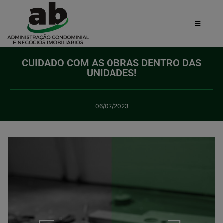
CUIDADO COM AS OBRAS DENTRO DAS
UNIDADES!
06/07/2023