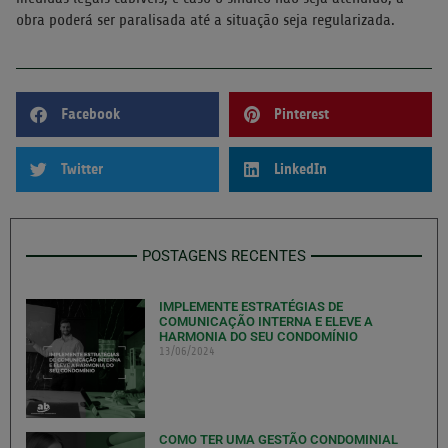
obra poderá ser paralisada até a situação seja regularizada.
Facebook
Pinterest
Twitter
LinkedIn
POSTAGENS RECENTES
IMPLEMENTE ESTRATÉGIAS DE
COMUNICAÇÃO INTERNA E ELEVE A
HARMONIA DO SEU CONDOMÍNIO
13/06/2024
COMO TER UMA GESTÃO CONDOMINIAL