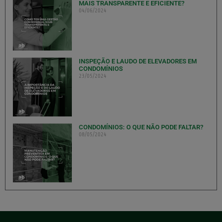
MAIS TRANSPARENTE E EFICIENTE?
04/06/2024
INSPEÇÃO E LAUDO DE ELEVADORES EM
CONDOMÍNIOS
23/05/2024
CONDOMÍNIOS: O QUE NÃO PODE FALTAR?
08/05/2024