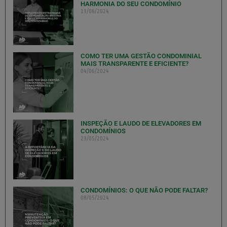
HARMONIA DO SEU CONDOMÍNIO
13/06/2024
COMO TER UMA GESTÃO CONDOMINIAL
MAIS TRANSPARENTE E EFICIENTE?
04/06/2024
INSPEÇÃO E LAUDO DE ELEVADORES EM
CONDOMÍNIOS
23/05/2024
CONDOMÍNIOS: O QUE NÃO PODE FALTAR?
08/05/2024