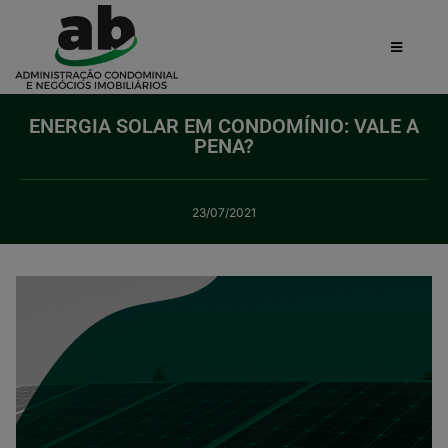
ENERGIA SOLAR EM CONDOMÍNIO: VALE A
PENA?
23/07/2021