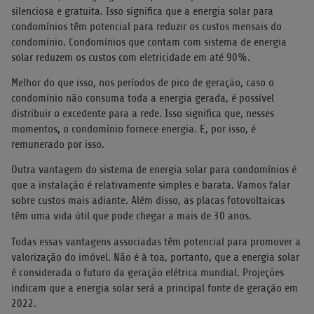
silenciosa e gratuita. Isso significa que a energia solar para
condomínios têm potencial para reduzir os custos mensais do
condomínio. Condomínios que contam com sistema de energia
solar reduzem os custos com eletricidade em até 90%.
Melhor do que isso, nos períodos de pico de geração, caso o
condomínio não consuma toda a energia gerada, é possível
distribuir o excedente para a rede. Isso significa que, nesses
momentos, o condomínio fornece energia. E, por isso, é
remunerado por isso.
Outra vantagem do sistema de energia solar para condomínios é
que a instalação é relativamente simples e barata. Vamos falar
sobre custos mais adiante. Além disso, as placas fotovoltaicas
têm uma vida útil que pode chegar a mais de 30 anos.
Todas essas vantagens associadas têm potencial para promover a
valorização do imóvel. Não é à toa, portanto, que a energia solar
é considerada o futuro da geração elétrica mundial. Projeções
indicam que a energia solar será a principal fonte de geração em
2022.