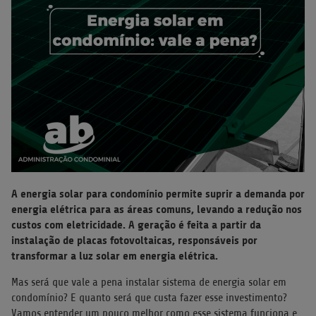
A energia solar para condomínio permite suprir a demanda por
energia elétrica para as áreas comuns, levando a redução nos
custos com eletricidade. A geração é feita a partir da
instalação de placas fotovoltaicas, responsáveis por
transformar a luz solar em energia elétrica.
Mas será que vale a pena instalar sistema de energia solar em
condomínio? E quanto será que custa fazer esse investimento?
Vamos entender um pouco melhor como esse sistema funciona e