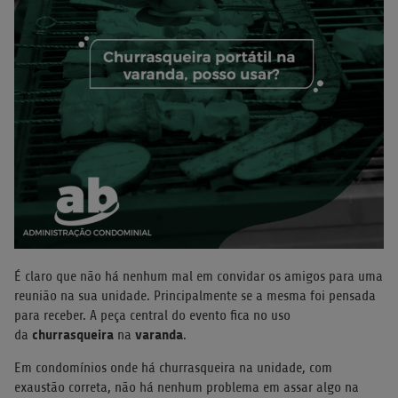
É claro que não há nenhum mal em convidar os amigos para uma
reunião na sua unidade. Principalmente se a mesma foi pensada
para receber. A peça central do evento fica no uso
churrasqueira
varanda
da
na
.
Em condomínios onde há churrasqueira na unidade, com
exaustão correta, não há nenhum problema em assar algo na