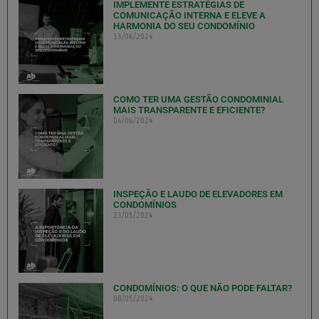
IMPLEMENTE ESTRATÉGIAS DE
COMUNICAÇÃO INTERNA E ELEVE A
HARMONIA DO SEU CONDOMÍNIO
13/06/2024
COMO TER UMA GESTÃO CONDOMINIAL
MAIS TRANSPARENTE E EFICIENTE?
04/06/2024
INSPEÇÃO E LAUDO DE ELEVADORES EM
CONDOMÍNIOS
23/05/2024
CONDOMÍNIOS: O QUE NÃO PODE FALTAR?
08/05/2024