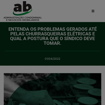
ENTENDA OS PROBLEMAS GERADOS ATÉ
PELAS CHURRASQUEIRAS ELÉTRICAS E
QUAL A POSTURA QUE O SÍNDICO DEVE
TOMAR.
01/04/2022