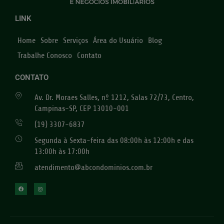
LINK
Home
Sobre
Serviços
Área do Usuário
Blog
Trabalhe Conosco
Contato
CONTATO
Av. Dr. Moraes Salles, nº 1212, Salas 72/73, Centro,
Campinas-SP, CEP 13010-001
(19) 3307-6837
Segunda à Sexta-feira das 08:00h às 12:00h e das
13:00h às 17:00h
atendimento@abcondominios.com.br