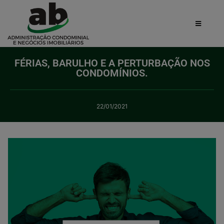
FÉRIAS, BARULHO E A PERTURBAÇÃO NOS
CONDOMÍNIOS.
22/01/2021