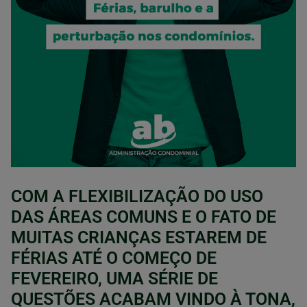
COM A FLEXIBILIZAÇÃO DO USO
DAS ÁREAS COMUNS E O FATO DE
MUITAS CRIANÇAS ESTAREM DE
FÉRIAS ATÉ O COMEÇO DE
FEVEREIRO, UMA SÉRIE DE
QUESTÕES ACABAM VINDO À TONA,