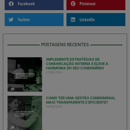
Facebook
Pinterest
Twitter
LinkedIn
POSTAGENS RECENTES
IMPLEMENTE ESTRATÉGIAS DE
COMUNICAÇÃO INTERNA E ELEVE A
HARMONIA DO SEU CONDOMÍNIO
13/06/2024
COMO TER UMA GESTÃO CONDOMINIAL
MAIS TRANSPARENTE E EFICIENTE?
04/06/2024