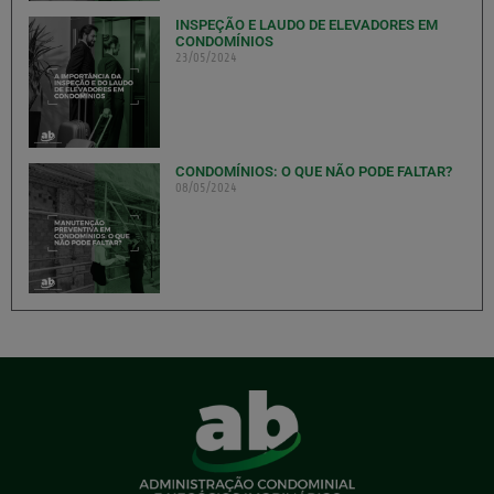
INSPEÇÃO E LAUDO DE ELEVADORES EM
CONDOMÍNIOS
23/05/2024
CONDOMÍNIOS: O QUE NÃO PODE FALTAR?
08/05/2024