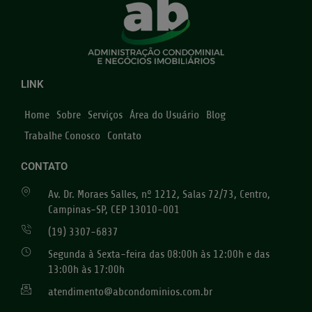
LINK
Home
Sobre
Serviços
Área do Usuário
Blog
Trabalhe Conosco
Contato
CONTATO
Av. Dr. Moraes Salles, nº 1212, Salas 72/73, Centro,
Campinas-SP, CEP 13010-001
(19) 3307-6837
Segunda à Sexta-feira das 08:00h às 12:00h e das
13:00h às 17:00h
atendimento@abcondominios.com.br