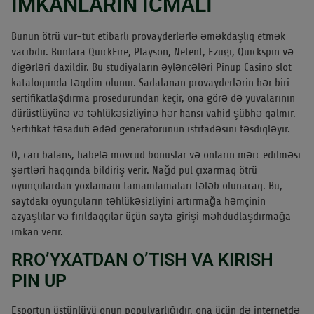
IMKANLARIN ICMALI
Bunun ötrü vur-tut etibarlı provayderlərlə əməkdaşlıq etmək
vacibdir. Bunlara QuickFire, Playson, Netent, Ezugi, Quickspin və
digərləri daxildir. Bu studiyaların əyləncələri Pinup Casino slot
kataloqunda təqdim olunur. Sadalanan provayderlərin hər biri
sertifikatlaşdırma prosedurundan keçir, ona görə də yuvalarının
dürüstlüyünə və təhlükəsizliyinə hər hansı vahid şübhə qalmır.
Sertifikat təsadüfi ədəd generatorunun istifadəsini təsdiqləyir.
O, cari balans, habelə mövcud bonuslar və onların mərc edilməsi
şərtləri haqqında bildiriş verir. Nağd pul çıxarmaq ötrü
oyunçulardan yoxlamanı tamamlamaları tələb olunacaq. Bu,
saytdakı oyunçuların təhlükəsizliyini artırmağa həmçinin
azyaşlılar və fırıldaqçılar üçün sayta girişi məhdudlaşdırmağa
imkan verir.
RRO’YXATDAN O’TISH VA KIRISH
PIN UP
Esportun üstünlüyü onun populyarlığıdır, ona üçün də internetdə