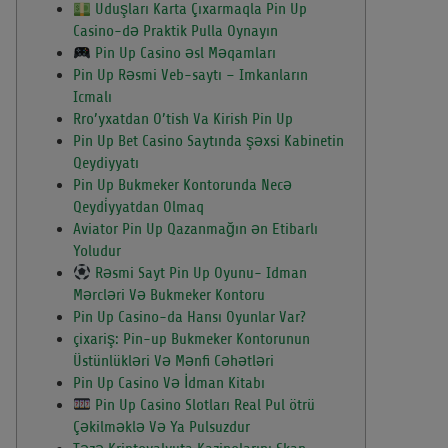
Uduşları Karta Çıxarmaqla Pin Up
Casino-də Praktik Pulla Oynayın
Pin Up Casino əsl Məqamları
Pin Up Rəsmi Veb-saytı – Imkanların
Icmalı
Rro’yxatdan O’tish Va Kirish Pin Up
Pin Up Bet Casino Saytında şəxsi Kabinetin
Qeydiyyatı
Pin Up Bukmeker Kontorunda Necə
Qeydi̇yyatdan Olmaq
Aviator Pin Up Qazanmağın ən Etibarlı
Yoludur
Rəsmi Sayt Pin Up Oyunu- Idman
Mərcləri Və Bukmeker Kontoru
Pin Up Casino-da Hansı Oyunlar Var?
çixariş: Pin-up Bukmeker Kontorunun
Üstünlükləri Və Mənfi Cəhətləri
Pin Up Casino Və İdman Kitabı
Pin Up Casino Slotları Real Pul ötrü
Çəkilməklə Və Ya Pulsuzdur