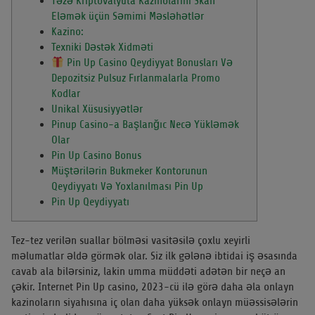
Təzə Kriptovalyuta Kazinolarını Skan
Eləmək üçün Səmimi Məsləhətlər
Kazino:
Texniki Dəstək Xidməti
Pin Up Casino Qeydiyyat Bonusları Və
Depozitsiz Pulsuz Fırlanmalarla Promo
Kodlar
Unikal Xüsusiyyətlər
Pinup Casino-a Başlanğıc Necə Yükləmək
Olar
Pin Up Casino Bonus
Müştərilərin Bukmeker Kontorunun
Qeydiyyatı Və Yoxlanılması Pin Up
Pin Up Qeydiyyatı
Tez-tez verilən suallar bölməsi vasitəsilə çoxlu xeyirli
məlumatlar əldə görmək olar. Siz ilk gələnə ibtidai iş əsasında
cavab ala bilərsiniz, lakin umma müddəti adətən bir neçə an
çəkir. Internet Pin Up casino, 2023-cü ilə görə daha əla onlayn
kazinoların siyahısına iç olan daha yüksək onlayn müəssisələrin