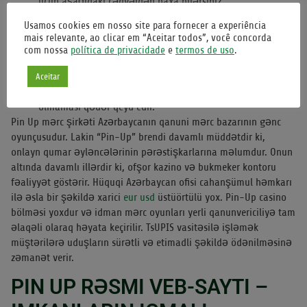
üçün aşağıdaki cədvəldən baxa bilərsiniz.
Kazino oyunçulara rəngarəng əyləncələrə gecə-gündüz
Usamos cookies em nosso site para fornecer a experiência
gediş imkanı verir.
mais relevante, ao clicar em “Aceitar todos”, você concorda
Siz həmçinin təntənəli əmsallarla eSports-a da mərc edə
com nossa
política de privacidade
e
termos de uso
.
bilərsiniz.
Pin-Up bukmeker kontorunun bir ən müştərisi rəsmi veb
Aceitar
saytın belə vahid çatışmazlığını video yayımların
olmaması qədər qeyd edir.
Pin Up mərc şirkəti Azərbaycanın qanuni mərc bazarının gənc
oyunçusudur. Lakin “Pin-Up” brendi davamlı müddətdir ki,
onlayn qumar əyləncələrinin pərəstişkarlarına məlumdur. Onun
altında davamlı illərdir ki, ofşor kazino və bukmeker kontoru
fəaliyyət göstərir. Hüquqi Azərbaycan ofisi cahanşümul həmkarı
ilə əsla bir şəkildə xarici
eur usd
üstüörtülü yox. Pin-Up casino
bölməsi yoxdur və idman mərc oyunları yerli qanunvericiliyə tam
əlaqəli olaraq həyata keçirilir. TsUPIS vasitəsilə işləmək
müştərilərə uduşların sürətli və etimadli şəkildə ödənilməsinə
zəmanət verir.
PIN UP RƏSMI VEB-SAYTI –