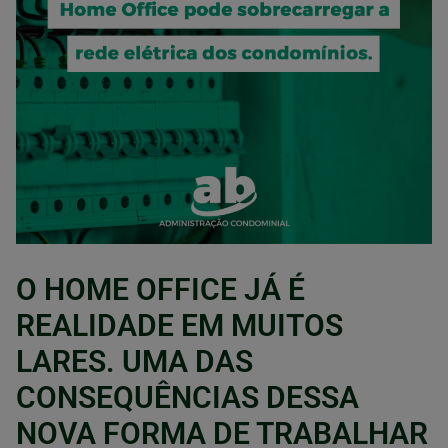
O HOME OFFICE JÁ É
REALIDADE EM MUITOS
LARES. UMA DAS
CONSEQUÊNCIAS DESSA
NOVA FORMA DE TRABALHAR