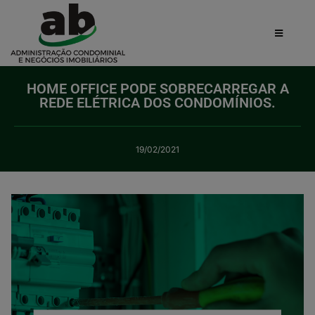
HOME OFFICE PODE SOBRECARREGAR A
REDE ELÉTRICA DOS CONDOMÍNIOS.
19/02/2021