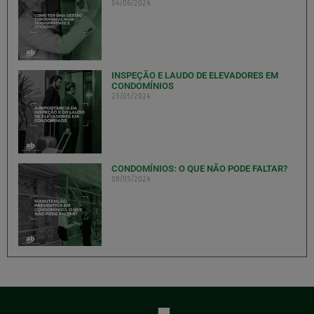
04/06/2024
INSPEÇÃO E LAUDO DE ELEVADORES EM
CONDOMÍNIOS
23/05/2024
CONDOMÍNIOS: O QUE NÃO PODE FALTAR?
08/05/2024