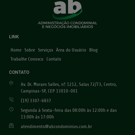
LINK
Home
Sobre
Serviços
Área do Usuário
Blog
Trabalhe Conosco
Contato
CONTATO
Av. Dr. Moraes Salles, nº 1212, Salas 72/73, Centro,
Campinas-SP, CEP 13010-001
(19) 3307-6837
Segunda à Sexta-feira das 08:00h às 12:00h e das
13:00h às 17:00h
atendimento@abcondominios.com.br