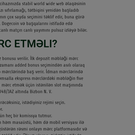
cihazınızda stabil world wide web əlaqəsinin
ı sıfırlamağı, tətbiqini yenidən başladıb
ın çox sayda seçimini təklif edir, buna görə
, Dogecoin və başqalarını istifadə edə
anlı matçın canlı yayımını pulsuz izləyə bilər.
RC ETMƏLI?
bonusu verilir. İlk depozit məbləği mərc
zamanı added bonus seçimindən asılı olaraq
 mərclərində baş verir. İdman mərclərində
 əmsalla ekspress mərclərdəki məbləğin five
 mərc etmək üçün istənilən slot maşınında
048/JAZ altında Bizbon N. V.
cəksiniz, istədiyiniz rejimi seçin.
r.
n heç bir komissya tutmur.
n həm masaüstü, həm də mobil versiyası ilə
t göstərən rəsmi onlayn mərc platformasıdır və