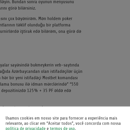
gözləyin. Bundan sonra oyunun menyusunu
ını görə bilərsiniz.
yasını çox bəyənirəm. Mən holdem poker
larının təklif olunduğu bir platforma
turnirlərdə iştirak edə bilərəm, ona görə də
niyalar sayəsində bukmeykerin veb-saytında
aşağıda Azərbaycandan olan istifadəçilər üçün
 hər bir yeni istifadəçi Mostbet komandası
amlama bonusu ilə idman mərclərində” “550
 depozitinizdə 125% + 35 PF əldə edə
nları axtara-axtara qalmayacaqsınız.
manət verir.
Usamos cookies em nosso site para fornecer a experiência mais
biridir, ona görə də oynamamısınızsa, mütləq
relevante, ao clicar em “Aceitar todos”, você concorda com nossa
política de privacidade
e
termos de uso
.