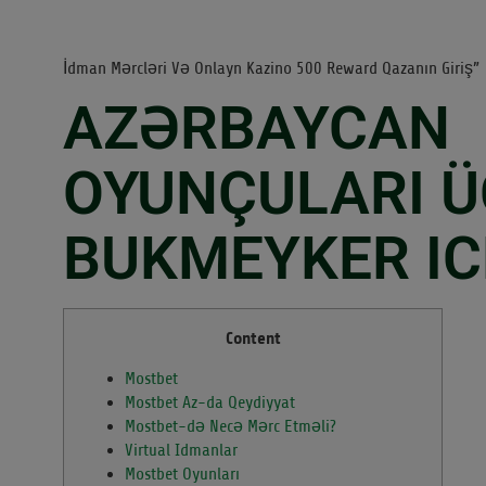
İdman Mərcləri Və Onlayn Kazino 500 Reward Qazanın Giriş”
AZƏRBAYCAN
OYUNÇULARI 
BUKMEYKER IC
Content
Mostbet
Mostbet Az-da Qeydiyyat
Mostbet-də Necə Mərc Etməli?
Virtual Idmanlar
Mostbet Oyunları