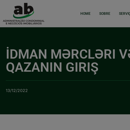
HOME
SOBRE
SERVI
İDMAN MƏRCLƏRI 
QAZANIN GIRIŞ
13/12/2022