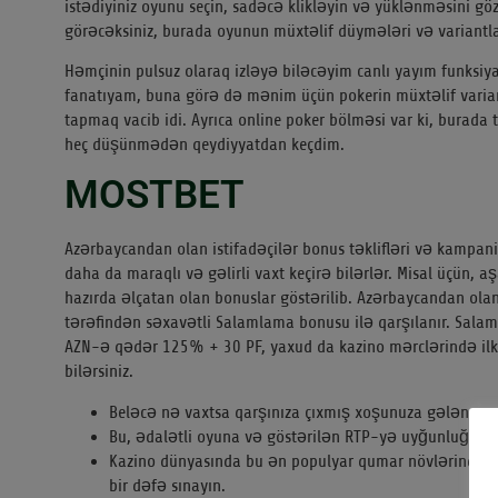
istədiyiniz oyunu seçin, sadəcə klikləyin və yüklənməsini 
görəcəksiniz, burada oyunun müxtəlif düymələri və variantlar
Həmçinin pulsuz olaraq izləyə biləcəyim canlı yayım funksi
fanatıyam, buna görə də mənim üçün pokerin müxtəlif variant
tapmaq vacib idi. Ayrıca online poker bölməsi var ki, burada 
heç düşünmədən qeydiyyatdan keçdim.
MOSTBET
Azərbaycandan olan istifadəçilər bonus təklifləri və kampa
daha da maraqlı və gəlirli vaxt keçirə bilərlər. Misal üçün, 
hazırda əlçatan olan bonuslar göstərilib. Azərbaycandan olan
tərəfindən səxavətli Salamlama bonusu ilə qarşılanır. Sal
AZN-ə qədər 125% + 30 PF, yaxud da kazino mərclərində ilk
bilərsiniz.
Beləcə nə vaxtsa qarşınıza çıxmış xoşunuza gələn oyu
Bu, ədalətli oyuna və göstərilən RTP-yə uyğunluğa zə
Kazino dünyasında bu ən populyar qumar növlərindən 
bir dəfə sınayın.