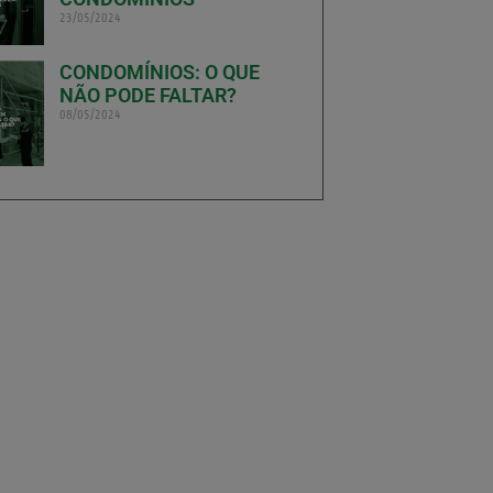
23/05/2024
CONDOMÍNIOS: O QUE
NÃO PODE FALTAR?
08/05/2024