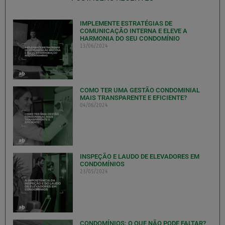
IMPLEMENTE ESTRATÉGIAS DE
COMUNICAÇÃO INTERNA E ELEVE A
HARMONIA DO SEU CONDOMÍNIO
13/06/2024
COMO TER UMA GESTÃO CONDOMINIAL
MAIS TRANSPARENTE E EFICIENTE?
04/06/2024
INSPEÇÃO E LAUDO DE ELEVADORES EM
CONDOMÍNIOS
23/05/2024
CONDOMÍNIOS: O QUE NÃO PODE FALTAR?