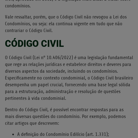
condomínios.
Vale ressaltar, porém, que o Código Civil não revogou a Lei dos
Condomínios, ou seja: ela continua vigente em tudo que não
contrariar o Código Civil.
CÓDIGO CIVIL
O Código Civil (Lei n° 10.406/2022) é uma legislação fundamental
que rege as relações jurídicas e estabelece direitos e deveres para
diversos aspectos da sociedade, incluindo os condomínios.
Especificamente no contexto condominial, o Código Civil brasileiro
desempenha um papel crucial, fornecendo uma base legal sólida
para a estruturação, administração e resolução de questões
pertinentes à vida condominial.
Dentro do Código Civil, é possível encontrar respostas para as
mais diversas questões do condomínio. Por exemplo, podemos
citar artigos que descrevem:
A definição do Condomínio Edilício (art. 1.331);