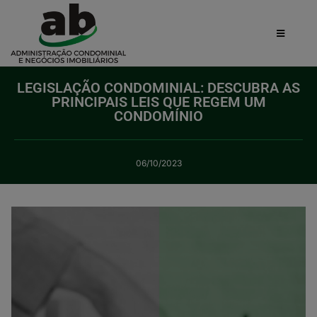
LEGISLAÇÃO CONDOMINIAL: DESCUBRA AS
PRINCIPAIS LEIS QUE REGEM UM
CONDOMÍNIO
06/10/2023