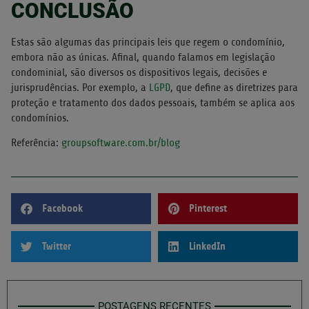
CONCLUSÃO
Estas são algumas das principais leis que regem o condomínio,
embora não as únicas. Afinal, quando falamos em legislação
condominial, são diversos os dispositivos legais, decisões e
jurisprudências. Por exemplo, a
LGPD
, que define as diretrizes para
proteção e tratamento dos dados pessoais, também se aplica aos
condomínios.
Referência:
groupsoftware.com.br/blog
Facebook
Pinterest
Twitter
LinkedIn
POSTAGENS RECENTES