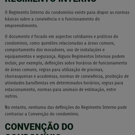
O Regimento Interno do condomínio existe para dispor as normas
básicas sobre a convivência e o funcionamento do
empreendimento.
O documento é focado em aspectos cotidianos e práticos do
condomínio, como questões relacionadas a áreas comuns,
comportamento dos moradores, uso de instalações e
equipamentos e segurança. Alguns Regimentos Internos podem
incluir, por exemplo, definições sobre horários de funcionamento
de áreas comuns, regras para utilização de piscinas,
churrasqueiras e academias, normas de convivência, proibição de
atividades barulhentas em determinados horários, regras para
estacionamento, normas para animais de estimação, entre
outros.
No entanto, nenhuma das definições do Regimento Interno pode
contrariar a Convenção do condomínio.
CONVENÇÃO DO