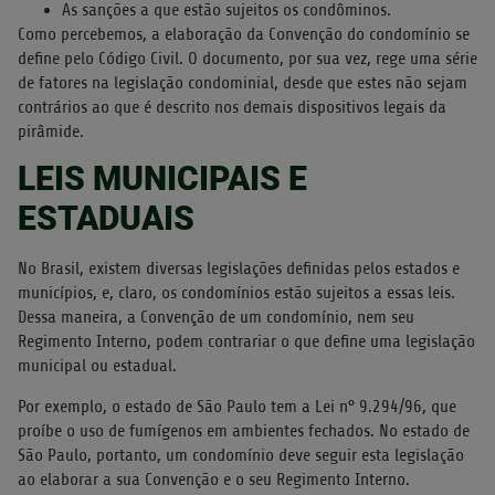
As sanções a que estão sujeitos os condôminos.
Como percebemos, a elaboração da Convenção do condomínio se
define pelo Código Civil. O documento, por sua vez, rege uma série
de fatores na legislação condominial, desde que estes não sejam
contrários ao que é descrito nos demais dispositivos legais da
pirâmide.
LEIS MUNICIPAIS E
ESTADUAIS
No Brasil, existem diversas legislações definidas pelos estados e
municípios, e, claro, os condomínios estão sujeitos a essas leis.
Dessa maneira, a Convenção de um condomínio, nem seu
Regimento Interno, podem contrariar o que define uma legislação
municipal ou estadual.
Por exemplo, o estado de São Paulo tem a Lei n° 9.294/96, que
proíbe o uso de fumígenos em ambientes fechados. No estado de
São Paulo, portanto, um condomínio deve seguir esta legislação
ao elaborar a sua Convenção e o seu Regimento Interno.