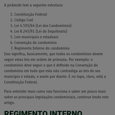
A pirâmide tem a seguinte estrutura:
Constituição Federal
Código Civil
Lei 4.591/64 (Lei dos Condomínios)
Lei 8.245/91 (Lei do Inquilinato)
Leis municipais e estaduais
Convenção do condomínio
Regimento Interno do condomínio
Isso significa, basicamente, que todos os condomínios devem
seguir estas leis em ordem de primazia. Por exemplo: o
condomínio deve seguir o que é definido na Convenção do
condomínio em tudo que esta não contradiga as leis do seu
município e estado, e assim por diante. E no topo, claro, está a
Constituição Federal.
Para entender mais como isso funciona e saber um pouco mais
sobre as principais legislações condominiais, continue lendo este
artigo.
REGIMENTO INTERNO