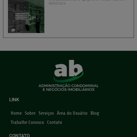
08/05/2024
LINK
Home
Sobre
Serviços
Área do Usuário
Blog
Trabalhe Conosco
Contato
CONTATO