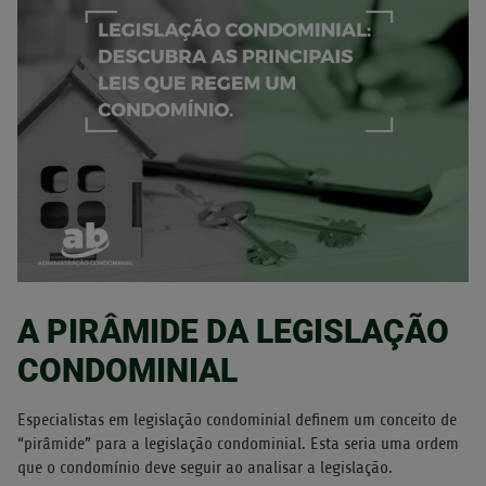
A PIRÂMIDE DA LEGISLAÇÃO
CONDOMINIAL
Especialistas em legislação condominial definem um conceito de
“pirâmide” para a legislação condominial. Esta seria uma ordem
que o condomínio deve seguir ao analisar a legislação.