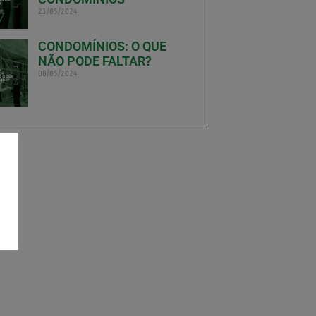
23/05/2024
CONDOMÍNIOS: O QUE
NÃO PODE FALTAR?
08/05/2024