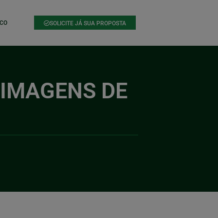
CO
SOLICITE JÁ SUA PROPOSTA
 IMAGENS DE