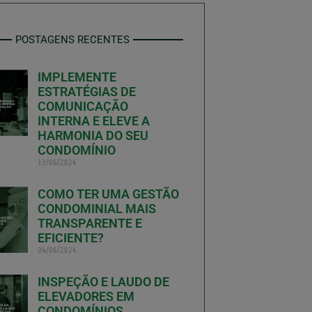
POSTAGENS RECENTES
IMPLEMENTE
ESTRATÉGIAS DE
COMUNICAÇÃO
INTERNA E ELEVE A
HARMONIA DO SEU
CONDOMÍNIO
13/06/2024
COMO TER UMA GESTÃO
CONDOMINIAL MAIS
TRANSPARENTE E
EFICIENTE?
04/06/2024
INSPEÇÃO E LAUDO DE
ELEVADORES EM
CONDOMÍNIOS