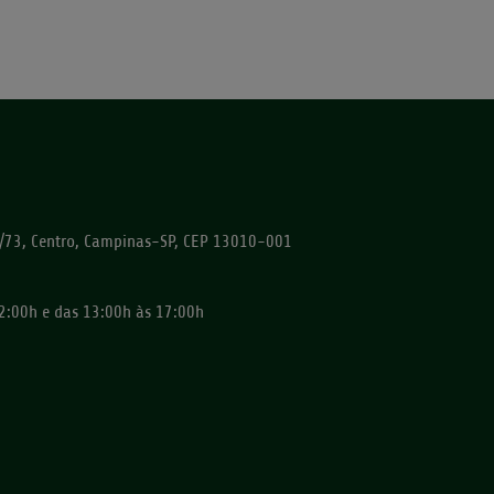
72/73, Centro, Campinas-SP, CEP 13010-001
2:00h e das 13:00h às 17:00h