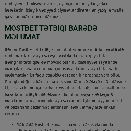
canlı yayım funksiyası var ki, oyunçuların meydançadakı
hərəkətini izləyib vəziyyəti qiymətləndirərək ən yaxşı əmsalla
qazanan mərc qoya biləsiniz.
MOSTBET TƏTBIQI BARƏDƏ
MƏLUMAT
Hər bir Mostbet istifadəçisi mobil cihazlarından tətbiq vasitəsilə
canlı mərcləri izləyə və eyni vaxtda da mərc qoya bilər.
Həmçinin tətbiqdə də mövcud olan bu xüsusiyyət sayəsində
mərcçilər davam edən matçın əsas anlarını izləyə bilər və bu
məlumatdan istifadə etməklə qazanan bir proqnoz verə bilər.
Maraqlandığınız hər bir matçı sevimlilərinizə əlavə edə bilərsiniz
ki, beləcə bu matça dərhal çıxış əldə edəcək, onun əmsalları və
bazarlarını izləyə biləcəksiniz. Bu informasiya sizə keçmiş
matçların nəticələrini bilməyə və cari matçda müəyyən əmsal
və bazarların qazanmaq ehtimalını təhlil etməyinizə imkan
verəcək.
Nəticədə Mostbet ikonası cihazınızın əsas ekranında
görünəcək və siz Azərbaycanın harasında olmağınızdan