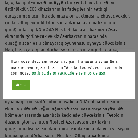
ki, o, kompüterinizdə müəyyən bir yer tutmur, bu isə bir
üstünlükdür. IOS cihazlarının istifadəçilərinin tətbiqi
quraşdırmaq üçün bu addımlara əməl etməsinə ehtiyac yoxdur,
çünki tətbiq endirildikdən sonra dərhal avtomatik olaraq
quraşdırılacaq. Nəticədə Mostbet ikonası cihazınızın əsas
ekranında görünəcək və siz Azərbaycanın harasında
olmağınızdan asılı olmayaraq oyununuzu oynaya biləcəksiniz.
Matç başa çatdıqdan dərhal sonra mərciniz uğurlu olarsa,
qazancınız hesabınızın balansına göndəriləcək. Siz artıq Mostbet
Usamos cookies em nosso site para fornecer a experiência
üzvüsünüz və hesabınızı istənilən vaxt istənilən yerdə istifadə
mais relevante, ao clicar em “Aceitar todos”, você concorda
edə bilərsiniz. Tətbiq vasitəsilə hesabınıza giriş etdikdən sonra
com nossa
política de privacidade
e
termos de uso
.
avtomatik olaraq əsas səhifəyə keçəcəksiniz, buradan istədiyiniz
bölməni seçə bilərsiniz
mostbet azerbaycan qeydiyyat
.
Aceitar
Bununla yanaşı real pulla mərc etmək və kazino oyunları
oynamaq üçün sizdə bütün müvafiq alətlər olmalıdır. Bütün
ekran ölçülərinə uyğunlaşma və asan naviqasiya sayəsində
bölmələr arasında asanlıqla keçid edə biləcəksiniz. Tətbiqin
düzgün işləməsi üçün Mostbet Azərbaycan apk faylını
quraşdırmalısınız. Bundan sonra texniki komanda yeni versiyanı
buraxdıqdan dərhal sonra Mostbet tətbiqi arxa fonda