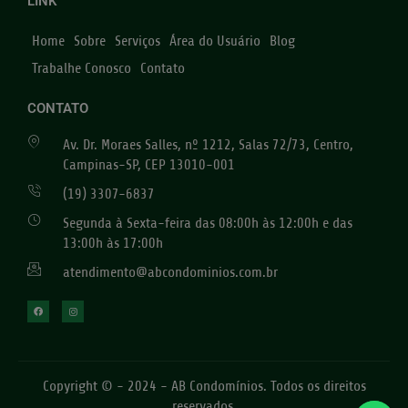
LINK
Home
Sobre
Serviços
Área do Usuário
Blog
Trabalhe Conosco
Contato
CONTATO
Av. Dr. Moraes Salles, nº 1212, Salas 72/73, Centro,
Campinas-SP, CEP 13010-001
(19) 3307-6837
Segunda à Sexta-feira das 08:00h às 12:00h e das
13:00h às 17:00h
atendimento@abcondominios.com.br
Copyright © - 2024 - AB Condomínios. Todos os direitos
reservados.