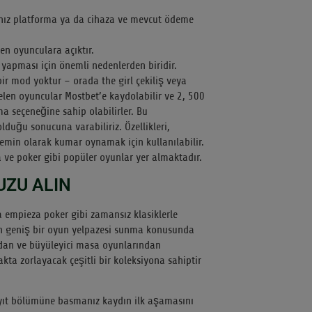
ınız platforma ya da cihaza ve mevcut ödeme
en oyunculara açıktır.
yapması için önemli nedenlerden biridir.
ir mod yoktur – orada the girl çekiliş veya
elen oyuncular Mostbet’e kaydolabilir ve 2, 500
 seçeneğine sahip olabilirler. Bu
lduğu sonucuna varabiliriz. Özellikleri,
 emin olarak kumar oynamak için kullanılabilir.
 ve poker gibi popüler oyunlar yer almaktadır.
UZU ALIN
a empieza poker gibi zamansız klasiklerle
un geniş bir oyun yelpazesi sunma konusunda
ardan ve büyüleyici masa oyunlarından
kta zorlayacak çeşitli bir koleksiyona sahiptir
ayıt bölümüne basmanız kaydın ilk aşamasını