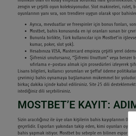
zengin ve çeşitli oyun koleksiyonudur. Slot makineleri, rulet,
oyunlarının yanı sıra, son trendlere uygun olarak spor bahisle
Ayrıca, mevduatlar ve freespinler için bonus fonları, son
Mostbet, bahis konusunda en iyi oranları sunan bir çevri
Bununla birlikte, Türk kullanıcılar için Mostbet’in işlev
kumar, poker, slot yok).
Hesabınıza VISA, Mastercard empieza çeşitli yerel ödeme s
Şifrenizi unutursanız, “Şifremi Unuttum” veya benzer b
sıfırlama e-postası almak için prosedürleri izleyerek şifr
Lisans bilgileri, kullanıcı yorumları ve şeffaf ödeme politikalar
çevrimiçi bahis oynamaya başlamanın mükemmel bir yoludur. O
birkaç dakika içinde kabul edilirsiniz. Site 25 dili destekleme
istediğiniz dili seçebilirsiniz.
MOSTBET’E KAYIT: ADI
Sizin aracılığınız ile üye olan kişilerin bahis kayıplarının 0’
geçerlidir. Esporları yakından takip eden, kimi oyunları oyna
bahis yapmak istiyor. Mostbet bu sebeple en bilinen espor tü