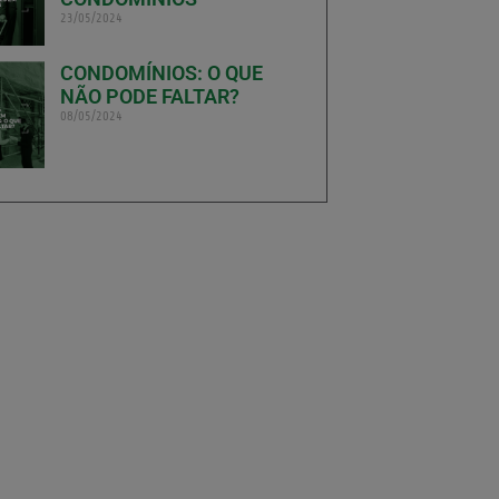
23/05/2024
CONDOMÍNIOS: O QUE
NÃO PODE FALTAR?
08/05/2024