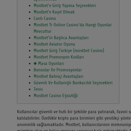
Mostbet’e Giriş Yapma Seçenekleri
Mostbet’e Kayıt Olmak
Canlı Casino
Mostbet Tr Online Casino’da Hangi Oyunlar
Mevcuttur
Mostbet’in Başlıca Avantajları
Mostbet Aviator Oyunu
Mostbet Giriş Türkiye (mostbet Casino)
Mostbet Promosyon Kodları
♣️ Masa Oyunları
Bonuslar Ve Promosyonlar
Mostbet Bahisçi Avantajları
Güvenli Ve Kullanışlı Bankacılık Seçenekleri
Tenis
Mostbet Casino Eşsizliği
Kullanıcılar güvenli ve hızlı bir şekilde para yatırarak, favori
katılabilirler. Özellikle kripto para birimleri gibi yenilikçi yön
anonimlik sağlamaktadır. Mostbet, kullanıcılarının memnuniye
mümkün olan en kolay empieza sorunsuz hale getirmektedir. Cas