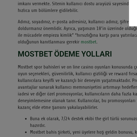
imkanı vermekte. Sitenin kullanıcı dostu arayüzü sayesinde is
hızlıca um bölümlere gidilebilir.
Adınız, soyadınız, e-posta adresiniz, kullanıcı adınız, şifreniz 
doldurmanız önemlidir. Ayrıca, yaşınızın 18’in üzerinde oldu
ile mücadele empieza kimlik” “hırsızlığına karşı para yatırıla
olduğunun kanıtlanması gerekir
mostbet
.
MOSTBET ÖDEME YOLLARI
Mostbet spor bahisleri ve on line casino oyunları konusunda çe
oyun seçenekleri, güvenilirlik, kullanıcı gizliliği ve reward fırs
kullanıcılara keyifli ve kazançlı bir deneyim yaşatmaktadır. Pr
avantajlar sunarak kullanıcı memnuniyetini artırmayı hedefler
iadesi ve diğer özel promosyonlar, kullanıcıların daha fazla
deneyimlemesine olanak tanır. Kullanıcılar, bu promosyonları ta
kazanç elde etme şansını yakalayabilirler.
Buna ek olarak, 7/24 destek ekibi the girl türlü sorunu
hazırdır.
Mostbet bahis şirketi, yeni üyelere hoş geldin bonusu, k