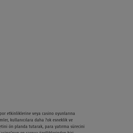
 spor etkinliklerine veya casino oyunlarına
temler, kullanıcılara daha ?ok esneklik ve
tini ön planda tutarak, para yatırma sürecini
ino’nun en çarpıcı özelliklerinden biri,