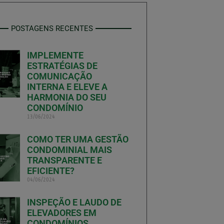
POSTAGENS RECENTES
IMPLEMENTE
ESTRATÉGIAS DE
COMUNICAÇÃO
INTERNA E ELEVE A
HARMONIA DO SEU
CONDOMÍNIO
13/06/2024
COMO TER UMA GESTÃO
CONDOMINIAL MAIS
TRANSPARENTE E
EFICIENTE?
04/06/2024
INSPEÇÃO E LAUDO DE
ELEVADORES EM
CONDOMÍNIOS