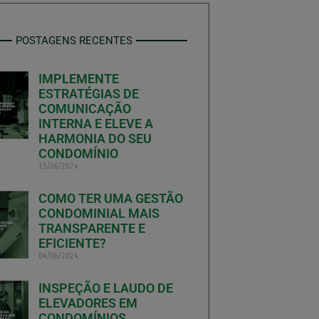
POSTAGENS RECENTES
IMPLEMENTE
ESTRATÉGIAS DE
COMUNICAÇÃO
INTERNA E ELEVE A
HARMONIA DO SEU
CONDOMÍNIO
13/06/2024
COMO TER UMA GESTÃO
CONDOMINIAL MAIS
TRANSPARENTE E
EFICIENTE?
04/06/2024
INSPEÇÃO E LAUDO DE
ELEVADORES EM
CONDOMÍNIOS