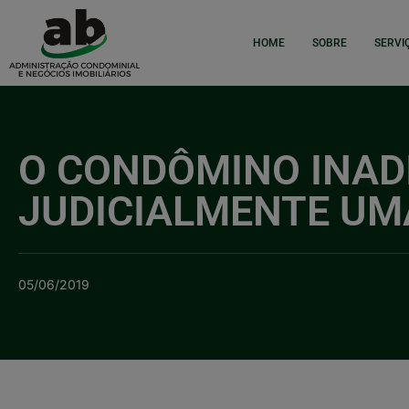
HOME
SOBRE
SERVI
O CONDÔMINO INAD
JUDICIALMENTE UM
05/06/2019