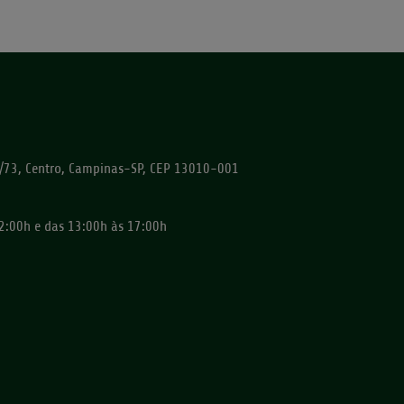
72/73, Centro, Campinas-SP, CEP 13010-001
2:00h e das 13:00h às 17:00h