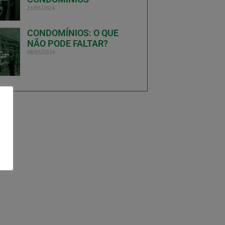
23/05/2024
CONDOMÍNIOS: O QUE
NÃO PODE FALTAR?
08/05/2024