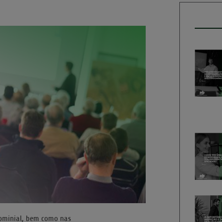
dominial, bem como nas