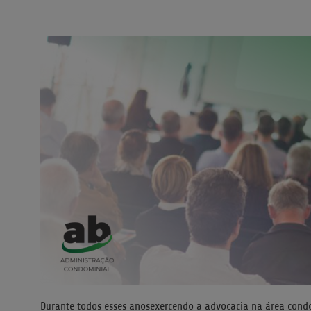
Durante todos esses anosexercendo a advocacia na área con