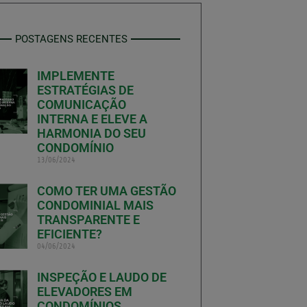
POSTAGENS RECENTES
IMPLEMENTE
ESTRATÉGIAS DE
COMUNICAÇÃO
INTERNA E ELEVE A
HARMONIA DO SEU
CONDOMÍNIO
13/06/2024
COMO TER UMA GESTÃO
CONDOMINIAL MAIS
TRANSPARENTE E
EFICIENTE?
04/06/2024
INSPEÇÃO E LAUDO DE
ELEVADORES EM
CONDOMÍNIOS