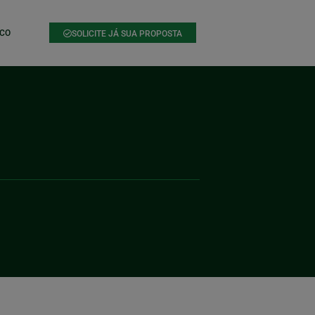
CO
SOLICITE JÁ SUA PROPOSTA