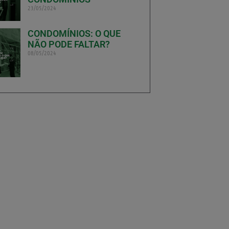
23/05/2024
CONDOMÍNIOS: O QUE
NÃO PODE FALTAR?
08/05/2024