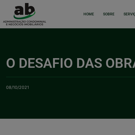
HOME
SOBRE
SERVI
O DESAFIO DAS OBR
08/10/2021