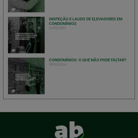
INSPEÇÃO E LAUDO DE ELEVADORES EM
CONDOMÍNIOS
23/05/2024
CONDOMÍNIOS: O QUE NÃO PODE FALTAR?
08/05/2024