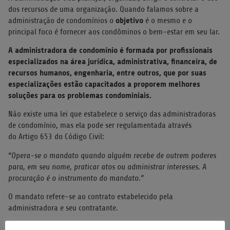
dos recursos de uma organização. Quando falamos sobre a
objetivo
administração de condomínios o
é o mesmo e o
principal foco é fornecer aos condôminos o bem-estar em seu lar.
A administradora de condomínio é formada por profissionais
especializados na área jurídica, administrativa, financeira, de
recursos humanos, engenharia, entre outros, que por suas
especializações estão capacitados a proporem melhores
soluções para os problemas condominiais.
Não existe uma lei que estabelece o serviço das administradoras
de condomínio, mas ela pode ser regulamentada através
do Artigo 653 do Código Civil:
“Opera-se o mandato quando alguém recebe de outrem poderes
para, em seu nome, praticar atos ou administrar interesses. A
procuração é o instrumento do mandato.”
O mandato refere-se ao contrato estabelecido pela
administradora e seu contratante.