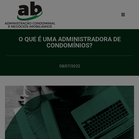
O QUE É UMA ADMINISTRADORA DE
CONDOMÍNIOS?
08/07/2022