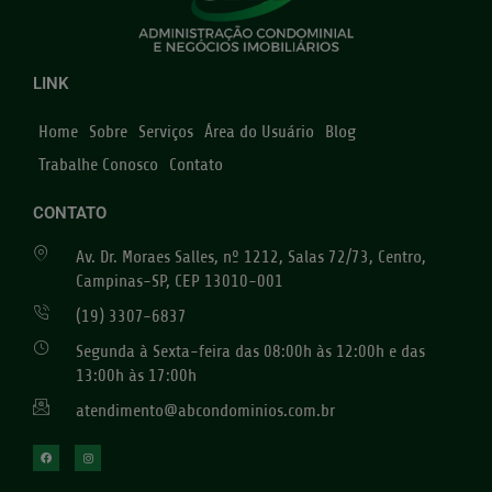
LINK
Home
Sobre
Serviços
Área do Usuário
Blog
Trabalhe Conosco
Contato
CONTATO
Av. Dr. Moraes Salles, nº 1212, Salas 72/73, Centro,
Campinas-SP, CEP 13010-001
(19) 3307-6837
Segunda à Sexta-feira das 08:00h às 12:00h e das
13:00h às 17:00h
atendimento@abcondominios.com.br