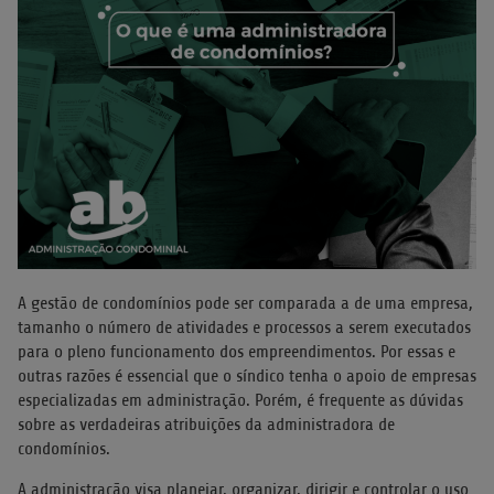
A gestão de condomínios pode ser comparada a de uma empresa,
tamanho o número de atividades e processos a serem executados
para o pleno funcionamento dos empreendimentos. Por essas e
outras razões é essencial que o síndico tenha o apoio de empresas
especializadas em administração. Porém, é frequente as dúvidas
sobre as verdadeiras atribuições da administradora de
condomínios.
A administração visa planejar, organizar, dirigir e controlar o uso